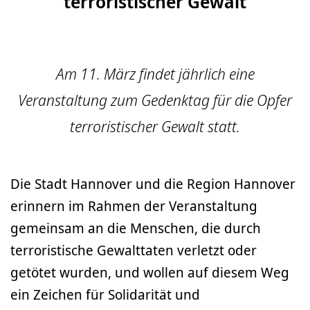
terroristischer Gewalt
Am 11. März findet jährlich eine
Veranstaltung zum Gedenktag für die Opfer
terroristischer Gewalt statt.
Die Stadt Hannover und die Region Hannover
erinnern im Rahmen der Veranstaltung
gemeinsam an die Menschen, die durch
terroristische Gewalttaten verletzt oder
getötet wurden, und wollen auf diesem Weg
ein Zeichen für Solidarität und