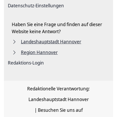
Datenschutz-Einstellungen
Haben Sie eine Frage und finden auf dieser
Website keine Antwort?
Landeshauptstadt Hannover
Region Hannover
Redaktions-Login
Redaktionelle Verantwortung:
Landeshauptstadt Hannover
| Besuchen Sie uns auf