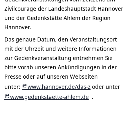
Zivilcourage der Landeshauptstadt Hannover
und der Gedenkstätte Ahlem der Region
Hannover.
Das genaue Datum, den Veranstaltungsort
mit der Uhrzeit und weitere Informationen
zur Gedenkveranstaltung entnehmen Sie
bitte vorab unseren Ankündigungen in der
Presse oder auf unseren Webseiten
unter:
www.hannover.de/das-z
oder unter
www.gedenkstaette-ahlem.de
.