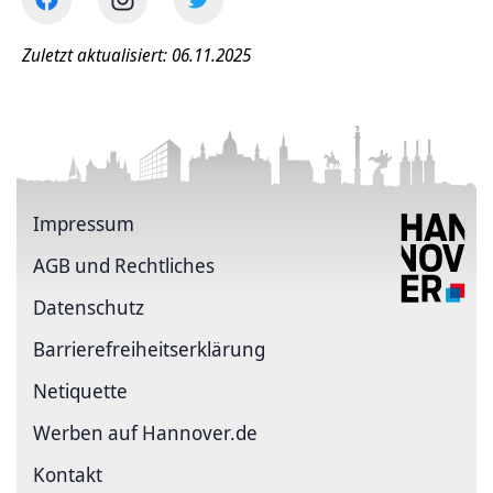
Zuletzt aktualisiert: 06.11.2025
Impressum
AGB und Rechtliches
Datenschutz
Barriere­freiheits­erklärung
Netiquette
Werben auf Hannover.de
Kontakt