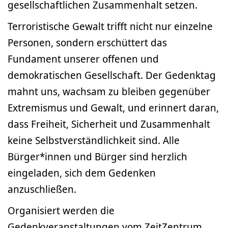
gesellschaftlichen Zusammenhalt setzen.
Terroristische Gewalt trifft nicht nur einzelne
Personen, sondern erschüttert das
Fundament unserer offenen und
demokratischen Gesellschaft. Der Gedenktag
mahnt uns, wachsam zu bleiben gegenüber
Extremismus und Gewalt, und erinnert daran,
dass Freiheit, Sicherheit und Zusammenhalt
keine Selbstverständlichkeit sind. Alle
Bürger*innen und Bürger sind herzlich
eingeladen, sich dem Gedenken
anzuschließen.
Organisiert werden die
Gedenkveranstaltungen vom ZeitZentrum