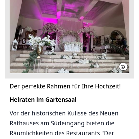
©
LHH
Der perfekte Rahmen für Ihre Hochzeit!
Heiraten im Gartensaal
Vor der historischen Kulisse des Neuen
Rathauses am Südeingang bieten die
Räumlichkeiten des Restaurants "Der