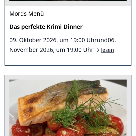
Mords Menü
Das perfekte Krimi Dinner
09. Oktober 2026, um 19:00 Uhrund06.
November 2026, um 19:00 Uhr
lesen