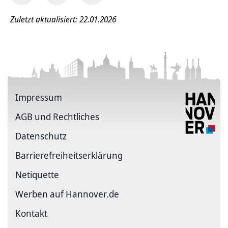
Zuletzt aktualisiert: 22.01.2026
Impressum
AGB und Rechtliches
Datenschutz
Barriere­freiheits­erklärung
Netiquette
Werben auf Hannover.de
Kontakt