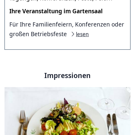
Ihre Veranstaltung im Gartensaal
Für Ihre Familienfeiern, Konferenzen oder
großen Betriebsfeste
lesen
Impressionen
Speisenfoto