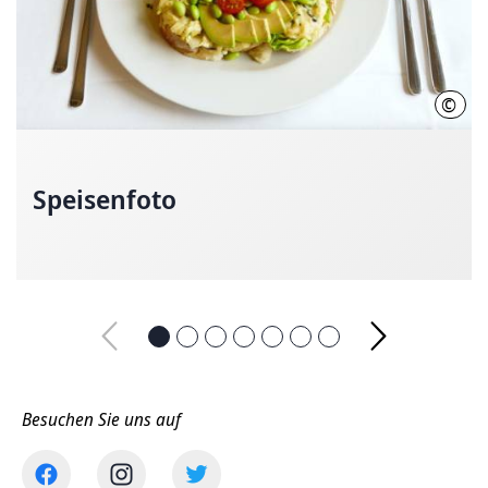
©
LHH
Speisenfoto
Besuchen Sie uns auf