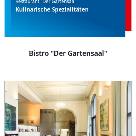
Restaurant "Der Gartensaal"
Kulinarische Spezialitäten
Bistro "Der Gartensaal"