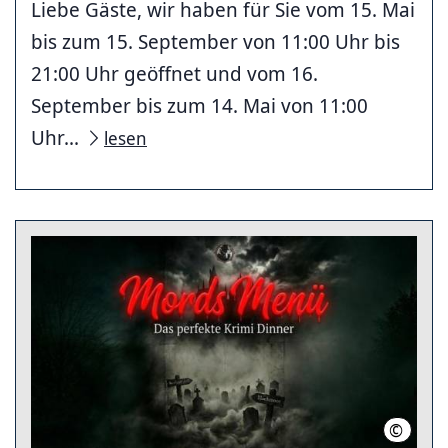
Liebe Gäste, wir haben für Sie vom 15. Mai
bis zum 15. September von 11:00 Uhr bis
21:00 Uhr geöffnet und vom 16.
September bis zum 14. Mai von 11:00
Uhr...
lesen
©
.