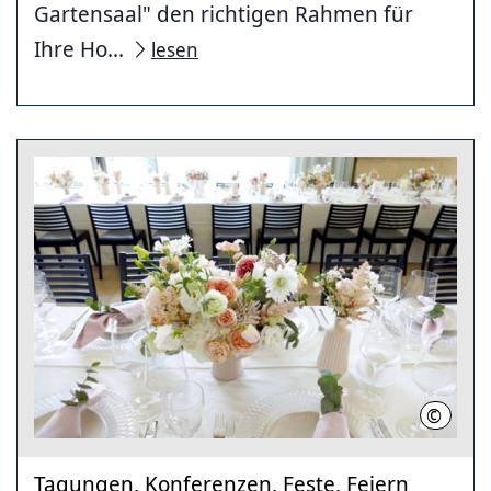
Gartensaal" den richtigen Rahmen für
Ihre Ho...
lesen
©
LHH
Tagungen, Konferenzen, Feste, Feiern