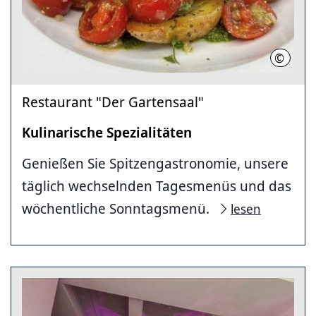
©
LHH
Restaurant "Der Gartensaal"
Kulinarische Spezialitäten
Genießen Sie Spitzengastronomie, unsere
täglich wechselnden Tagesmenüs und das
wöchentliche Sonntagsmenü.
lesen