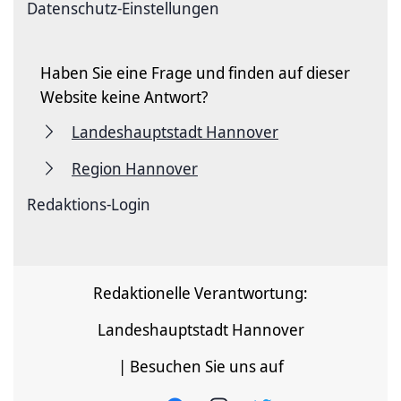
Datenschutz-Einstellungen
Haben Sie eine Frage und finden auf dieser
Website keine Antwort?
Landeshauptstadt Hannover
Region Hannover
Redaktions-Login
Redaktionelle Verantwortung:
Landeshauptstadt Hannover
| Besuchen Sie uns auf