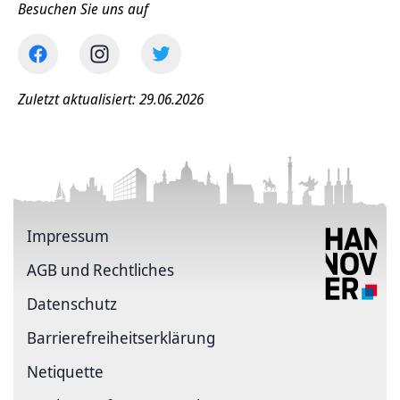
Besuchen Sie uns auf
Zuletzt aktualisiert: 29.06.2026
Impressum
AGB und Rechtliches
Datenschutz
Barriere­freiheits­erklärung
Netiquette