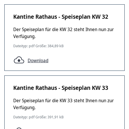
Kantine Rathaus - Speiseplan KW 32
Der Speiseplan für die KW 32 steht Ihnen nun zur
Verfügung.
Dateityp: pdf Größe: 384,89 kB
Download
Kantine Rathaus - Speiseplan KW 33
Der Speiseplan für die KW 33 steht Ihnen nun zur
Verfügung.
Dateityp: pdf Größe: 391,91 kB