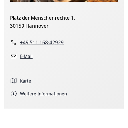
Platz der Menschenrechte 1,
30159 Hannover
+49 511 168-42929
E-Mail
Karte
Weitere Informationen