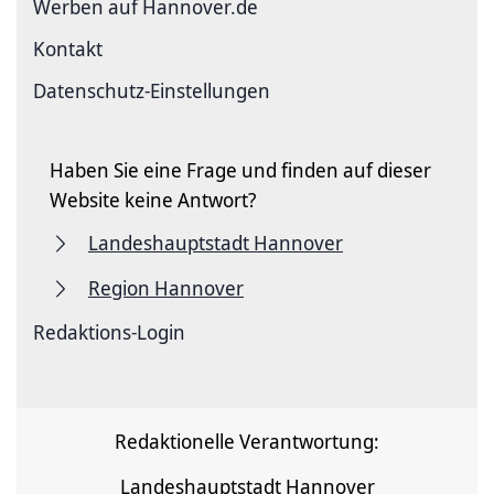
Werben auf Hannover.de
Kontakt
Datenschutz-Einstellungen
Haben Sie eine Frage und finden auf dieser
Website keine Antwort?
Landeshauptstadt Hannover
Region Hannover
Redaktions-Login
Redaktionelle Verantwortung:
Landeshauptstadt Hannover