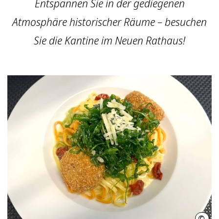
Entspannen Sie in der gediegenen
Atmosphäre historischer Räume – besuchen
Sie die Kantine im Neuen Rathaus!
©
LHH