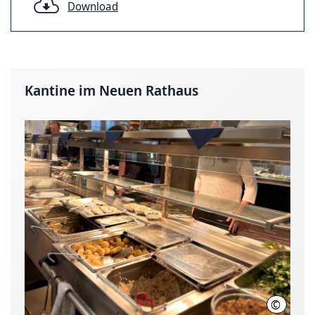
Download
Kantine im Neuen Rathaus
©
LHH