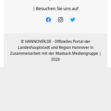
| Besuchen Sie uns auf
© HANNOVER.DE - Offizielles Portal der
Landeshauptstadt und Region Hannover in
Zusammenarbeit mit der Madsack Mediengruppe |
2026