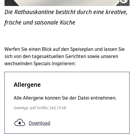
Die Rathauskantine besticht durch eine kreative,
frische und saisonale Küche
Werfen Sie einen Blick auf den Speiseplan und lassen Sie
sich von den tagesaktuellen Gerichten sowie unseren
wechselnden Specials inspirieren:
Allergene
Alle Allergene können Sie der Datei entnehmen.
Dateityp: pdf Größe: 243,73 kB
Download