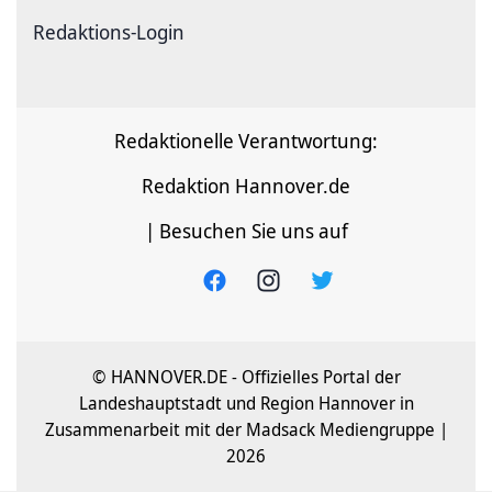
Redaktions-Login
Redaktionelle Verantwortung:
Redaktion Hannover.de
| Besuchen Sie uns auf
© HANNOVER.DE - Offizielles Portal der
Landeshauptstadt und Region Hannover in
Zusammenarbeit mit der Madsack Mediengruppe |
2026