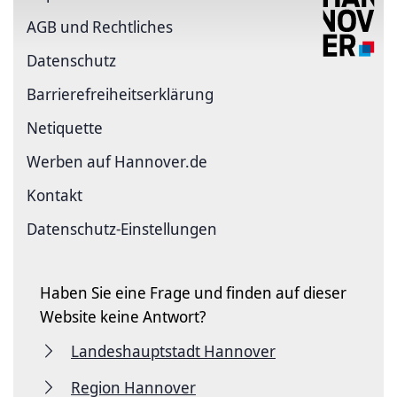
AGB und Rechtliches
Datenschutz
Barriere­freiheits­erklärung
Netiquette
Werben auf Hannover.de
Kontakt
Datenschutz-Einstellungen
Haben Sie eine Frage und finden auf dieser
Website keine Antwort?
Landeshauptstadt Hannover
Region Hannover