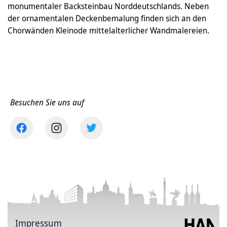
monumentaler Backsteinbau Norddeutschlands. Neben
der ornamentalen Deckenbemalung finden sich an den
Chorwänden Kleinode mittelalterlicher Wandmalereien.
Besuchen Sie uns auf
Impressum