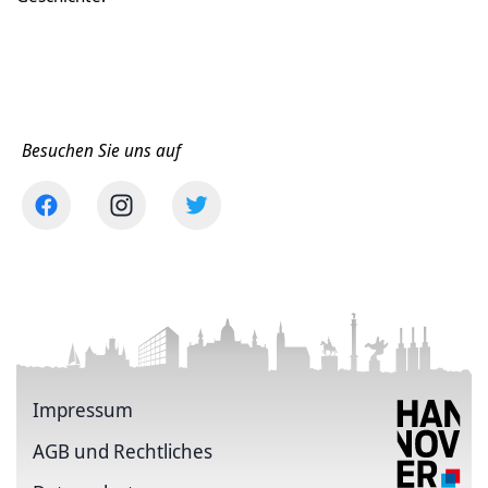
Besuchen Sie uns auf
Impressum
AGB und Rechtliches