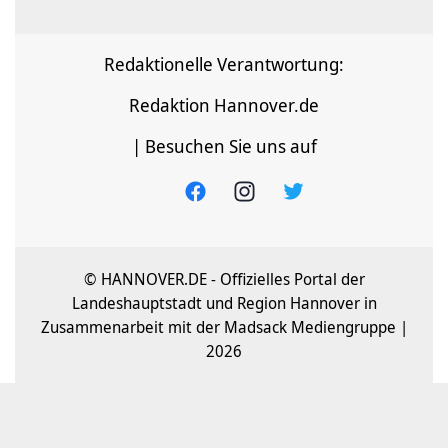
Redaktionelle Verantwortung:
Redaktion Hannover.de
| Besuchen Sie uns auf
© HANNOVER.DE - Offizielles Portal der
Landeshauptstadt und Region Hannover in
Zusammenarbeit mit der Madsack Mediengruppe |
2026