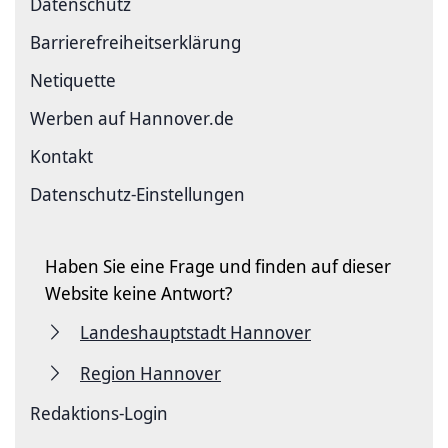
Datenschutz
Barriere­freiheits­erklärung
Netiquette
Werben auf Hannover.de
Kontakt
Datenschutz-Einstellungen
Haben Sie eine Frage und finden auf dieser
Website keine Antwort?
Landeshauptstadt Hannover
Region Hannover
Redaktions-Login