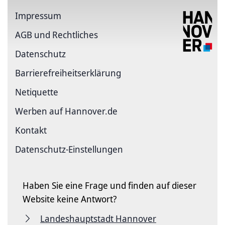
Impressum
AGB und Rechtliches
Datenschutz
Barriere­freiheits­erklärung
Netiquette
Werben auf Hannover.de
Kontakt
Datenschutz-Einstellungen
Haben Sie eine Frage und finden auf dieser
Website keine Antwort?
Landeshauptstadt Hannover