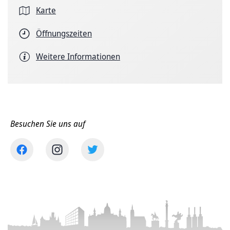
Karte
Öffnungszeiten
Weitere Informationen
Besuchen Sie uns auf