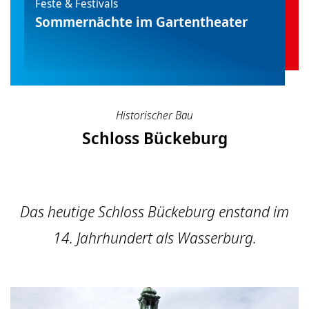
Feste & Festivals
Sommernächte im Gartentheater
Historischer Bau
Schloss Bückeburg
Das heutige Schloss Bückeburg enstand im
14. Jahrhundert als Wasserburg.