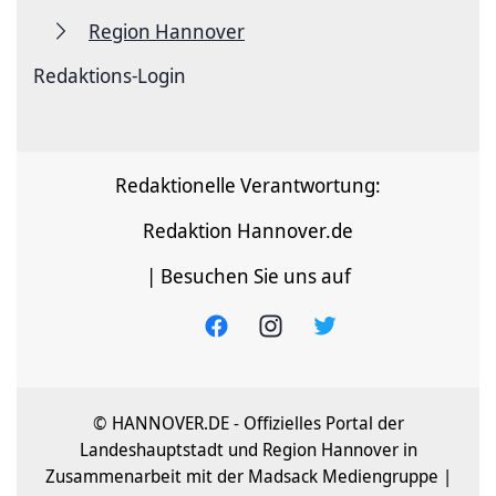
Region Hannover
Redaktions-Login
Redaktionelle Verantwortung:
Redaktion Hannover.de
| Besuchen Sie uns auf
© HANNOVER.DE - Offizielles Portal der
Landeshauptstadt und Region Hannover in
Zusammenarbeit mit der Madsack Mediengruppe |