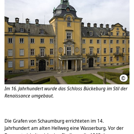
©
Im 16. Jahrhundert wurde das Schloss Bückeburg im Stil der
Renaissance umgebaut.
Die Grafen von Schaumburg errichteten im 14.
Jahrhundert am alten Hellweg eine Wasserburg. Vor der