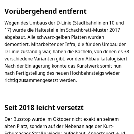
Vorübergehend entfernt
Wegen des Umbaus der D-Linie (Stadtbahnlinien 10 und
17) wurde die Haltestelle im Schachbrett-Muster 2017
abgebaut. Alle schwarz-gelben Platten wurden
demontiert. Mitarbeiter der Infra, die für den Umbau der
D-Linie zuständig war, haben die Kacheln, von denen es 38
verschiedene Varianten gibt, vor dem Abbau katalogisiert.
Nach der Einlagerung konnte das Kunstwerk somit nun
nach Fertigstellung des neuen Hochbahnsteigs wieder
richtig zusammengesetzt werden.
Seit 2018 leicht versetzt
Der Busstop wurde im Oktober nicht exakt an seinem
alten Platz, sondern auf der Nebenanlage der Kurt-
Schumacher-Straße wieder aufgebaut. Angesteuert wird