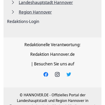
Landeshauptstadt Hannover
Region Hannover
Redaktions-Login
Redaktionelle Verantwortung:
Redaktion Hannover.de
| Besuchen Sie uns auf
© HANNOVER.DE - Offizielles Portal der
Landeshauptstadt und Region Hannover in