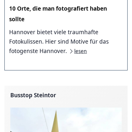
10 Orte, die man fotografiert haben
sollte
Hannover bietet viele traumhafte
Fotokulissen. Hier sind Motive für das
fotogenste Hannover.
lesen
Busstop Steintor