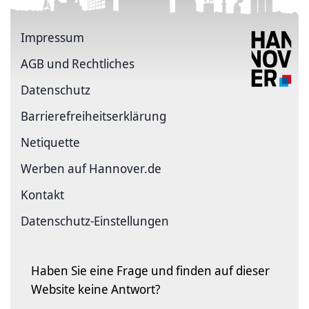
Impressum
AGB und Rechtliches
Datenschutz
Barriere­freiheits­erklärung
Netiquette
Werben auf Hannover.de
Kontakt
Datenschutz-Einstellungen
Haben Sie eine Frage und finden auf dieser
Website keine Antwort?