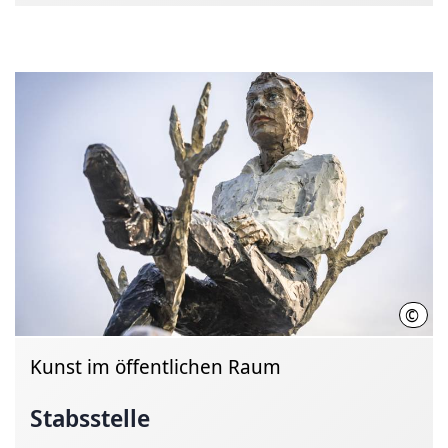
©
HMT
Kunst im öffentlichen Raum
Stabsstelle