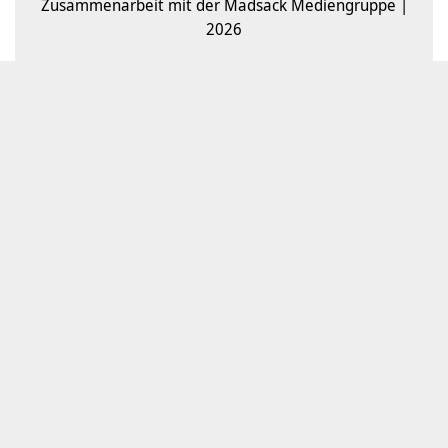
Zusammenarbeit mit der Madsack Mediengruppe |
2026