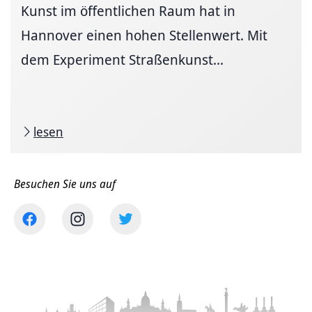
Kunst im öffentlichen Raum hat in
Hannover einen hohen Stellenwert. Mit
dem Experiment Straßenkunst...
lesen
Besuchen Sie uns auf