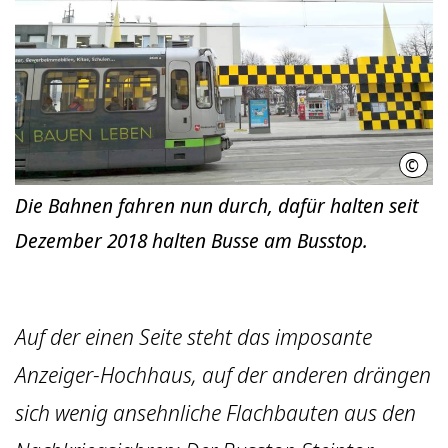
©
hann
Die Bahnen fahren nun durch, dafür halten seit
Dezember 2018 halten Busse am Busstop.
Auf der einen Seite steht das imposante
Anzeiger-Hochhaus, auf der anderen drängen
sich wenig ansehnliche Flachbauten aus den