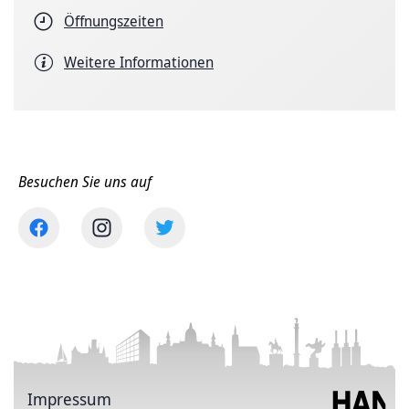
Öffnungszeiten
Weitere Informationen
Besuchen Sie uns auf
Impressum