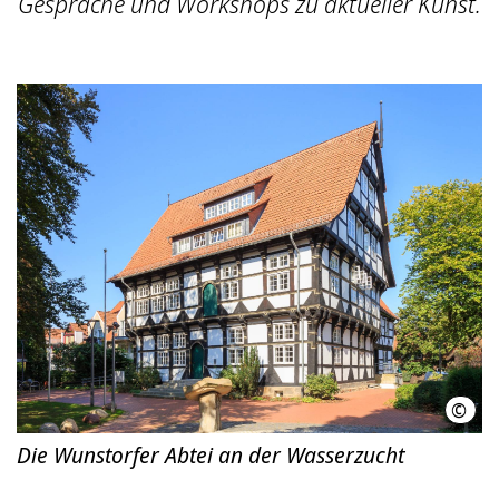
Gespräche und Workshops zu aktueller Kunst.
©
HMT
Die Wunstorfer Abtei an der Wasserzucht