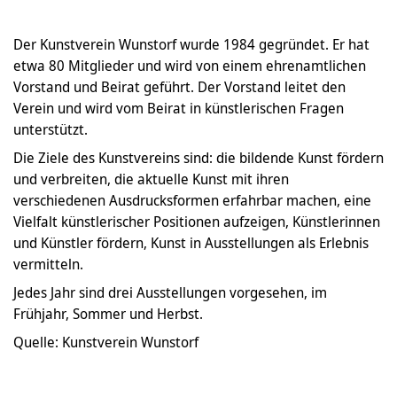
Der Kunstverein Wunstorf wurde 1984 gegründet. Er hat
etwa 80 Mitglieder und wird von einem ehrenamtlichen
Vorstand und Beirat geführt. Der Vorstand leitet den
Verein und wird vom Beirat in künstlerischen Fragen
unterstützt.
Die Ziele des Kunstvereins sind: die bildende Kunst fördern
und verbreiten, die aktuelle Kunst mit ihren
verschiedenen Ausdrucksformen erfahrbar machen, eine
Vielfalt künstlerischer Positionen aufzeigen, Künstlerinnen
und Künstler fördern, Kunst in Ausstellungen als Erlebnis
vermitteln.
Jedes Jahr sind drei Ausstellungen vorgesehen, im
Frühjahr, Sommer und Herbst.
Quelle: Kunstverein Wunstorf