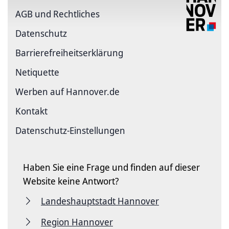
AGB und Rechtliches
Datenschutz
Barriere­freiheits­erklärung
Netiquette
Werben auf Hannover.de
Kontakt
Datenschutz-Einstellungen
Haben Sie eine Frage und finden auf dieser
Website keine Antwort?
Landeshauptstadt Hannover
Region Hannover