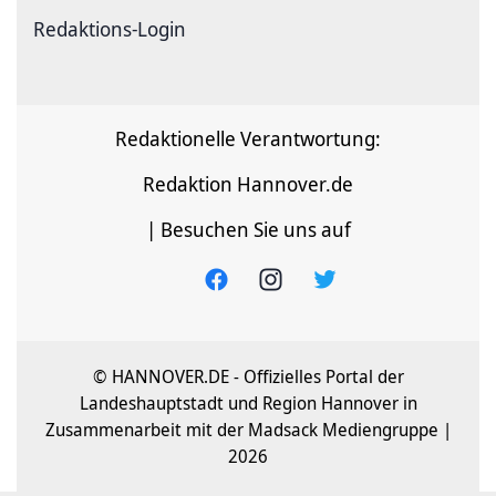
Redaktions-Login
Redaktionelle Verantwortung:
Redaktion Hannover.de
| Besuchen Sie uns auf
© HANNOVER.DE - Offizielles Portal der
Landeshauptstadt und Region Hannover in
Zusammenarbeit mit der Madsack Mediengruppe |
2026