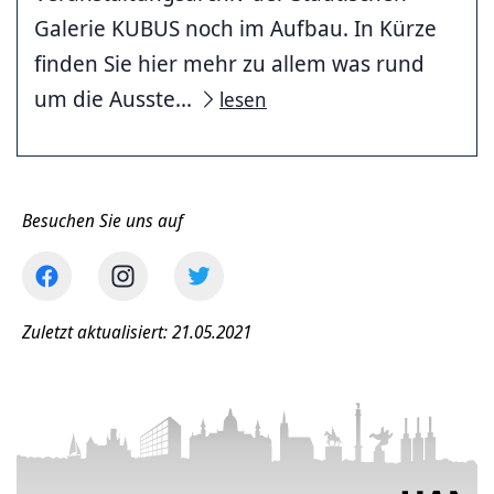
Galerie KUBUS noch im Aufbau. In Kürze
finden Sie hier mehr zu allem was rund
um die Ausste...
lesen
Besuchen Sie uns auf
Zuletzt aktualisiert: 21.05.2021