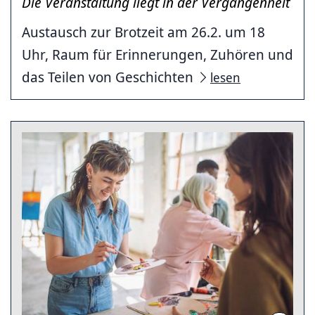
Die Veranstaltung liegt in der Vergangenheit
Austausch zur Brotzeit am 26.2. um 18
Uhr, Raum für Erinnerungen, Zuhören und
das Teilen von Geschichten
lesen