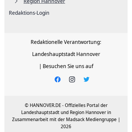
Region Hannover
Redaktions-Login
Redaktionelle Verantwortung:
Landeshauptstadt Hannover
| Besuchen Sie uns auf
© HANNOVER.DE - Offizielles Portal der
Landeshauptstadt und Region Hannover in
Zusammenarbeit mit der Madsack Mediengruppe |
2026