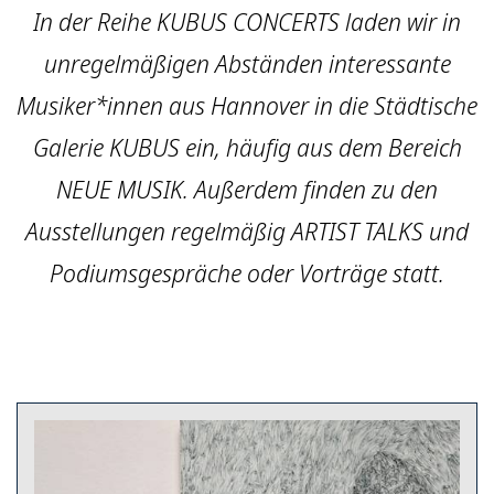
In der Reihe KUBUS CONCERTS laden wir in
unregelmäßigen Abständen interessante
Musiker*innen aus Hannover in die Städtische
Galerie KUBUS ein, häufig aus dem Bereich
NEUE MUSIK. Außerdem finden zu den
Ausstellungen regelmäßig ARTIST TALKS und
Podiumsgespräche oder Vorträge statt.