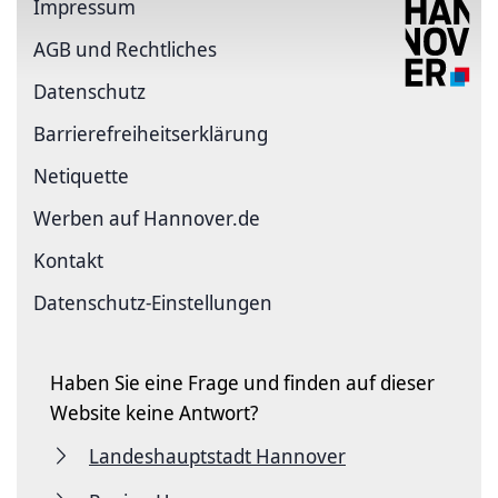
Impressum
AGB und Rechtliches
Datenschutz
Barriere­freiheits­erklärung
Netiquette
Werben auf Hannover.de
Kontakt
Datenschutz-Einstellungen
Haben Sie eine Frage und finden auf dieser
Website keine Antwort?
Landeshauptstadt Hannover