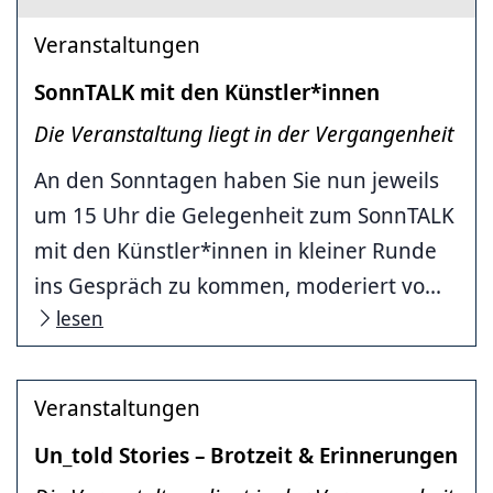
Veranstaltungen
SonnTALK mit den Künstler*innen
Die Veranstaltung liegt in der Vergangenheit
An den Sonntagen haben Sie nun jeweils
um 15 Uhr die Gelegenheit zum SonnTALK
mit den Künstler*innen in kleiner Runde
ins Gespräch zu kommen, moderiert vo...
lesen
Veranstaltungen
Un_told Stories – Brotzeit & Erinnerungen