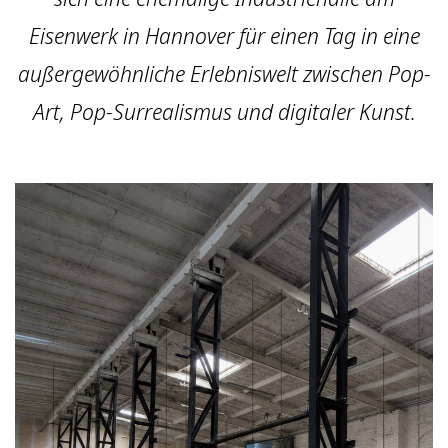
Eisenwerk in Hannover für einen Tag in eine
außergewöhnliche Erlebniswelt zwischen Pop-
Art, Pop-Surrealismus und digitaler Kunst.