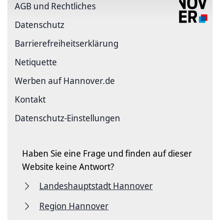
AGB und Rechtliches
Datenschutz
Barriere­freiheits­erklärung
Netiquette
Werben auf Hannover.de
Kontakt
Datenschutz-Einstellungen
Haben Sie eine Frage und finden auf dieser
Website keine Antwort?
Landeshauptstadt Hannover
Region Hannover