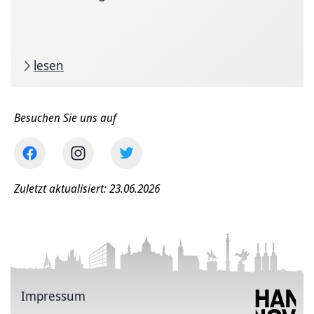
lesen
Besuchen Sie uns auf
Zuletzt aktualisiert: 23.06.2026
Impressum