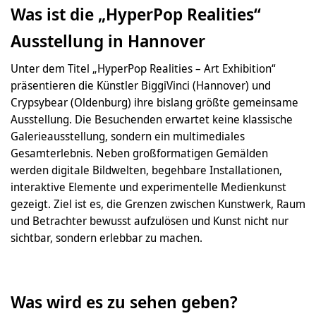
Was ist die „HyperPop Realities“
Ausstellung in Hannover
Unter dem Titel „HyperPop Realities – Art Exhibition“
präsentieren die Künstler BiggiVinci (Hannover) und
Crypsybear (Oldenburg) ihre bislang größte gemeinsame
Ausstellung. Die Besuchenden erwartet keine klassische
Galerieausstellung, sondern ein multimediales
Gesamterlebnis. Neben großformatigen Gemälden
werden digitale Bildwelten, begehbare Installationen,
interaktive Elemente und experimentelle Medienkunst
gezeigt. Ziel ist es, die Grenzen zwischen Kunstwerk, Raum
und Betrachter bewusst aufzulösen und Kunst nicht nur
sichtbar, sondern erlebbar zu machen.
Was wird es zu sehen geben?