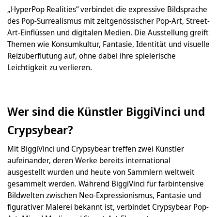
„HyperPop Realities“ verbindet die expressive Bildsprache
des Pop-Surrealismus mit zeitgenössischer Pop-Art, Street-
Art-Einflüssen und digitalen Medien. Die Ausstellung greift
Themen wie Konsumkultur, Fantasie, Identität und visuelle
Reizüberflutung auf, ohne dabei ihre spielerische
Leichtigkeit zu verlieren.
Wer sind die Künstler BiggiVinci und
Crypsybear?
Mit BiggiVinci und Crypsybear treffen zwei Künstler
aufeinander, deren Werke bereits international
ausgestellt wurden und heute von Sammlern weltweit
gesammelt werden. Während BiggiVinci für farbintensive
Bildwelten zwischen Neo-Expressionismus, Fantasie und
figurativer Malerei bekannt ist, verbindet Crypsybear Pop-