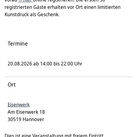
registrierten Gäste erhalten vor Ort einen limitierten
Kunstdruck als Geschenk.
Termine
20.08.2026 ab 14:00 bis 22:00 Uhr
Ort
Eisenwerk
Am Eisenwerk 18
30519 Hannover
Dies ist eine Veranstaltung mit freiem Eintritt