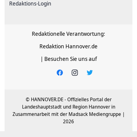
Redaktions-Login
Redaktionelle Verantwortung:
Redaktion Hannover.de
| Besuchen Sie uns auf
© HANNOVER.DE - Offizielles Portal der
Landeshauptstadt und Region Hannover in
Zusammenarbeit mit der Madsack Mediengruppe |
2026