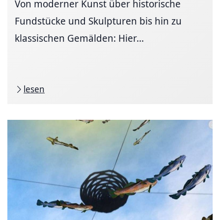
Von moderner Kunst über historische
Fundstücke und Skulpturen bis hin zu
klassischen Gemälden: Hier...
lesen