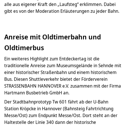
alle aus eigener Kraft den „Laufsteg“ erklimmen. Dabei
gibt es von der Moderation Erläuterungen zu jeder Bahn.
Anreise mit Oldtimerbahn und
Oldtimerbus
Ein weiteres Highlight zum Entdeckertag ist die
traditionelle Anreise zum Museumsgelände in Sehnde mit
einer historischer Straßenbahn und einem historischem
Bus. Diesen Shuttleverkehr bietet der Förderverein
STRASSENBAHN HANNOVER e.V. zusammen mit der Firma
Hartmann Busbetrieb GmbH an.
Der Stadtbahnprototyp Tw 601 fährt ab der U-Bahn
Station Kröpcke in Hannover (Bahnsteig Fahrtrichtung
Messe/Ost) zum Endpunkt Messe/Ost. Dort steht an der
Haltestelle der Linie 340 dann der historische