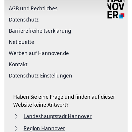
AGB und Rechtliches
Datenschutz
Barriere­freiheits­erklärung
Netiquette
Werben auf Hannover.de
Kontakt
Datenschutz-Einstellungen
Haben Sie eine Frage und finden auf dieser
Website keine Antwort?
Landeshauptstadt Hannover
Region Hannover