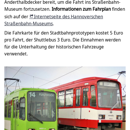
Anderthalbdecker bereit, um die Fahrt ins Straßenbahn-
Museum fortzusetzen.
Informationen zum Fahrplan
finden
sich auf der
Internetseite des Hannoverschen
Straßenbahn-Museums
.
Die Fahrkarte für den Stadtbahnprototypen kostet 5 Euro
pro Fahrt, der Shuttlebus 3 Euro. Die Einnahmen werden
für die Unterhaltung der historischen Fahrzeuge
verwendet.