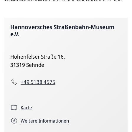
Hannoversches Straßenbahn-Museum
e.V.
Hohenfelser Straße 16,
31319 Sehnde
+49 5138 4575
Karte
Weitere Informationen