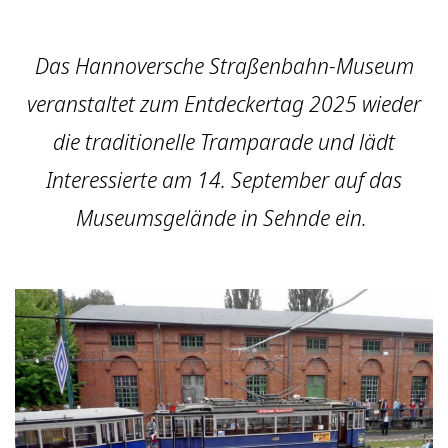
Das Hannoversche Straßenbahn-Museum
veranstaltet zum Entdeckertag 2025 wieder
die traditionelle Tramparade und lädt
Interessierte am 14. September auf das
Museumsgelände in Sehnde ein.