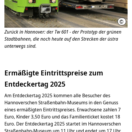
©
üstr
Zurück in Hannover: der Tw 601 - der Prototyp der grünen
Stadtbahnen, die noch heute auf den Strecken der üstra
unterwegs sind.
Ermäßigte Eintrittspreise zum
Entdeckertag 2025
Am Entdeckertag 2025 kommen alle Besucher des
Hannoverschen Straßenbahn-Museums in den Genuss
eines ermäßigten Eintrittspreises. Erwachsene zahlen 7
Euro, Kinder 3,50 Euro und das Familienticket kostet 18
Euro. Der Entdeckertag 2025 startet im Hannoverschen
Straßenbahn-Museum um 11 Uhr und endet um 17 Uhr.