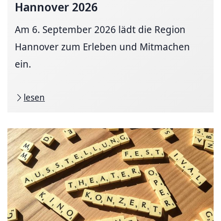
Hannover 2026
Am 6. September 2026 lädt die Region
Hannover zum Erleben und Mitmachen
ein.
lesen