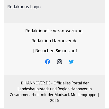
Redaktions-Login
Redaktionelle Verantwortung:
Redaktion Hannover.de
| Besuchen Sie uns auf
© HANNOVER.DE - Offizielles Portal der
Landeshauptstadt und Region Hannover in
Zusammenarbeit mit der Madsack Mediengruppe |
2026