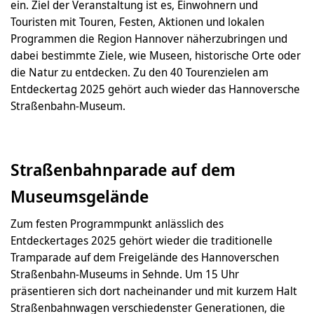
ein. Ziel der Veranstaltung ist es, Einwohnern und
Touristen mit Touren, Festen, Aktionen und lokalen
Programmen die Region Hannover näherzubringen und
dabei bestimmte Ziele, wie Museen, historische Orte oder
die Natur zu entdecken. Zu den 40 Tourenzielen am
Entdeckertag 2025 gehört auch wieder das Hannoversche
Straßenbahn-Museum.
Straßenbahnparade auf dem
Museumsgelände
Zum festen Programmpunkt anlässlich des
Entdeckertages 2025 gehört wieder die traditionelle
Tramparade auf dem Freigelände des Hannoverschen
Straßenbahn-Museums in Sehnde. Um 15 Uhr
präsentieren sich dort nacheinander und mit kurzem Halt
Straßenbahnwagen verschiedenster Generationen, die