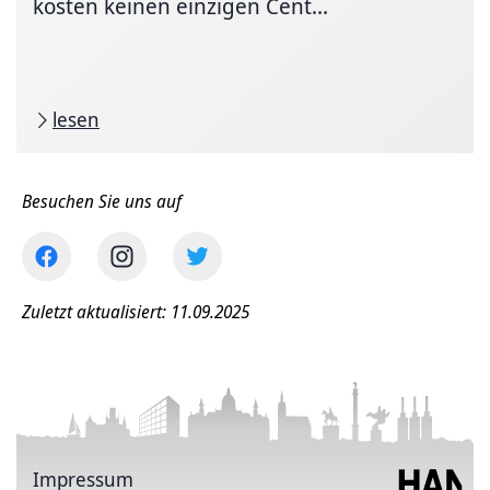
kosten keinen einzigen Cent...
lesen
Besuchen Sie uns auf
Zuletzt aktualisiert: 11.09.2025
Impressum