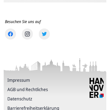
Besuchen Sie uns auf
Impressum
AGB und Rechtliches
Datenschutz
Barriere­freiheits­erklärung