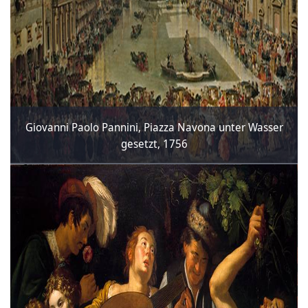
Giovanni Paolo Pannini, Piazza Navona unter Wasser
gesetzt, 1756