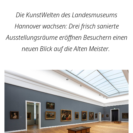
Die KunstWelten des Landesmuseums
Hannover wachsen: Drei frisch sanierte
Ausstellungsräume eröffnen Besuchern einen
neuen Blick auf die Alten Meister.