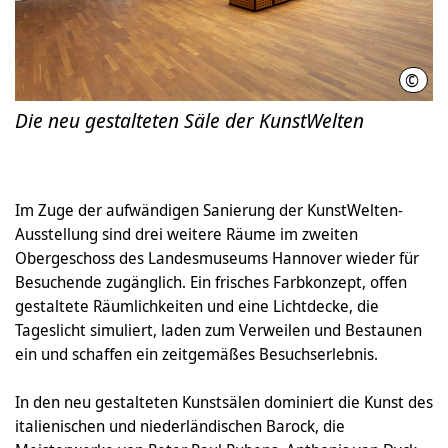
©
Lan
Die neu gestalteten Säle der KunstWelten
Im Zuge der aufwändigen Sanierung der KunstWelten-
Ausstellung sind drei weitere Räume im zweiten
Obergeschoss des Landesmuseums Hannover wieder für
Besuchende zugänglich. Ein frisches Farbkonzept, offen
gestaltete Räumlichkeiten und eine Lichtdecke, die
Tageslicht simuliert, laden zum Verweilen und Bestaunen
ein und schaffen ein zeitgemäßes Besuchserlebnis.
In den neu gestalteten Kunstsälen dominiert die Kunst des
italienischen und niederländischen Barock, die