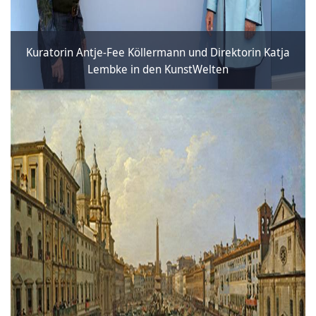
Kuratorin Antje-Fee Köllermann und Direktorin Katja
Lembke in den KunstWelten