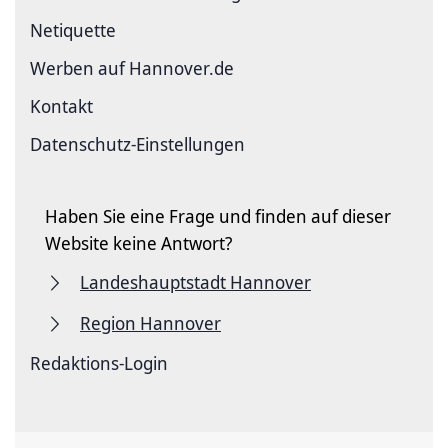
Netiquette
Werben auf Hannover.de
Kontakt
Datenschutz-Einstellungen
Haben Sie eine Frage und finden auf dieser
Website keine Antwort?
Landeshauptstadt Hannover
Region Hannover
Redaktions-Login