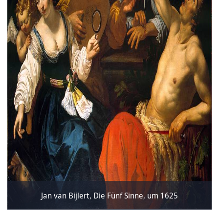
Jan van Bijlert, Die Fünf Sinne, um 1625