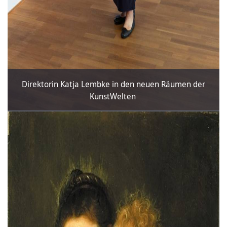
Direktorin Katja Lembke in den neuen Räumen der
KunstWelten