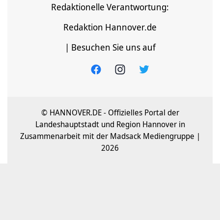
Redaktionelle Verantwortung:
Redaktion Hannover.de
| Besuchen Sie uns auf
© HANNOVER.DE - Offizielles Portal der
Landeshauptstadt und Region Hannover in
Zusammenarbeit mit der Madsack Mediengruppe |
2026