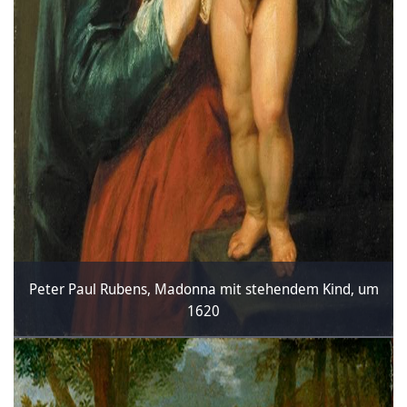
Peter Paul Rubens, Madonna mit stehendem Kind, um
1620