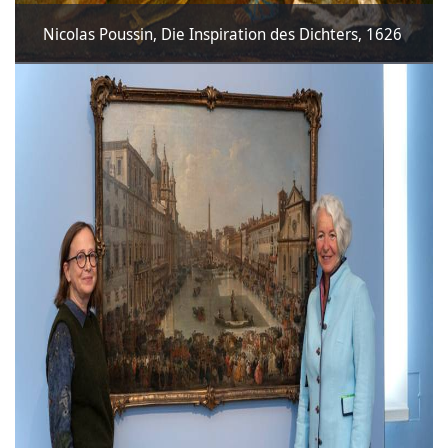
Nicolas Poussin, Die Inspiration des Dichters, 1626