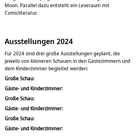
Moon. Parallel dazu entsteht ein Leseraum mit
Comicliteratur.
Ausstellungen 2024
Für 2024 sind drei große Ausstellungen geplant, die
jeweils von kleineren Schauen in den Gästezimmern und
dem Kinderzimmer begleitet werden:
Große Schau:
Gäste- und Kinderzimmer:
Große Schau:
Gäste- und Kinderzimmer:
Große Schau:
Gäste- und Kinderzimmer: