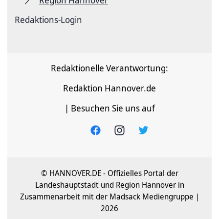
Region Hannover
Redaktions-Login
Redaktionelle Verantwortung:
Redaktion Hannover.de
| Besuchen Sie uns auf
© HANNOVER.DE - Offizielles Portal der
Landeshauptstadt und Region Hannover in
Zusammenarbeit mit der Madsack Mediengruppe |
2026