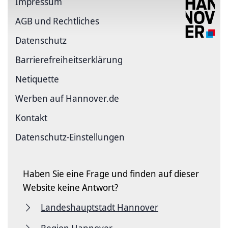
Impressum
AGB und Rechtliches
Datenschutz
Barriere­freiheits­erklärung
Netiquette
Werben auf Hannover.de
Kontakt
Datenschutz-Einstellungen
Haben Sie eine Frage und finden auf dieser
Website keine Antwort?
Landeshauptstadt Hannover