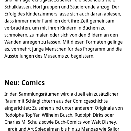
Schulklassen, Hortgruppen und Studierende anzog. Der
Erfolg des Kinderzimmers lasse sich auch daran ablesen,
dass immer mehr Familien dort ihre Zeit gemeinsam
verbrachten, um mit ihren Kindern in Büchern zu
schmökern, zu malen oder sich von den Bildern an den
Wänden anregen zu lassen. Mit diesen Formaten gelinge
es, vermehrt junge Menschen für das Programm und die
Ausstellungen des Museums zu begeistern.
Neu: Comics
In den Sammlungsräumen wird aktuell ein zusätzlicher
Raum mit Schlaglichtern aus der Comicgeschichte
eingerichtet: Zu sehen sind unter anderem Originale von
Rodolphe Töpffer, Wilhelm Busch, Rudolph Dirks oder
Charles M. Schulz sowie Buch-Comics von Walt Disney,
Hergé und Art Spiegelman bis hin zu Mangas wie Sailor