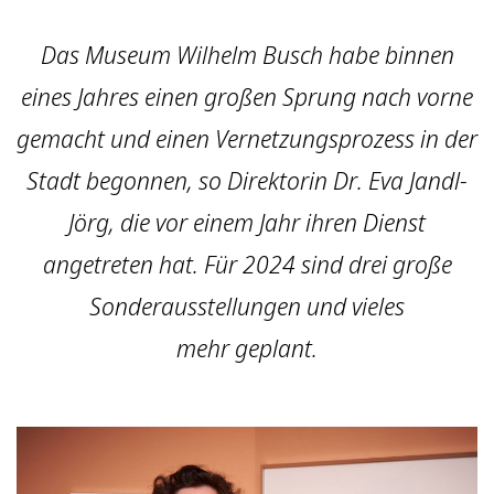
Das Museum Wilhelm Busch habe binnen
eines Jahres einen großen Sprung nach vorne
gemacht und einen Vernetzungsprozess in der
Stadt begonnen, so Direktorin Dr. Eva Jandl-
Jörg, die vor einem Jahr ihren Dienst
angetreten hat. Für 2024 sind drei große
Sonderausstellungen und vieles
mehr geplant.