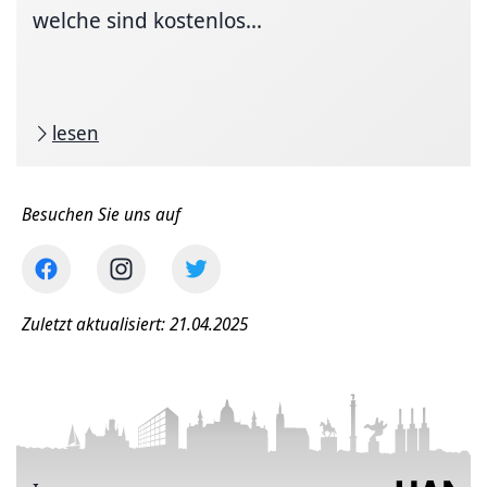
welche sind kostenlos...
lesen
Besuchen Sie uns auf
Zuletzt aktualisiert: 21.04.2025