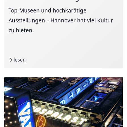
Top-Museen und hochkarätige
Ausstellungen – Hannover hat viel Kultur
zu bieten.
lesen