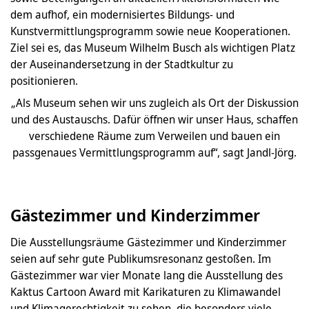
dem aufhof, ein modernisiertes Bildungs- und
Kunstvermittlungsprogramm sowie neue Kooperationen.
Ziel sei es, das Museum Wilhelm Busch als wichtigen Platz
der Auseinandersetzung in der Stadtkultur zu
positionieren.
„Als Museum sehen wir uns zugleich als Ort der Diskussion
und des Austauschs. Dafür öffnen wir unser Haus, schaffen
verschiedene Räume zum Verweilen und bauen ein
passgenaues Vermittlungsprogramm auf“, sagt Jandl-Jörg.
Gästezimmer und Kinderzimmer
Die Ausstellungsräume Gästezimmer und Kinderzimmer
seien auf sehr gute Publikumsresonanz gestoßen. Im
Gästezimmer war vier Monate lang die Ausstellung des
Kaktus Cartoon Award mit Karikaturen zu Klimawandel
und Klimagerechtigkeit zu sehen, die besonders viele