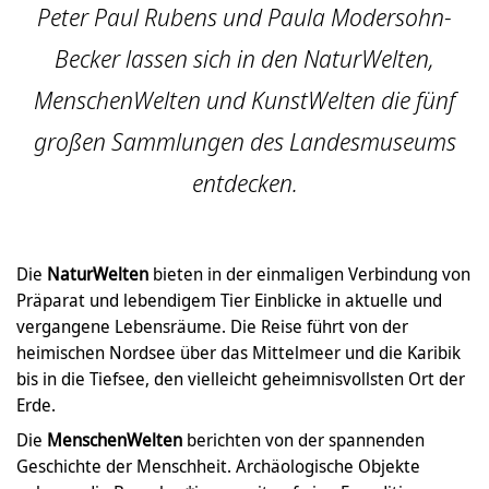
Peter Paul Rubens und Paula Modersohn-
Becker lassen sich in den NaturWelten,
MenschenWelten und KunstWelten die fünf
großen Sammlungen des Landesmuseums
entdecken.
Die
NaturWelten
bieten in der einmaligen Verbindung von
Präparat und lebendigem Tier Einblicke in aktuelle und
vergangene Lebensräume. Die Reise führt von der
heimischen Nordsee über das Mittelmeer und die Karibik
bis in die Tiefsee, den vielleicht geheimnisvollsten Ort der
Erde.
Die
MenschenWelten
berichten von der spannenden
Geschichte der Menschheit. Archäologische Objekte