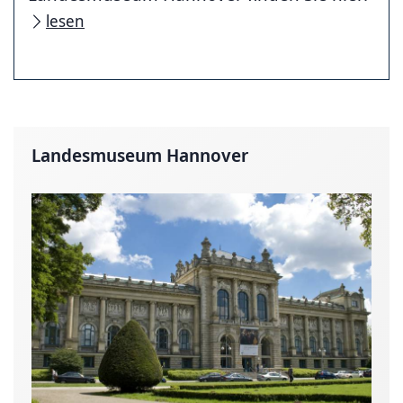
lesen
Landesmuseum Hannover