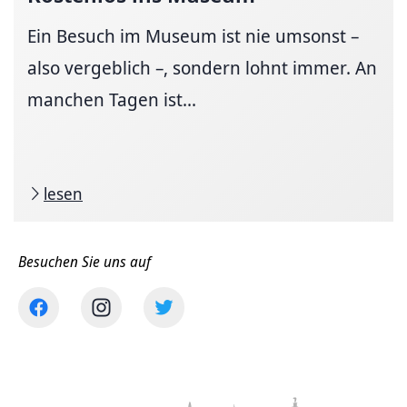
Ein Besuch im Museum ist nie umsonst –
also vergeblich –, sondern lohnt immer. An
manchen Tagen ist...
lesen
Besuchen Sie uns auf