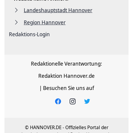
Landeshauptstadt Hannover
Region Hannover
Redaktions-Login
Redaktionelle Verantwortung:
Redaktion Hannover.de
| Besuchen Sie uns auf
© HANNOVER.DE - Offizielles Portal der