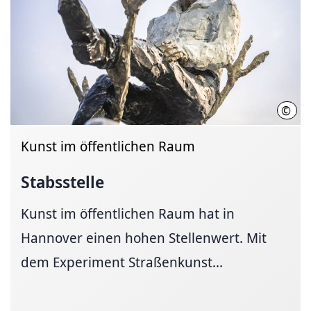
©
HMT
Kunst im öffentlichen Raum
Stabsstelle
Kunst im öffentlichen Raum hat in
Hannover einen hohen Stellenwert. Mit
dem Experiment Straßenkunst...