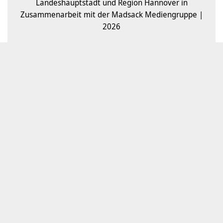
Landeshauptstadt und Region Hannover in
Zusammenarbeit mit der Madsack Mediengruppe |
2026