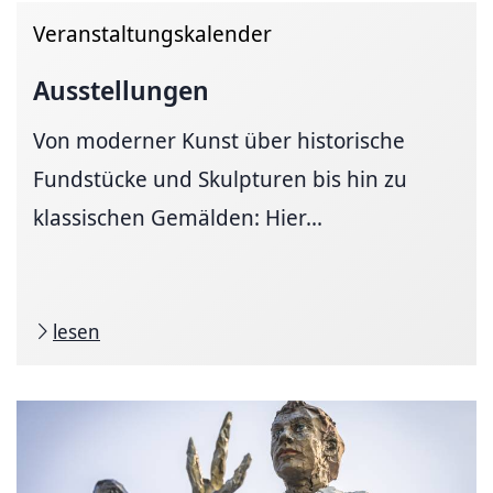
Veranstaltungskalender
Ausstellungen
Von moderner Kunst über historische
Fundstücke und Skulpturen bis hin zu
klassischen Gemälden: Hier...
lesen