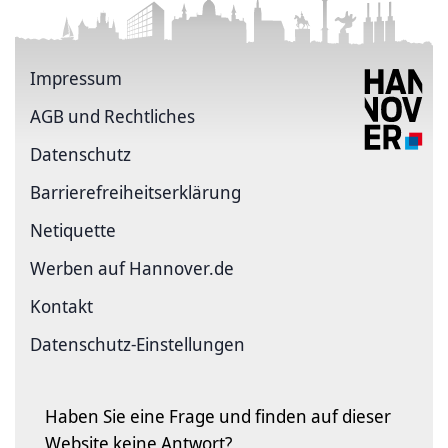
Impressum
AGB und Rechtliches
Datenschutz
Barriere­freiheits­erklärung
Netiquette
Werben auf Hannover.de
Kontakt
Datenschutz-Einstellungen
Haben Sie eine Frage und finden auf dieser
Website keine Antwort?