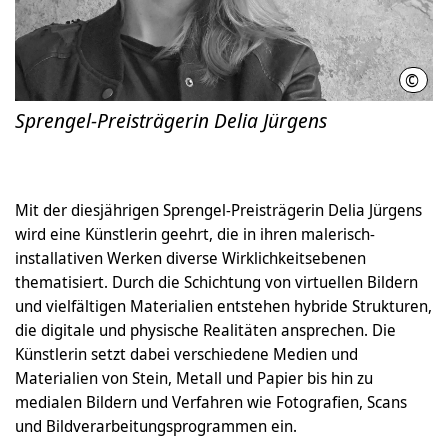
©
Tari
Sprengel-Preisträgerin Delia Jürgens
Mit der diesjährigen Sprengel-Preisträgerin Delia Jürgens
wird eine Künstlerin geehrt, die in ihren malerisch-
installativen Werken diverse Wirklichkeitsebenen
thematisiert. Durch die Schichtung von virtuellen Bildern
und vielfältigen Materialien entstehen hybride Strukturen,
die digitale und physische Realitäten ansprechen. Die
Künstlerin setzt dabei verschiedene Medien und
Materialien von Stein, Metall und Papier bis hin zu
medialen Bildern und Verfahren wie Fotografien, Scans
und Bildverarbeitungsprogrammen ein.