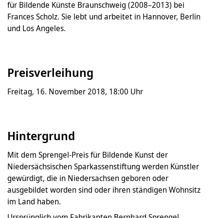
für Bildende Künste Braunschweig (2008–2013) bei
Frances Scholz. Sie lebt und arbeitet in Hannover, Berlin
und Los Angeles.
Preisverleihung
Freitag, 16. November 2018, 18:00 Uhr
Hintergrund
Mit dem Sprengel-Preis für Bildende Kunst der
Niedersächsischen Sparkassenstiftung werden Künstler
gewürdigt, die in Niedersachsen geboren oder
ausgebildet worden sind oder ihren ständigen Wohnsitz
im Land haben.
Ursprünglich vom Fabrikanten Bernhard Sprengel