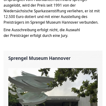
ausgelobt, wird der Preis seit 1991 von der
Niedersächsische Sparkassenstiftung verliehen, er ist mit
12.500 Euro dotiert und mit einer Ausstellung des
Preisträgers im Sprengel Museum Hannover verbunden.
Eine Ausschreibung erfolgt nicht, die Auswahl
der Preisträger erfolgt durch eine Jury.
Sprengel Museum Hannover