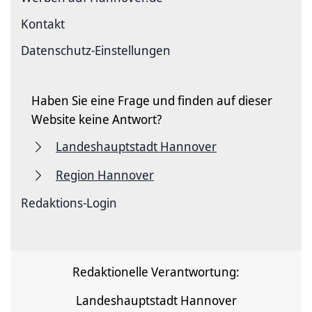
Kontakt
Datenschutz-Einstellungen
Haben Sie eine Frage und finden auf dieser
Website keine Antwort?
Landeshauptstadt Hannover
Region Hannover
Redaktions-Login
Redaktionelle Verantwortung:
Landeshauptstadt Hannover