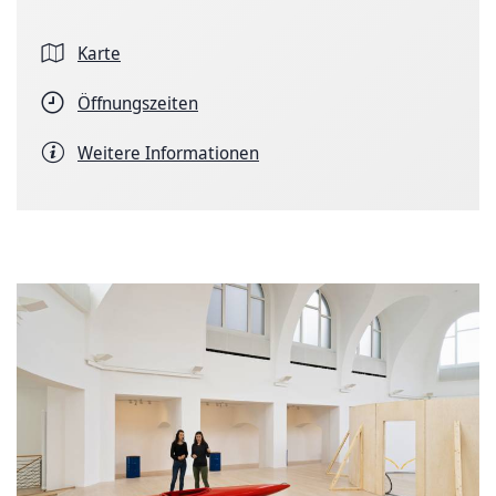
Karte
Öffnungszeiten
Weitere Informationen