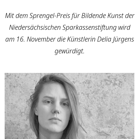
Mit dem Sprengel-Preis für Bildende Kunst der
Niedersächsischen Sparkassenstiftung wird
am 16. November die Künstlerin Delia Jürgens
gewürdigt.