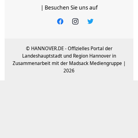
| Besuchen Sie uns auf
© HANNOVER.DE - Offizielles Portal der
Landeshauptstadt und Region Hannover in
Zusammenarbeit mit der Madsack Mediengruppe |
2026