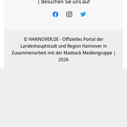
| Besuchen Sie uns auf
© HANNOVER.DE - Offizielles Portal der
Landeshauptstadt und Region Hannover in
Zusammenarbeit mit der Madsack Mediengruppe |
2026