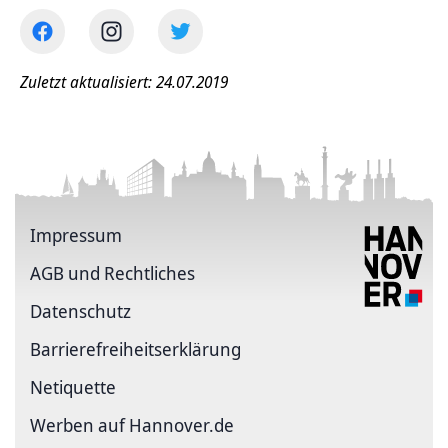
Zuletzt aktualisiert: 24.07.2019
Impressum
AGB und Rechtliches
Datenschutz
Barriere­freiheits­erklärung
Netiquette
Werben auf Hannover.de