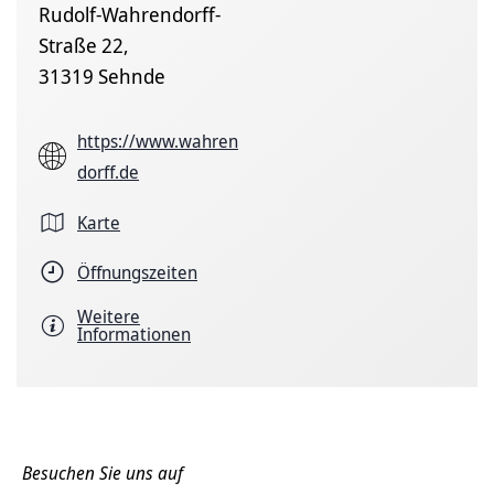
Rudolf-Wahrendorff-
Straße 22,
31319 Sehnde
https://www.wahren
dorff.de
Karte
Öffnungszeiten
Weitere
Informationen
Besuchen Sie uns auf