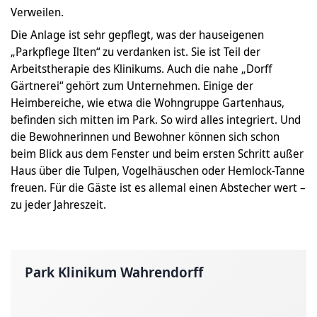
Verweilen.
Die Anlage ist sehr gepflegt, was der hauseigenen
„Parkpflege Ilten“ zu verdanken ist. Sie ist Teil der
Arbeitstherapie des Klinikums. Auch die nahe „Dorff
Gärtnerei“ gehört zum Unternehmen. Einige der
Heimbereiche, wie etwa die Wohngruppe Gartenhaus,
befinden sich mitten im Park. So wird alles integriert. Und
die Bewohnerinnen und Bewohner können sich schon
beim Blick aus dem Fenster und beim ersten Schritt außer
Haus über die Tulpen, Vogelhäuschen oder Hemlock-Tanne
freuen. Für die Gäste ist es allemal einen Abstecher wert –
zu jeder Jahreszeit.
Park Klinikum Wahrendorff