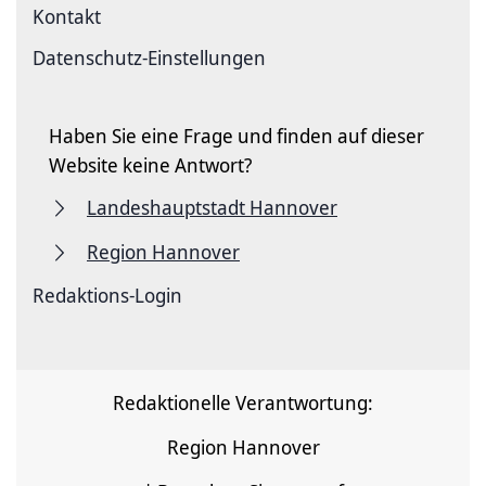
Kontakt
Datenschutz-Einstellungen
Haben Sie eine Frage und finden auf dieser
Website keine Antwort?
Landeshauptstadt Hannover
Region Hannover
Redaktions-Login
Redaktionelle Verantwortung:
Region Hannover