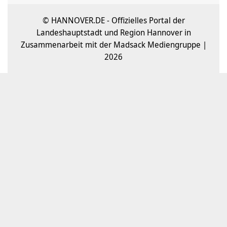
© HANNOVER.DE - Offizielles Portal der
Landeshauptstadt und Region Hannover in
Zusammenarbeit mit der Madsack Mediengruppe |
2026