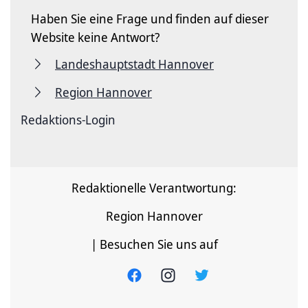
Haben Sie eine Frage und finden auf dieser
Website keine Antwort?
Landeshauptstadt Hannover
Region Hannover
Redaktions-Login
Redaktionelle Verantwortung:
Region Hannover
| Besuchen Sie uns auf