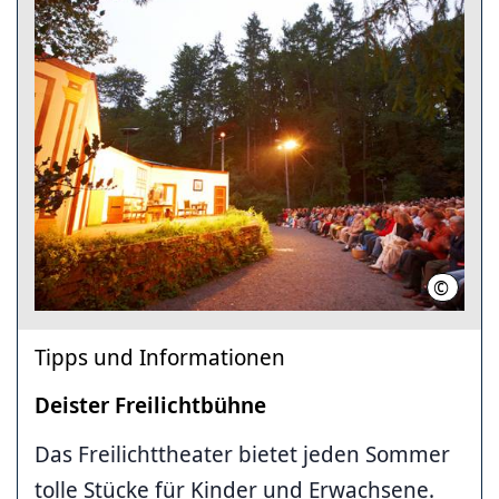
©
C.Wyrw
Tipps und Informationen
Deister Freilichtbühne
Das Freilichttheater bietet jeden Sommer
tolle Stücke für Kinder und Erwachsene.