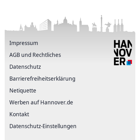
Impressum
AGB und Rechtliches
Datenschutz
Barriere­freiheits­erklärung
Netiquette
Werben auf Hannover.de
Kontakt
Datenschutz-Einstellungen