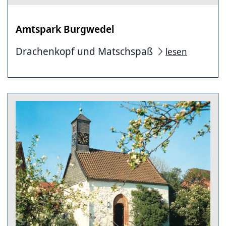
Amtspark Burgwedel
Drachenkopf und Matschspaß
lesen