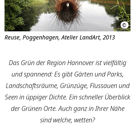
©
Atel
Reuse, Poggenhagen, Atelier LandArt, 2013
Das Grün der Region Hannover ist vielfältig
und spannend: Es gibt Gärten und Parks,
Landschaftsräume, Grünzüge, Flussauen und
Seen in üppiger Dichte. Ein schneller Überblick
der Grünen Orte. Auch ganz in Ihrer Nähe
sind welche, wetten?