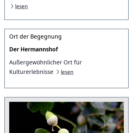
lesen
Ort der Begegnung
Der Hermannshof
Außergewöhnlicher Ort für
Kulturerlebnisse
lesen