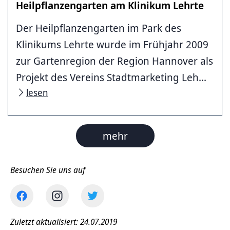
Heilpflanzengarten am Klinikum Lehrte
Der Heilpflanzengarten im Park des
Klinikums Lehrte wurde im Frühjahr 2009
zur Gartenregion der Region Hannover als
Projekt des Vereins Stadtmarketing Leh...
lesen
mehr
Besuchen Sie uns auf
Zuletzt aktualisiert: 24.07.2019