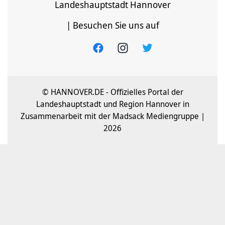
Landeshauptstadt Hannover
| Besuchen Sie uns auf
© HANNOVER.DE - Offizielles Portal der
Landeshauptstadt und Region Hannover in
Zusammenarbeit mit der Madsack Mediengruppe |
2026