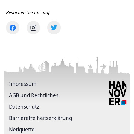
Besuchen Sie uns auf
Impressum
AGB und Rechtliches
Datenschutz
Barriere­freiheits­erklärung
Netiquette