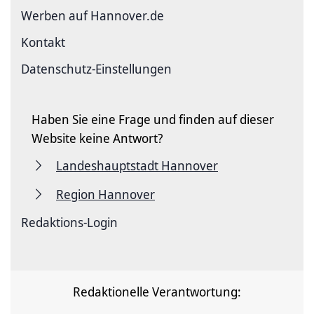
Werben auf Hannover.de
Kontakt
Datenschutz-Einstellungen
Haben Sie eine Frage und finden auf dieser
Website keine Antwort?
Landeshauptstadt Hannover
Region Hannover
Redaktions-Login
Redaktionelle Verantwortung: