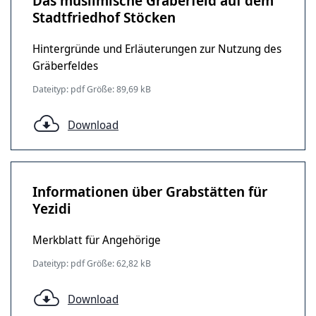
Das muslimische Gräberfeld auf dem
Stadtfriedhof Stöcken
Hintergründe und Erläuterungen zur Nutzung des
Gräberfeldes
Dateityp: pdf Größe: 89,69 kB
Download
Informationen über Grabstätten für
Yezidi
Merkblatt für Angehörige
Dateityp: pdf Größe: 62,82 kB
Download