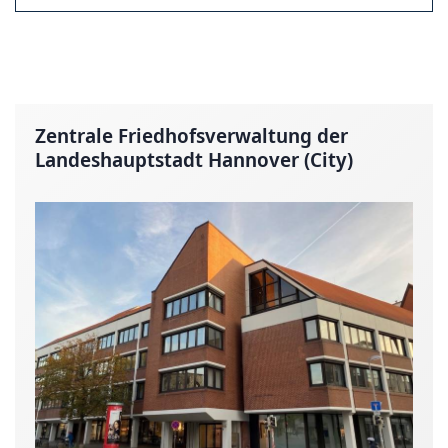
Zentrale Friedhofsverwaltung der
Landeshaupt­stadt Hannover (City)