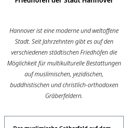
Hannover ist eine moderne und weltoffene
Stadt. Seit Jahrzehnten gibt es auf den
verschiedenen städtischen Friedhöfen die
Möglichkeit für multikulturelle Bestattungen
auf muslimischen, yezidischen,
buddhistischen und christlich-orthodoxen
Gräberfeldern.