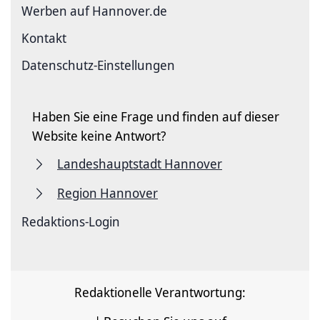
Werben auf Hannover.de
Kontakt
Datenschutz-Einstellungen
Haben Sie eine Frage und finden auf dieser
Website keine Antwort?
Landeshauptstadt Hannover
Region Hannover
Redaktions-Login
Redaktionelle Verantwortung: