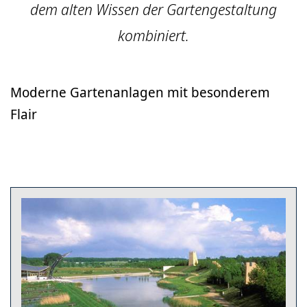
dem alten Wissen der Gartengestaltung
kombiniert.
Moderne Gartenanlagen mit besonderem
Flair