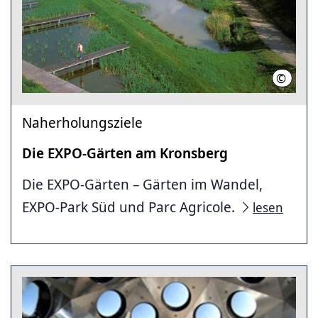
©
LHH
Naherholungsziele
Die EXPO-Gärten am Kronsberg
Die EXPO-Gärten – Gärten im Wandel,
EXPO-Park Süd und Parc Agricole.
lesen