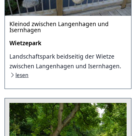
Kleinod zwischen Langenhagen und
Isernhagen
Wietzepark
Landschaftspark beidseitig der Wietze
zwischen Langenhagen und Isernhagen.
lesen