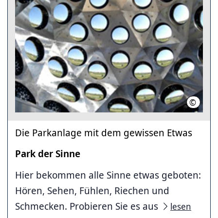
©
Thomas
Die Parkanlage mit dem gewissen Etwas
Park der Sinne
Hier bekommen alle Sinne etwas geboten:
Hören, Sehen, Fühlen, Riechen und
Schmecken. Probieren Sie es aus
lesen