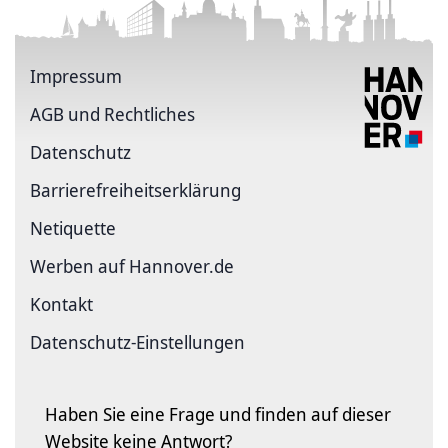
Impressum
AGB und Rechtliches
Datenschutz
Barriere­freiheits­erklärung
Netiquette
Werben auf Hannover.de
Kontakt
Datenschutz-Einstellungen
Haben Sie eine Frage und finden auf dieser
Website keine Antwort?