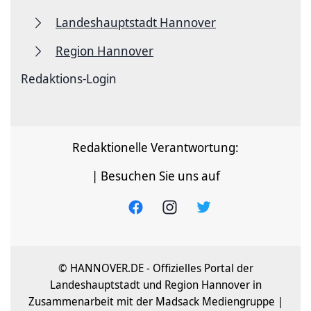
Landeshauptstadt Hannover
Region Hannover
Redaktions-Login
Redaktionelle Verantwortung:
| Besuchen Sie uns auf
© HANNOVER.DE - Offizielles Portal der
Landeshauptstadt und Region Hannover in
Zusammenarbeit mit der Madsack Mediengruppe |