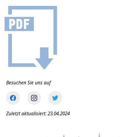
Besuchen Sie uns auf
Zuletzt aktualisiert: 23.04.2024