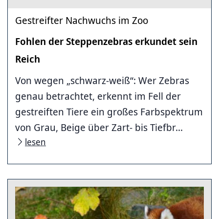
Gestreifter Nachwuchs im Zoo
Fohlen der Steppenzebras erkundet sein
Reich
Von wegen „schwarz-weiß“: Wer Zebras
genau betrachtet, erkennt im Fell der
gestreiften Tiere ein großes Farbspektrum
von Grau, Beige über Zart- bis Tiefbr...
lesen