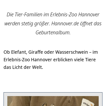
Die Tier-Familien im Erlebnis-Zoo Hannover
werden stetig größer. Hannover.de öffnet das
Geburtenalbum.
Ob Elefant, Giraffe oder Wasserschwein – im
Erlebnis-Zoo Hannover erblicken viele Tiere
das Licht der Welt.