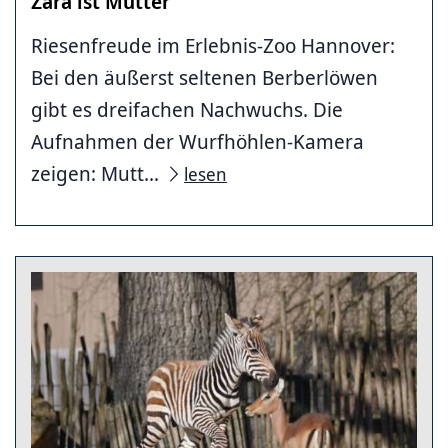
Zara ist Mutter
Riesenfreude im Erlebnis-Zoo Hannover:
Bei den äußerst seltenen Berberlöwen
gibt es dreifachen Nachwuchs. Die
Aufnahmen der Wurfhöhlen-Kamera
zeigen: Mutt...
lesen