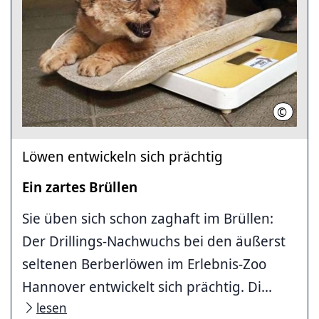
©
Erlebni
Löwen entwickeln sich prächtig
Ein zartes Brüllen
Sie üben sich schon zaghaft im Brüllen:
Der Drillings-Nachwuchs bei den äußerst
seltenen Berberlöwen im Erlebnis-Zoo
Hannover entwickelt sich prächtig. Di...
lesen