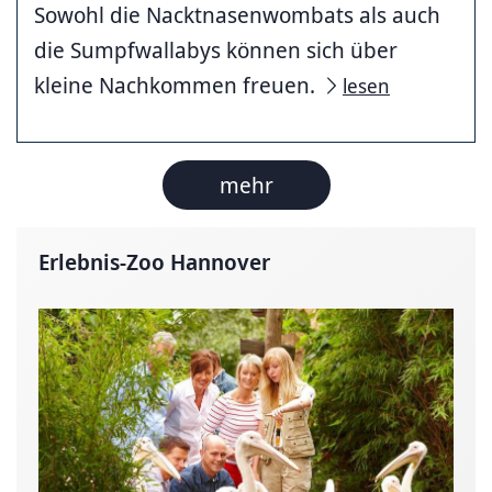
Sowohl die Nacktnasenwombats als auch
die Sumpfwallabys können sich über
kleine Nachkommen freuen.
lesen
mehr
Erlebnis-Zoo Hannover