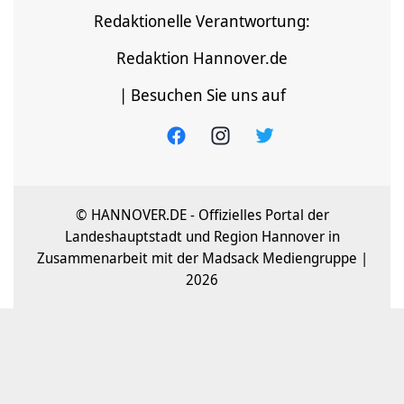
Redaktionelle Verantwortung:
Redaktion Hannover.de
| Besuchen Sie uns auf
© HANNOVER.DE - Offizielles Portal der
Landeshauptstadt und Region Hannover in
Zusammenarbeit mit der Madsack Mediengruppe |
2026