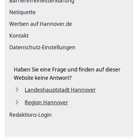
Barriere­freiheits­erklärung
Netiquette
Werben auf Hannover.de
Kontakt
Datenschutz-Einstellungen
Haben Sie eine Frage und finden auf dieser
Website keine Antwort?
Landeshauptstadt Hannover
Region Hannover
Redaktions-Login