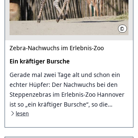
©
Erlebni
Zebra-Nachwuchs im Erlebnis-Zoo
Ein kräftiger Bursche
Gerade mal zwei Tage alt und schon ein
echter Hüpfer: Der Nachwuchs bei den
Steppenzebras im Erlebnis-Zoo Hannover
ist so „ein kräftiger Bursche“, so die...
lesen