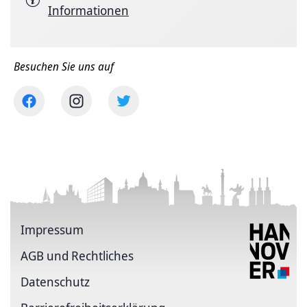
Informationen
Besuchen Sie uns auf
Impressum
AGB und Rechtliches
Datenschutz