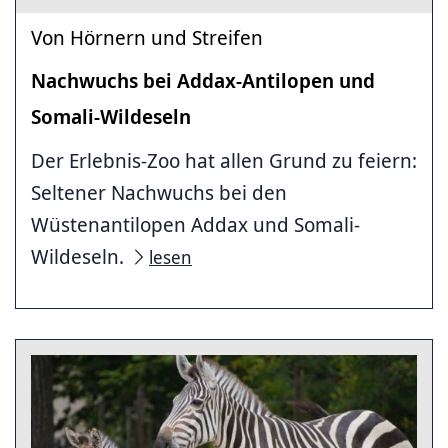
Von Hörnern und Streifen
Nachwuchs bei Addax-Antilopen und
Somali-Wildeseln
Der Erlebnis-Zoo hat allen Grund zu feiern:
Seltener Nachwuchs bei den
Wüstenantilopen Addax und Somali-
Wildeseln.
lesen