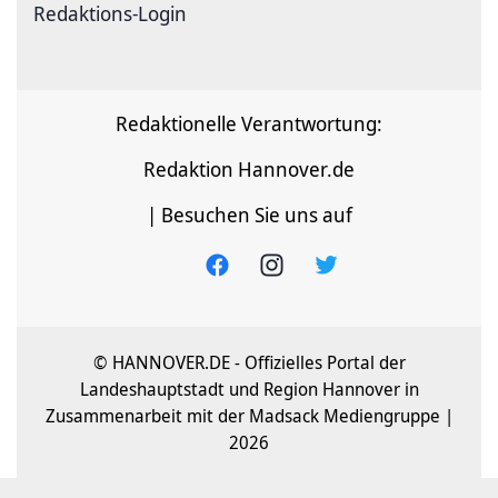
Redaktions-Login
Redaktionelle Verantwortung:
Redaktion Hannover.de
| Besuchen Sie uns auf
© HANNOVER.DE - Offizielles Portal der
Landeshauptstadt und Region Hannover in
Zusammenarbeit mit der Madsack Mediengruppe |
2026