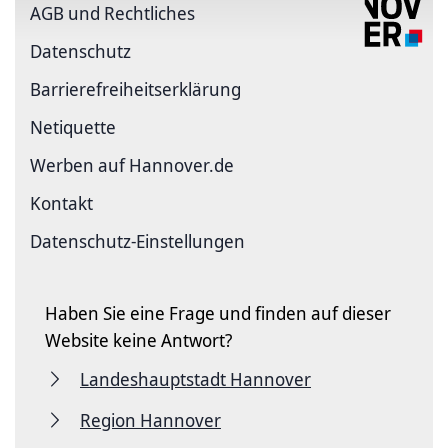
AGB und Rechtliches
Datenschutz
Barriere­freiheits­erklärung
Netiquette
Werben auf Hannover.de
Kontakt
Datenschutz-Einstellungen
Haben Sie eine Frage und finden auf dieser
Website keine Antwort?
Landeshauptstadt Hannover
Region Hannover