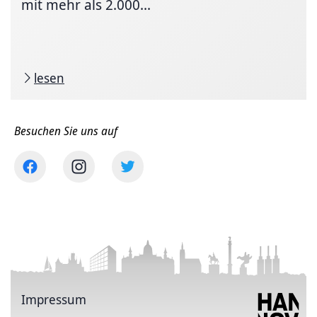
mit mehr als 2.000...
lesen
Besuchen Sie uns auf
Impressum