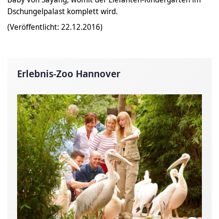
Dschungelpalast komplett wird.
(Veröffentlicht: 22.12.2016)
Erlebnis-Zoo Hannover