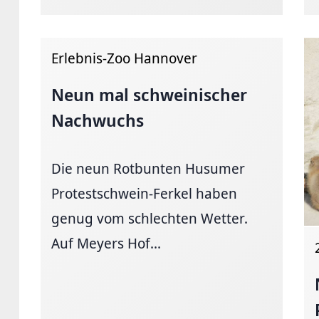
Erlebnis-Zoo Hannover
Neun mal schweinischer
Nachwuchs
Die neun Rotbunten Husumer
Protestschwein-Ferkel haben
genug vom schlechten Wetter.
Auf Meyers Hof...