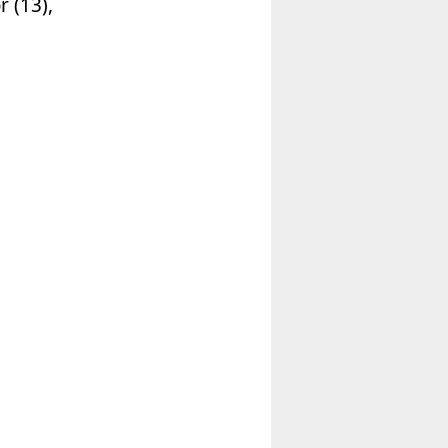
 (13),