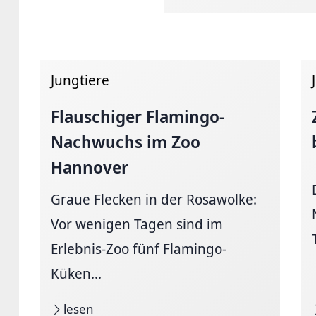
Jungtiere
Flauschiger
Flamingo-
Nachwuchs
im Zoo
Hannover
Graue Flecken in der Rosawolke:
Vor wenigen Tagen sind im
Erlebnis-Zoo fünf Flamingo-
Küken...
lesen