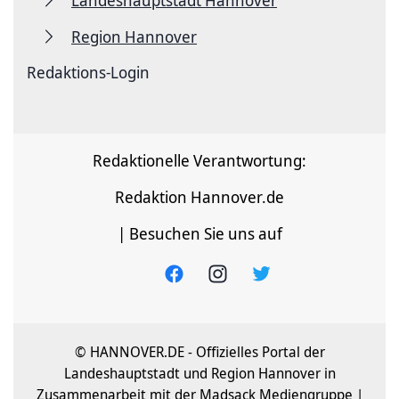
Region Hannover
Redaktions-Login
Redaktionelle Verantwortung:
Redaktion Hannover.de
| Besuchen Sie uns auf
© HANNOVER.DE - Offizielles Portal der
Landeshauptstadt und Region Hannover in
Zusammenarbeit mit der Madsack Mediengruppe |