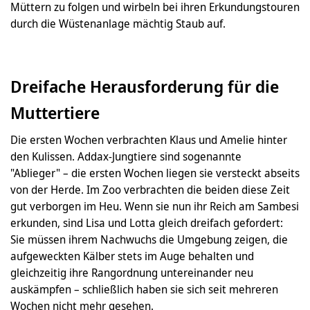
Müttern zu folgen und wirbeln bei ihren Erkundungstouren
durch die Wüstenanlage mächtig Staub auf.
Dreifache Herausforderung für die
Muttertiere
Die ersten Wochen verbrachten Klaus und Amelie hinter
den Kulissen. Addax-Jungtiere sind sogenannte
"Ablieger" – die ersten Wochen liegen sie versteckt abseits
von der Herde. Im Zoo verbrachten die beiden diese Zeit
gut verborgen im Heu. Wenn sie nun ihr Reich am Sambesi
erkunden, sind Lisa und Lotta gleich dreifach gefordert:
Sie müssen ihrem Nachwuchs die Umgebung zeigen, die
aufgeweckten Kälber stets im Auge behalten und
gleichzeitig ihre Rangordnung untereinander neu
auskämpfen – schließlich haben sie sich seit mehreren
Wochen nicht mehr gesehen.