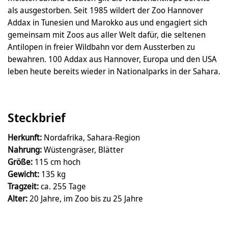
als ausgestorben. Seit 1985 wildert der Zoo Hannover
Addax in Tunesien und Marokko aus und engagiert sich
gemeinsam mit Zoos aus aller Welt dafür, die seltenen
Antilopen in freier Wildbahn vor dem Aussterben zu
bewahren. 100 Addax aus Hannover, Europa und den USA
leben heute bereits wieder in Nationalparks in der Sahara.
Steckbrief
Herkunft:
Nordafrika, Sahara-Region
Nahrung:
Wüstengräser, Blätter
Größe:
115 cm hoch
Gewicht:
135 kg
Tragzeit:
ca. 255 Tage
Alter:
20 Jahre, im Zoo bis zu 25 Jahre