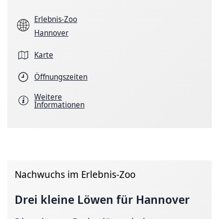
Erlebnis-Zoo
Hannover
Karte
Öffnungszeiten
Weitere
Informationen
Nachwuchs im Erlebnis-Zoo
Drei kleine Löwen für Hannover