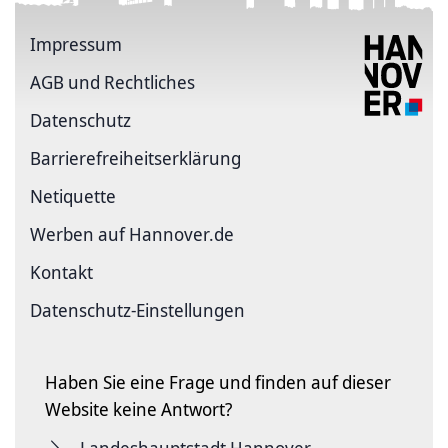
Impressum
AGB und Rechtliches
Datenschutz
Barriere­freiheits­erklärung
Netiquette
Werben auf Hannover.de
Kontakt
Datenschutz-Einstellungen
Haben Sie eine Frage und finden auf dieser
Website keine Antwort?
Landeshauptstadt Hannover