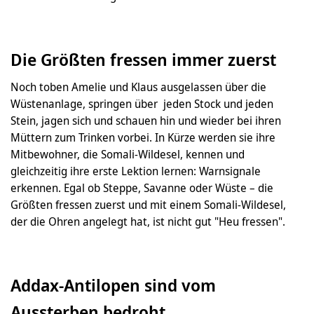
Die Größten fressen immer zuerst
Noch toben Amelie und Klaus ausgelassen über die
Wüstenanlage, springen über jeden Stock und jeden
Stein, jagen sich und schauen hin und wieder bei ihren
Müttern zum Trinken vorbei. In Kürze werden sie ihre
Mitbewohner, die Somali-Wildesel, kennen und
gleichzeitig ihre erste Lektion lernen: Warnsignale
erkennen. Egal ob Steppe, Savanne oder Wüste – die
Größten fressen zuerst und mit einem Somali-Wildesel,
der die Ohren angelegt hat, ist nicht gut "Heu fressen".
Addax-Antilopen sind vom
Aussterben bedroht