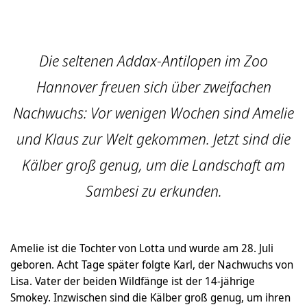
Die seltenen Addax-Antilopen im Zoo
Hannover freuen sich über zweifachen
Nachwuchs: Vor wenigen Wochen sind Amelie
und Klaus zur Welt gekommen. Jetzt sind die
Kälber groß genug, um die Landschaft am
Sambesi zu erkunden.
Amelie ist die Tochter von Lotta und wurde am 28. Juli
geboren. Acht Tage später folgte Karl, der Nachwuchs von
Lisa. Vater der beiden Wildfänge ist der 14-jährige
Smokey. Inzwischen sind die Kälber groß genug, um ihren