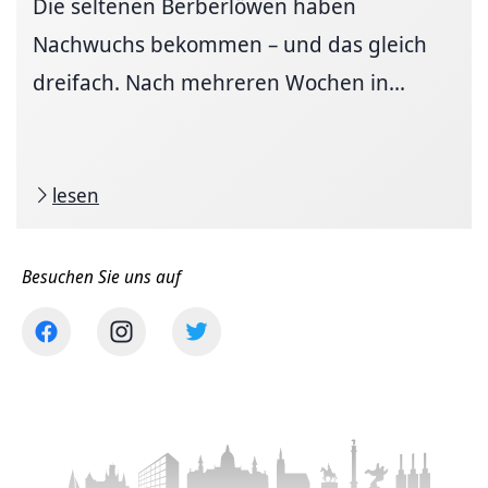
Die seltenen Berberlöwen haben
Nachwuchs bekommen – und das gleich
dreifach. Nach mehreren Wochen in...
lesen
Besuchen Sie uns auf