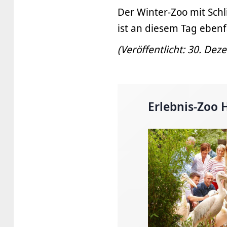
Der Winter-Zoo mit Sch
ist an diesem Tag ebenf
(Veröffentlicht: 30. De
Erlebnis-Zoo