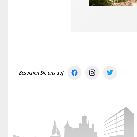
Besuchen Sie uns auf