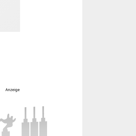
Anzeige