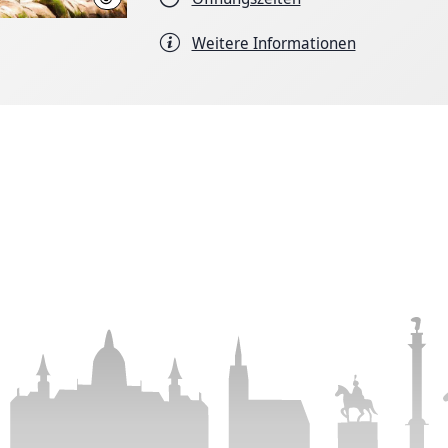
Weitere Informationen