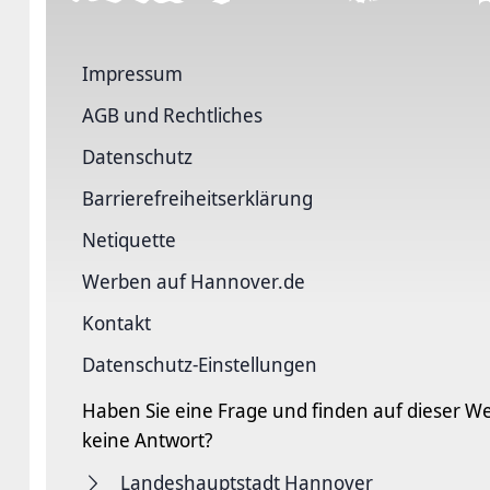
Impressum
AGB und Rechtliches
Datenschutz
Barriere­freiheits­erklärung
Netiquette
Werben auf Hannover.de
Kontakt
Datenschutz-Einstellungen
Haben Sie eine Frage und finden auf dieser We
keine Antwort?
Landeshauptstadt Hannover