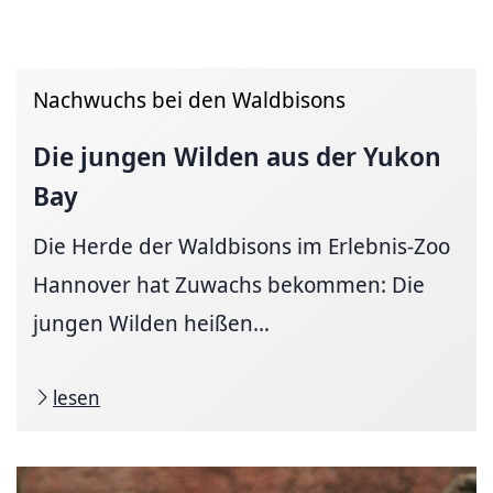
Nachwuchs bei den Waldbisons
Die jungen Wilden aus der Yukon
Bay
Die Herde der Waldbisons im Erlebnis-Zoo
Hannover hat Zuwachs bekommen: Die
jungen Wilden heißen...
lesen