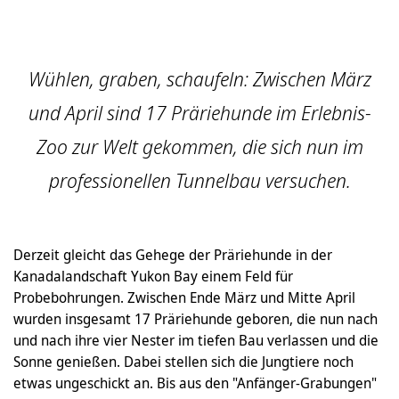
Wühlen, graben, schaufeln: Zwischen März
und April sind 17 Präriehunde im Erlebnis-
Zoo zur Welt gekommen, die sich nun im
professionellen Tunnelbau versuchen.
Derzeit gleicht das Gehege der Präriehunde in der
Kanadalandschaft Yukon Bay einem Feld für
Probebohrungen. Zwischen Ende März und Mitte April
wurden insgesamt 17 Präriehunde geboren, die nun nach
und nach ihre vier Nester im tiefen Bau verlassen und die
Sonne genießen. Dabei stellen sich die Jungtiere noch
etwas ungeschickt an. Bis aus den "Anfänger-Grabungen"