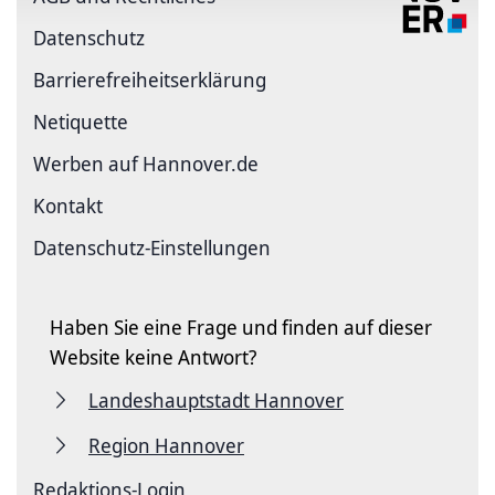
Datenschutz
Barriere­freiheits­erklärung
Netiquette
Werben auf Hannover.de
Kontakt
Datenschutz-Einstellungen
Haben Sie eine Frage und finden auf dieser
Website keine Antwort?
Landeshauptstadt Hannover
Region Hannover
Redaktions-Login