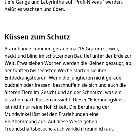
tiefe Gänge und Labyrinthe auf "Profi-Niveau" werden,
heißt es wachsen und üben.
Küssen zum Schutz
Präriehunde kommen gerade mal 15 Gramm schwer,
nackt und blind im schützenden Bau tief unter der Erde zur
Welt. Etwa sieben Wochen werden die Kleinen gesäugt, ab
der fünften bis sechsten Woche starten sie ihre
Entdeckungstouren. Wenn die Jungtieren nicht gerade
buddeln oder fressen, beschnüffeln sie sich und auch die
älteren Tiere im Gesicht und an der Schnauze, was ein
bisschen nach Küssen aussieht. Dieser "Erkennungskuss"
ist nicht nur reine Höflichkeit. Die Berührung der
Mundwinkel löst bei den Präriehunden eine
Beißhemmung aus. Auf diese Weise gehen
Freundschaftsbesuche auch wirklich freundlich aus.