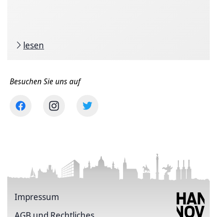
lesen
Besuchen Sie uns auf
Impressum
AGB und Rechtliches