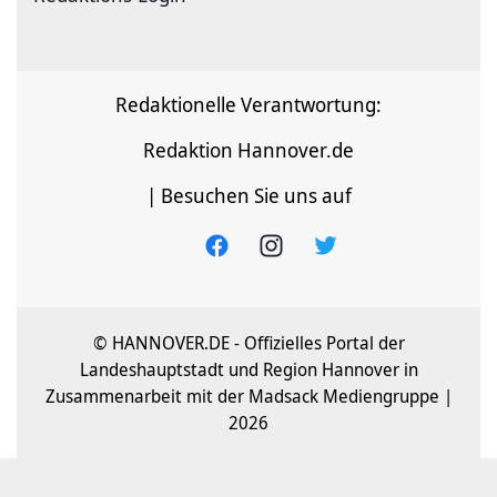
Redaktionelle Verantwortung:
Redaktion Hannover.de
| Besuchen Sie uns auf
© HANNOVER.DE - Offizielles Portal der
Landeshauptstadt und Region Hannover in
Zusammenarbeit mit der Madsack Mediengruppe |
2026