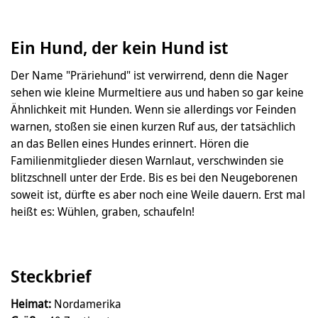
Ein Hund, der kein Hund ist
Der Name "Präriehund" ist verwirrend, denn die Nager
sehen wie kleine Murmeltiere aus und haben so gar keine
Ähnlichkeit mit Hunden. Wenn sie allerdings vor Feinden
warnen, stoßen sie einen kurzen Ruf aus, der tatsächlich
an das Bellen eines Hundes erinnert. Hören die
Familienmitglieder diesen Warnlaut, verschwinden sie
blitzschnell unter der Erde. Bis es bei den Neugeborenen
soweit ist, dürfte es aber noch eine Weile dauern. Erst mal
heißt es: Wühlen, graben, schaufeln!
Steckbrief
Heimat:
Nordamerika