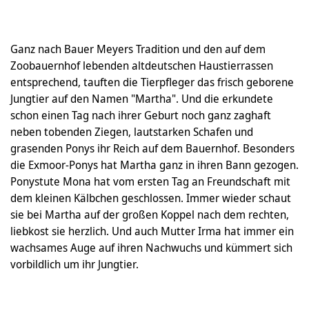
Ganz nach Bauer Meyers Tradition und den auf dem
Zoobauernhof lebenden altdeutschen Haustierrassen
entsprechend, tauften die Tierpfleger das frisch geborene
Jungtier auf den Namen "Martha". Und die erkundete
schon einen Tag nach ihrer Geburt noch ganz zaghaft
neben tobenden Ziegen, lautstarken Schafen und
grasenden Ponys ihr Reich auf dem Bauernhof. Besonders
die Exmoor-Ponys hat Martha ganz in ihren Bann gezogen.
Ponystute Mona hat vom ersten Tag an Freundschaft mit
dem kleinen Kälbchen geschlossen. Immer wieder schaut
sie bei Martha auf der großen Koppel nach dem rechten,
liebkost sie herzlich. Und auch Mutter Irma hat immer ein
wachsames Auge auf ihren Nachwuchs und kümmert sich
vorbildlich um ihr Jungtier.