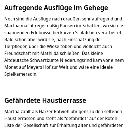
Aufregende Ausflüge im Gehege
Noch sind die Ausflüge nach draußen sehr aufregend und
Martha macht regelmäßig Pausen im Schatten, wo sie die
spannenden Erlebnisse bei kurzen Schläfchen verarbeitet.
Bald schon aber wird sie, nach Einschätzung der
Tierpfleger, über die Wiese toben und vielleicht auch
Freundschaft mit Mathilda schließen. Das kleine
Altdeutsche Schwarzbunte Niederungsrind kam vor einem
Monat auf Meyers Hof zur Welt und wäre eine ideale
Spielkameradin.
Gefährdete Haustierrasse
Martha zählt als Harzer Rotvieh übrigens zu den seltenen
Haustierrassen und steht als "gefährdet" auf der Roten
Liste der Gesellschaft zur Erhaltung alter und gefährdeter