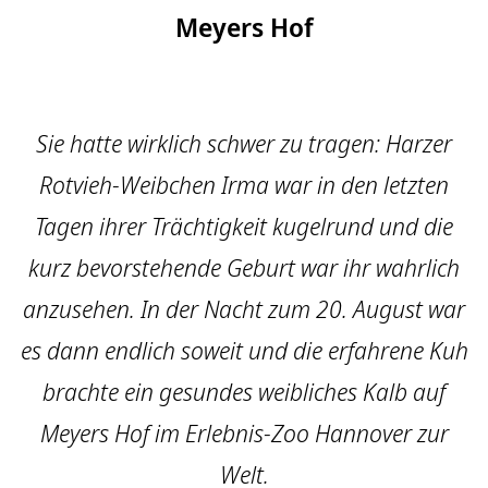
Meyers Hof
Sie hatte wirklich schwer zu tragen: Harzer
Rotvieh-Weibchen Irma war in den letzten
Tagen ihrer Trächtigkeit kugelrund und die
kurz bevorstehende Geburt war ihr wahrlich
anzusehen. In der Nacht zum 20. August war
es dann endlich soweit und die erfahrene Kuh
brachte ein gesundes weibliches Kalb auf
Meyers Hof im Erlebnis-Zoo Hannover zur
Welt.