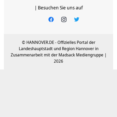
| Besuchen Sie uns auf
© HANNOVER.DE - Offizielles Portal der
Landeshauptstadt und Region Hannover in
Zusammenarbeit mit der Madsack Mediengruppe |
2026