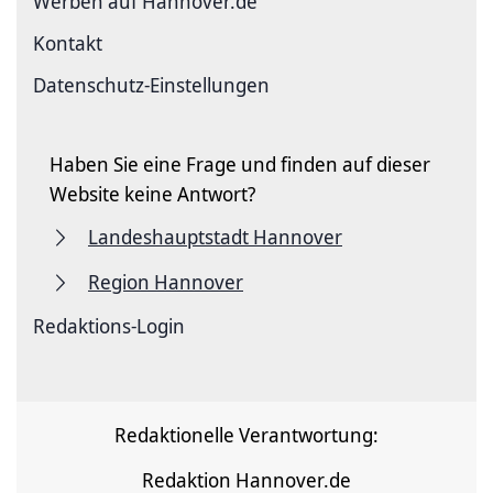
Werben auf Hannover.de
Kontakt
Datenschutz-Einstellungen
Haben Sie eine Frage und finden auf dieser
Website keine Antwort?
Landeshauptstadt Hannover
Region Hannover
Redaktions-Login
Redaktionelle Verantwortung:
Redaktion Hannover.de