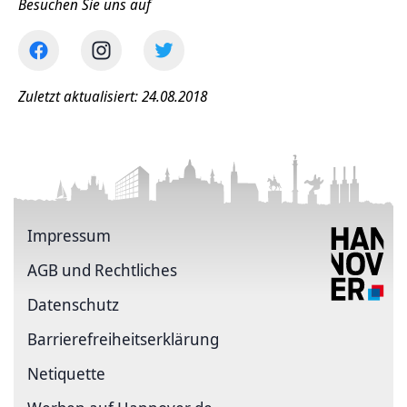
Besuchen Sie uns auf
Zuletzt aktualisiert: 24.08.2018
Impressum
AGB und Rechtliches
Datenschutz
Barriere­freiheits­erklärung
Netiquette