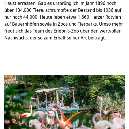
Haustierrassen. Gab es ursprünglich im Jahr 1896 noch
über 134.000 Tiere, schrumpfte der Bestand bis 1936 auf
nur noch 44.000. Heute leben etwa 1.660 Harzer Rotvieh
auf Bauernhöfen sowie in Zoos und Tierparks. Umso mehr
freut sich das Team des Erlebnis-Zoo über den wertvollen
Nachwuchs, der so zum Erhalt seiner Art beiträgt.