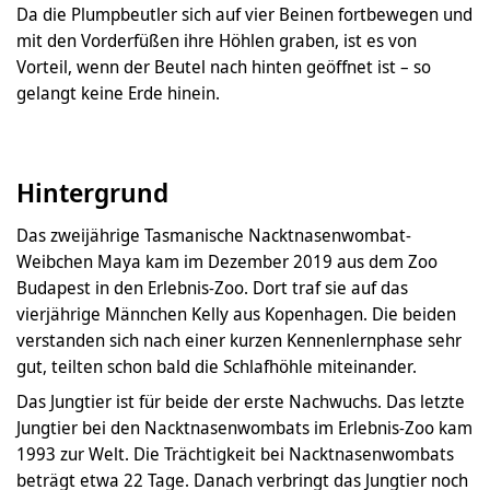
Da die Plumpbeutler sich auf vier Beinen fortbewegen und
mit den Vorderfüßen ihre Höhlen graben, ist es von
Vorteil, wenn der Beutel nach hinten geöffnet ist – so
gelangt keine Erde hinein.
Hintergrund
Das zweijährige Tasmanische Nacktnasenwombat-
Weibchen Maya kam im Dezember 2019 aus dem Zoo
Budapest in den Erlebnis-Zoo. Dort traf sie auf das
vierjährige Männchen Kelly aus Kopenhagen. Die beiden
verstanden sich nach einer kurzen Kennenlernphase sehr
gut, teilten schon bald die Schlafhöhle miteinander.
Das Jungtier ist für beide der erste Nachwuchs. Das letzte
Jungtier bei den Nacktnasenwombats im Erlebnis-Zoo kam
1993 zur Welt. Die Trächtigkeit bei Nacktnasenwombats
beträgt etwa 22 Tage. Danach verbringt das Jungtier noch