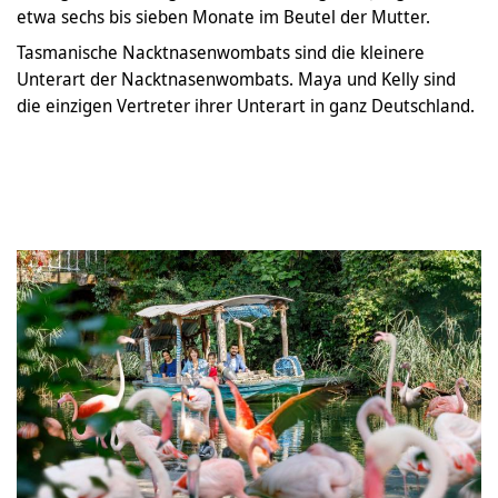
etwa sechs bis sieben Monate im Beutel der Mutter.
Tasmanische Nacktnasenwombats sind die kleinere
Unterart der Nacktnasenwombats. Maya und Kelly sind
die einzigen Vertreter ihrer Unterart in ganz Deutschland.