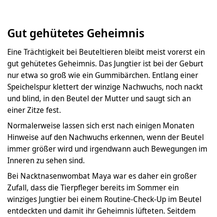
Gut gehütetes Geheimnis
Eine Trächtigkeit bei Beuteltieren bleibt meist vorerst ein
gut gehütetes Geheimnis. Das Jungtier ist bei der Geburt
nur etwa so groß wie ein Gummibärchen. Entlang einer
Speichelspur klettert der winzige Nachwuchs, noch nackt
und blind, in den Beutel der Mutter und saugt sich an
einer Zitze fest.
Normalerweise lassen sich erst nach einigen Monaten
Hinweise auf den Nachwuchs erkennen, wenn der Beutel
immer größer wird und irgendwann auch Bewegungen im
Inneren zu sehen sind.
Bei Nacktnasenwombat Maya war es daher ein großer
Zufall, dass die Tierpfleger bereits im Sommer ein
winziges Jungtier bei einem Routine-Check-Up im Beutel
entdeckten und damit ihr Geheimnis lüfteten. Seitdem