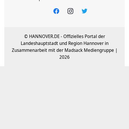
© HANNOVER.DE - Offizielles Portal der
Landeshauptstadt und Region Hannover in
Zusammenarbeit mit der Madsack Mediengruppe |
2026