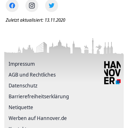
Zuletzt aktualisiert: 13.11.2020
Impressum
AGB und Rechtliches
Datenschutz
Barriere­freiheits­erklärung
Netiquette
Werben auf Hannover.de