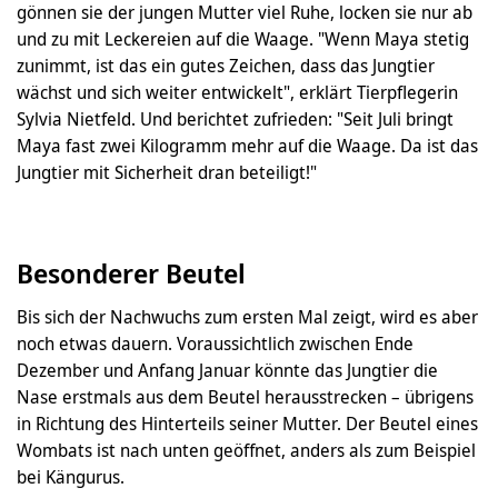
gönnen sie der jungen Mutter viel Ruhe, locken sie nur ab
und zu mit Leckereien auf die Waage. "Wenn Maya stetig
zunimmt, ist das ein gutes Zeichen, dass das Jungtier
wächst und sich weiter entwickelt", erklärt Tierpflegerin
Sylvia Nietfeld. Und berichtet zufrieden: "Seit Juli bringt
Maya fast zwei Kilogramm mehr auf die Waage. Da ist das
Jungtier mit Sicherheit dran beteiligt!"
Besonderer Beutel
Bis sich der Nachwuchs zum ersten Mal zeigt, wird es aber
noch etwas dauern. Voraussichtlich zwischen Ende
Dezember und Anfang Januar könnte das Jungtier die
Nase erstmals aus dem Beutel herausstrecken – übrigens
in Richtung des Hinterteils seiner Mutter. Der Beutel eines
Wombats ist nach unten geöffnet, anders als zum Beispiel
bei Kängurus.