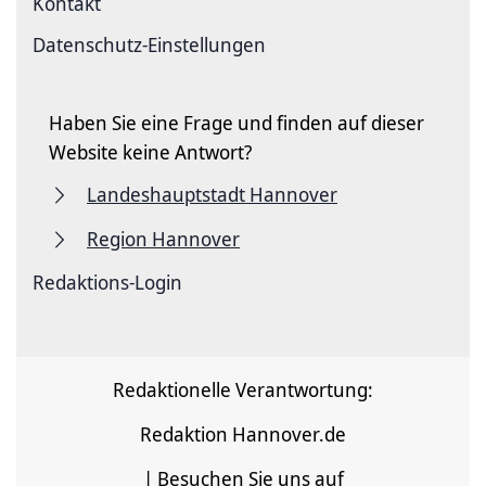
Kontakt
Datenschutz-Einstellungen
Haben Sie eine Frage und finden auf dieser
Website keine Antwort?
Landeshauptstadt Hannover
Region Hannover
Redaktions-Login
Redaktionelle Verantwortung:
Redaktion Hannover.de
| Besuchen Sie uns auf