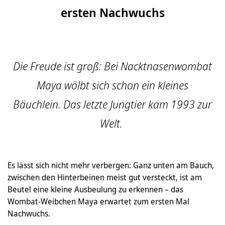
ersten Nachwuchs
Die Freude ist groß: Bei Nacktnasenwombat
Maya wölbt sich schon ein kleines
Bäuchlein. Das letzte Jungtier kam 1993 zur
Welt.
Es lässt sich nicht mehr verbergen: Ganz unten am Bauch,
zwischen den Hinterbeinen meist gut versteckt, ist am
Beutel eine kleine Ausbeulung zu erkennen – das
Wombat-Weibchen Maya erwartet zum ersten Mal
Nachwuchs.