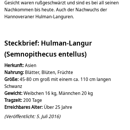
Gesicht waren rußgeschwärzt und sind es bei all seinen
Nachkommen bis heute. Auch der Nachwuchs der
Hannoveraner Hulman-Languren.
Steckbrief: Hulman-Langur
(Semnopithecus entellus)
Herkunft:
Asien
Nahrung:
Blätter, Blüten, Früchte
Größe:
45-80 cm groß mit einem ca. 110 cm langen
Schwanz
Gewicht:
Weibchen 16 kg, Männchen 20 kg
Tragzeit:
200 Tage
Erreichbares Alter:
Über 25 Jahre
(Veröffentlicht: 5. Juli 2016)