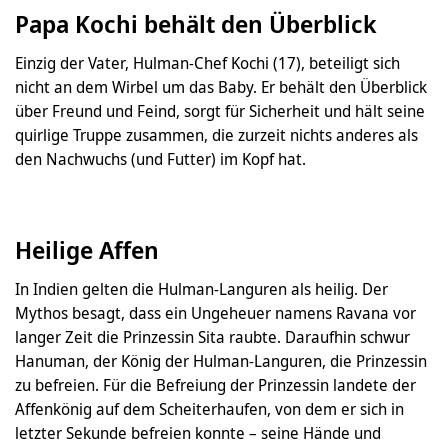
Papa Kochi behält den Überblick
Einzig der Vater, Hulman-Chef Kochi (17), beteiligt sich
nicht an dem Wirbel um das Baby. Er behält den Überblick
über Freund und Feind, sorgt für Sicherheit und hält seine
quirlige Truppe zusammen, die zurzeit nichts anderes als
den Nachwuchs (und Futter) im Kopf hat.
Heilige Affen
In Indien gelten die Hulman-Languren als heilig. Der
Mythos besagt, dass ein Ungeheuer namens Ravana vor
langer Zeit die Prinzessin Sita raubte. Daraufhin schwur
Hanuman, der König der Hulman-Languren, die Prinzessin
zu befreien. Für die Befreiung der Prinzessin landete der
Affenkönig auf dem Scheiterhaufen, von dem er sich in
letzter Sekunde befreien konnte – seine Hände und