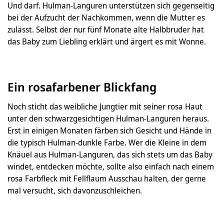
Und darf. Hulman-Languren unterstützen sich gegenseitig
bei der Aufzucht der Nachkommen, wenn die Mutter es
zulässt. Selbst der nur fünf Monate alte Halbbruder hat
das Baby zum Liebling erklärt und ärgert es mit Wonne.
Ein rosafarbener Blickfang
Noch sticht das weibliche Jungtier mit seiner rosa Haut
unter den schwarzgesichtigen Hulman-Languren heraus.
Erst in einigen Monaten färben sich Gesicht und Hände in
die typisch Hulman-dunkle Farbe. Wer die Kleine in dem
Knäuel aus Hulman-Languren, das sich stets um das Baby
windet, entdecken möchte, sollte also einfach nach einem
rosa Farbfleck mit Fellflaum Ausschau halten, der gerne
mal versucht, sich davonzuschleichen.