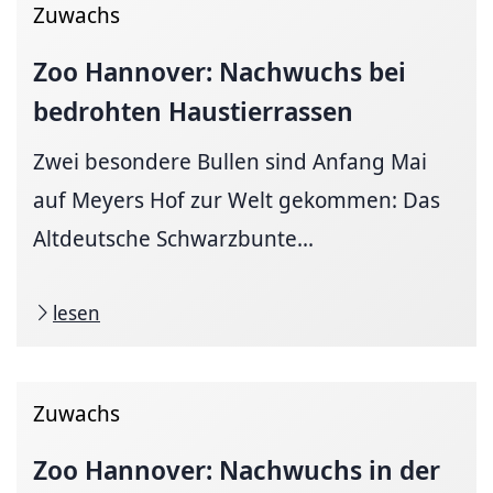
Zuwachs
Zoo Hannover: Nachwuchs bei
bedrohten Haustierrassen
Zwei besondere Bullen sind Anfang Mai
auf Meyers Hof zur Welt gekommen: Das
Altdeutsche Schwarzbunte...
lesen
Zuwachs
Zoo Hannover: Nachwuchs in der