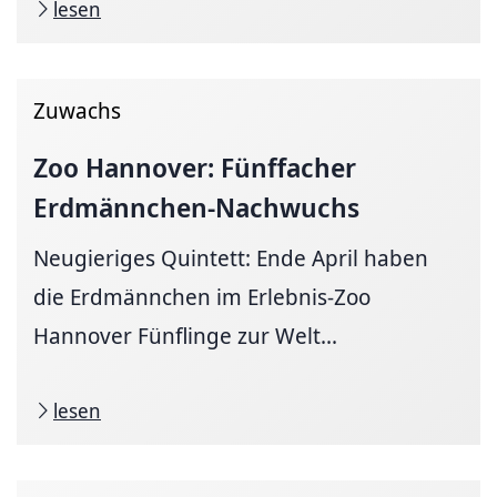
lesen
Zuwachs
Zoo Hannover: Fünffacher
Erdmännchen-Nachwuchs
Neugieriges Quintett: Ende April haben
die Erdmännchen im Erlebnis-Zoo
Hannover Fünflinge zur Welt...
lesen