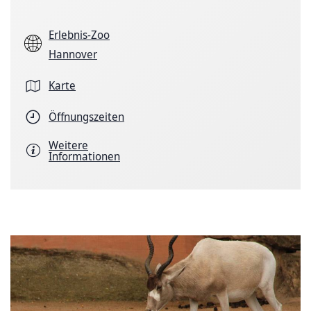
Erlebnis-Zoo
Hannover
Karte
Öffnungszeiten
Weitere
Informationen