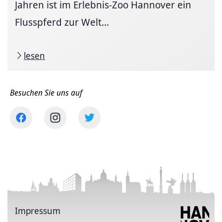
Jahren ist im Erlebnis-Zoo Hannover ein
Flusspferd zur Welt...
lesen
Besuchen Sie uns auf
Impressum