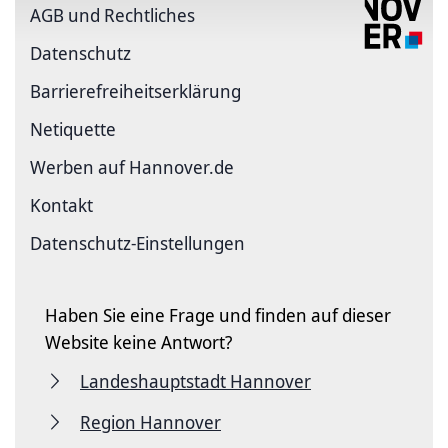
AGB und Rechtliches
Datenschutz
Barriere­freiheits­erklärung
Netiquette
Werben auf Hannover.de
Kontakt
Datenschutz-Einstellungen
Haben Sie eine Frage und finden auf dieser
Website keine Antwort?
Landeshauptstadt Hannover
Region Hannover