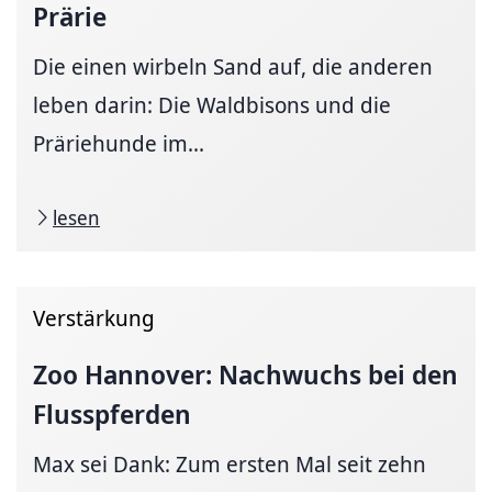
Prärie
Die einen wirbeln Sand auf, die anderen
leben darin: Die Waldbisons und die
Präriehunde im...
lesen
Verstärkung
Zoo Hannover: Nachwuchs bei den
Flusspferden
Max sei Dank: Zum ersten Mal seit zehn