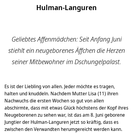
Hulman-Languren
Geliebtes Affenmädchen: Seit Anfang Juni
stiehlt ein neugeborenes Äffchen die Herzen
seiner Mitbewohner im Dschungelpalast.
Es ist der Liebling von allen. Jeder möchte es tragen,
halten und knuddeln. Nachdem Mutter Lisa (11) ihren
Nachwuchs die ersten Wochen so gut von allen
abschirmte, dass mit etwas Glück höchstens der Kopf ihres
Neugeborenen zu sehen war, ist das am 8. Juni geborene
Jungtier der Hulman-Languren jetzt so kräftig, dass es
zwischen den Verwandten herumgereicht werden kann.