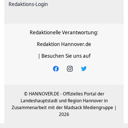
Redaktions-Login
Redaktionelle Verantwortung:
Redaktion Hannover.de
| Besuchen Sie uns auf
© HANNOVER.DE - Offizielles Portal der
Landeshauptstadt und Region Hannover in
Zusammenarbeit mit der Madsack Mediengruppe |
2026