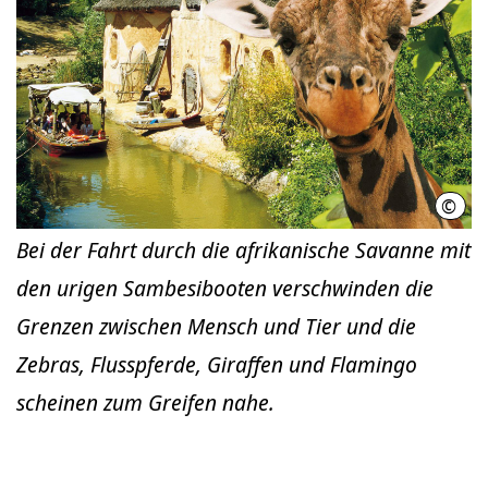
©
Erle
Bei der Fahrt durch die afrikanische Savanne mit
den urigen Sambesibooten verschwinden die
Grenzen zwischen Mensch und Tier und die
Zebras, Flusspferde, Giraffen und Flamingo
scheinen zum Greifen nahe.