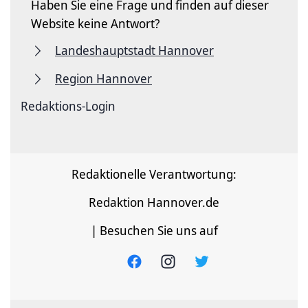
Haben Sie eine Frage und finden auf dieser
Website keine Antwort?
Landeshauptstadt Hannover
Region Hannover
Redaktions-Login
Redaktionelle Verantwortung:
Redaktion Hannover.de
| Besuchen Sie uns auf