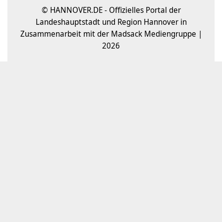
© HANNOVER.DE - Offizielles Portal der
Landeshauptstadt und Region Hannover in
Zusammenarbeit mit der Madsack Mediengruppe |
2026