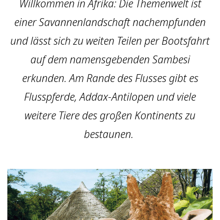
Willkommen in Afrika: Die Themenwelt ist
einer Savannenlandschaft nachempfunden
und lässt sich zu weiten Teilen per Bootsfahrt
auf dem namensgebenden Sambesi
erkunden. Am Rande des Flusses gibt es
Flusspferde, Addax-Antilopen und viele
weitere Tiere des großen Kontinents zu
bestaunen.