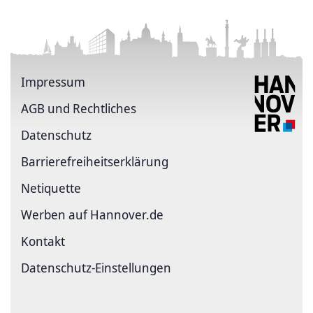
Impressum
AGB und Rechtliches
Datenschutz
Barriere­freiheits­erklärung
Netiquette
Werben auf Hannover.de
Kontakt
Datenschutz-Einstellungen