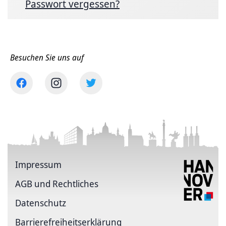
Passwort vergessen?
Besuchen Sie uns auf
Impressum
AGB und Rechtliches
Datenschutz
Barriere­freiheits­erklärung