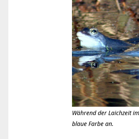
Während der Laichzeit i
blaue Farbe an.