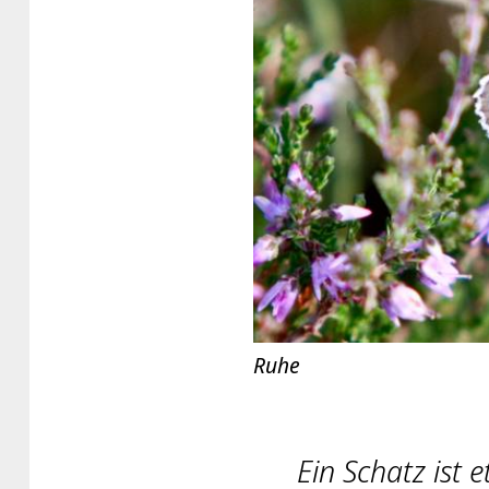
Ruhe
Ein Schatz ist 