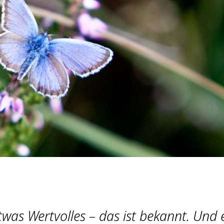
etwas Wertvolles – das ist bekannt. Und 