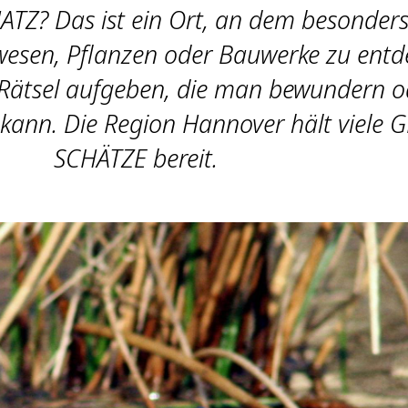
Z? Das ist ein Ort, an dem besonder
wesen, Pflanzen oder Bauwerke zu entd
e Rätsel aufgeben, die man bewundern o
n kann. Die Region Hannover hält viele
SCHÄTZE bereit.