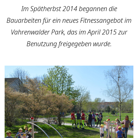
Im Spätherbst 2014 begannen die
Bauarbeiten für ein neues Fitnessangebot im
Vahrenwalder Park, das im April 2015 zur
Benutzung freigegeben wurde.