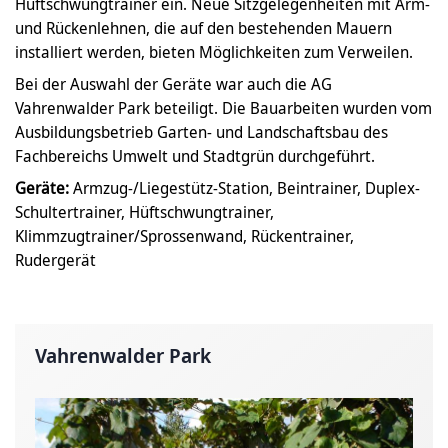
Hüftschwungtrainer ein. Neue Sitzgelegenheiten mit Arm-
und Rückenlehnen, die auf den bestehenden Mauern
installiert werden, bieten Möglichkeiten zum Verweilen.
Bei der Auswahl der Geräte war auch die AG
Vahrenwalder Park beteiligt. Die Bauarbeiten wurden vom
Ausbildungsbetrieb Garten- und Landschaftsbau des
Fachbereichs Umwelt und Stadtgrün durchgeführt.
Geräte:
Armzug-/Liegestütz-Station, Beintrainer, Duplex-
Schultertrainer, Hüftschwungtrainer,
Klimmzugtrainer/Sprossenwand, Rückentrainer,
Rudergerät
Vahrenwalder Park