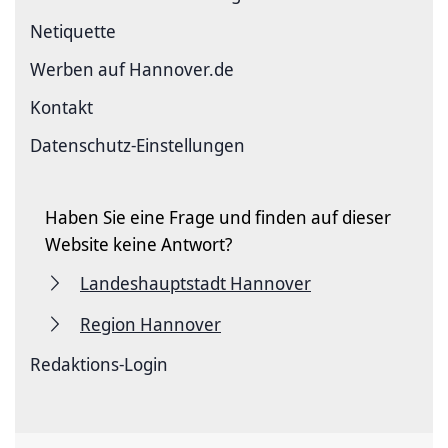
Netiquette
Werben auf Hannover.de
Kontakt
Datenschutz-Einstellungen
Haben Sie eine Frage und finden auf dieser
Website keine Antwort?
Landeshauptstadt Hannover
Region Hannover
Redaktions-Login