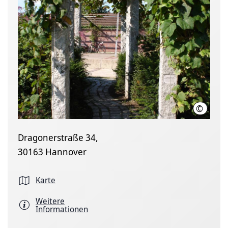
©
LHH
Dragonerstraße 34,
30163 Hannover
Karte
Weitere
Informationen