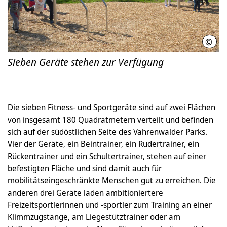
©
LHH
Sieben Geräte stehen zur Verfügung
Die sieben Fitness- und Sportgeräte sind auf zwei Flächen
von insgesamt 180 Quadratmetern verteilt und befinden
sich auf der südöstlichen Seite des Vahrenwalder Parks.
Vier der Geräte, ein Beintrainer, ein Rudertrainer, ein
Rückentrainer und ein Schultertrainer, stehen auf einer
befestigten Fläche und sind damit auch für
mobilitätseingeschränkte Menschen gut zu erreichen. Die
anderen drei Geräte laden ambitioniertere
Freizeitsportlerinnen und -sportler zum Training an einer
Klimmzugstange, am Liegestütztrainer oder am