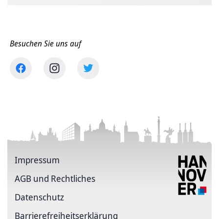
Besuchen Sie uns auf
Impressum
AGB und Rechtliches
Datenschutz
Barriere­freiheits­erklärung