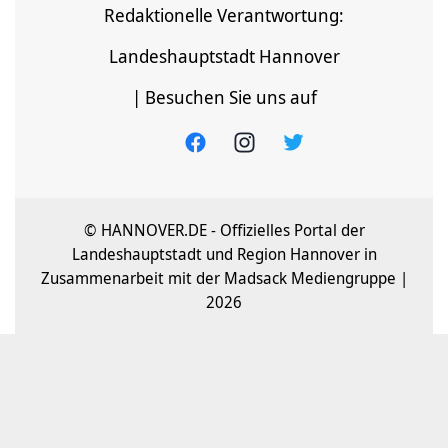
Redaktionelle Verantwortung:
Landeshauptstadt Hannover
| Besuchen Sie uns auf
© HANNOVER.DE - Offizielles Portal der
Landeshauptstadt und Region Hannover in
Zusammenarbeit mit der Madsack Mediengruppe |
2026