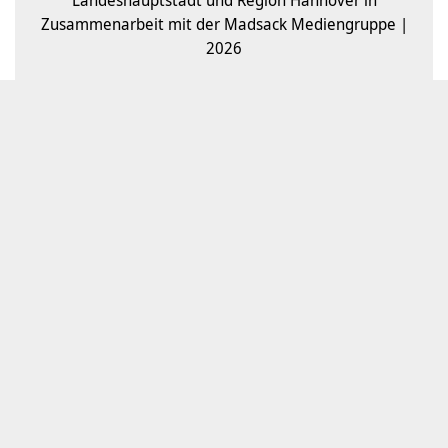
Zusammenarbeit mit der Madsack Mediengruppe |
2026