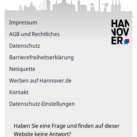
Impressum
AGB und Rechtliches
Datenschutz
Barriere­freiheits­erklärung
Netiquette
Werben auf Hannover.de
Kontakt
Datenschutz-Einstellungen
Haben Sie eine Frage und finden auf dieser
Website keine Antwort?