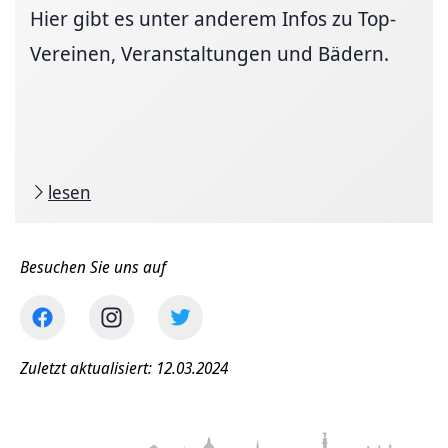
Hier gibt es unter anderem Infos zu Top-
Vereinen, Veranstaltungen und Bädern.
lesen
Besuchen Sie uns auf
Zuletzt aktualisiert: 12.03.2024