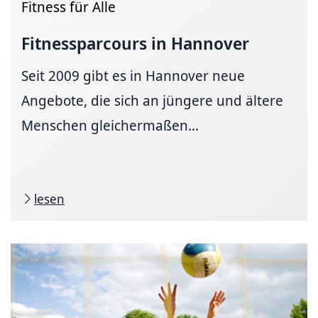
Fitness für Alle
Fitness­parcours
in Hannover
Seit 2009 gibt es in Hannover neue
Angebote, die sich an jüngere und ältere
Menschen gleichermaßen...
lesen