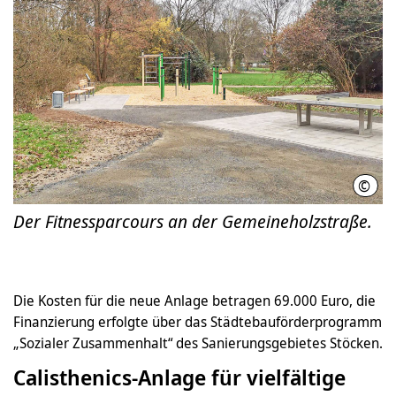
©
LHH
Der Fitnessparcours an der Gemeineholzstraße.
Die Kosten für die neue Anlage betragen 69.000 Euro, die
Finanzierung erfolgte über das Städtebauförderprogramm
„Sozialer Zusammenhalt“ des Sanierungsgebietes Stöcken.
Calisthenics-Anlage für vielfältige