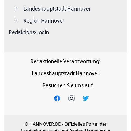
Landeshauptstadt Hannover
Region Hannover
Redaktions-Login
Redaktionelle Verantwortung:
Landeshauptstadt Hannover
| Besuchen Sie uns auf
© HANNOVER.DE - Offizielles Portal der
Landeshauptstadt und Region Hannover in