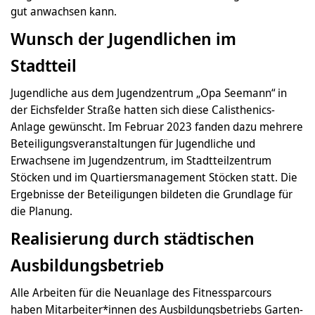
gut anwachsen kann.
Wunsch der Jugendlichen im
Stadtteil
Jugendliche aus dem Jugendzentrum „Opa Seemann“ in
der Eichsfelder Straße hatten sich diese Calisthenics-
Anlage gewünscht. Im Februar 2023 fanden dazu mehrere
Beteiligungsveranstaltungen für Jugendliche und
Erwachsene im Jugendzentrum, im Stadtteilzentrum
Stöcken und im Quartiersmanagement Stöcken statt. Die
Ergebnisse der Beteiligungen bildeten die Grundlage für
die Planung.
Realisierung durch städtischen
Ausbildungsbetrieb
Alle Arbeiten für die Neuanlage des Fitnessparcours
haben Mitarbeiter*innen des Ausbildungsbetriebs Garten-