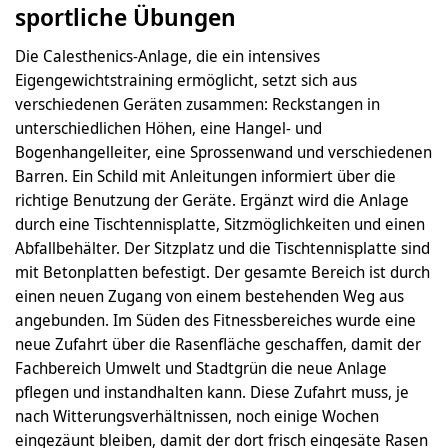
sportliche Übungen
Die Calesthenics-Anlage, die ein intensives
Eigengewichtstraining ermöglicht, setzt sich aus
verschiedenen Geräten zusammen: Reckstangen in
unterschiedlichen Höhen, eine Hangel- und
Bogenhangelleiter, eine Sprossenwand und verschiedenen
Barren. Ein Schild mit Anleitungen informiert über die
richtige Benutzung der Geräte. Ergänzt wird die Anlage
durch eine Tischtennisplatte, Sitzmöglichkeiten und einen
Abfallbehälter. Der Sitzplatz und die Tischtennisplatte sind
mit Betonplatten befestigt. Der gesamte Bereich ist durch
einen neuen Zugang von einem bestehenden Weg aus
angebunden. Im Süden des Fitnessbereiches wurde eine
neue Zufahrt über die Rasenfläche geschaffen, damit der
Fachbereich Umwelt und Stadtgrün die neue Anlage
pflegen und instandhalten kann. Diese Zufahrt muss, je
nach Witterungsverhältnissen, noch einige Wochen
eingezäunt bleiben, damit der dort frisch eingesäte Rasen