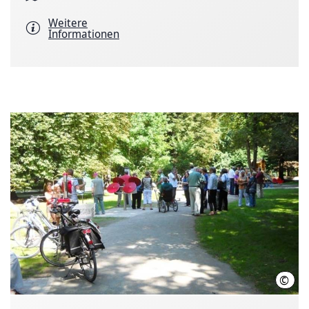
Weitere
Informationen
©
LHH