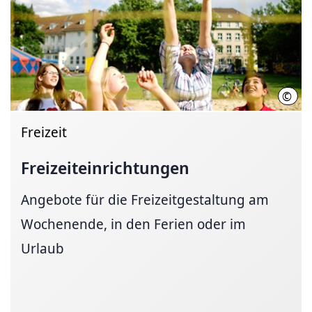
©
LHH
Freizeit
Freizeiteinrichtungen
Angebote für die Freizeitgestaltung am
Wochenende, in den Ferien oder im
Urlaub