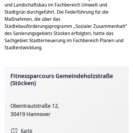
und Landschaftsbau im Fachbereich Umwelt und
Stadtgrün durchgeführt. Die Federführung für die
Maßnahmen, die über das
Städtebauförderungsprogramm „Sozialer Zusammenhalt“
des Sanierungsgebiets Stöcken erfolgten, hatte das
Sachgebiet Stadterneuerung im Fachbereich Planen und
Stadtentwicklung.
Fitnessparcours Gemeindeholzstraße
(Stöcken)
Obentrautstraße 12,
30419 Hannover
Karte