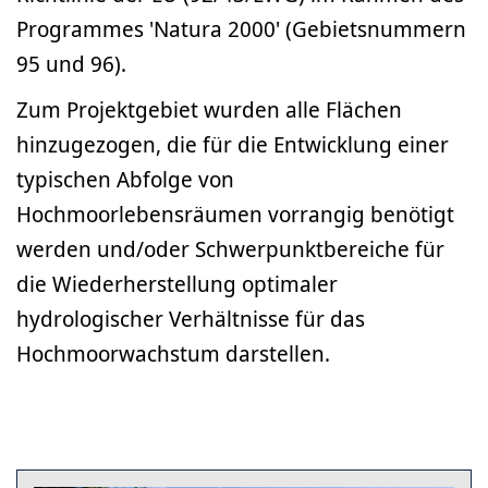
Programmes 'Natura 2000' (Gebietsnummern
95 und 96).
Zum Projektgebiet wurden alle Flächen
hinzugezogen, die für die Entwicklung einer
typischen Abfolge von
Hochmoorlebensräumen vorrangig benötigt
werden und/oder Schwerpunktbereiche für
die Wiederherstellung optimaler
hydrologischer Verhältnisse für das
Hochmoorwachstum darstellen.