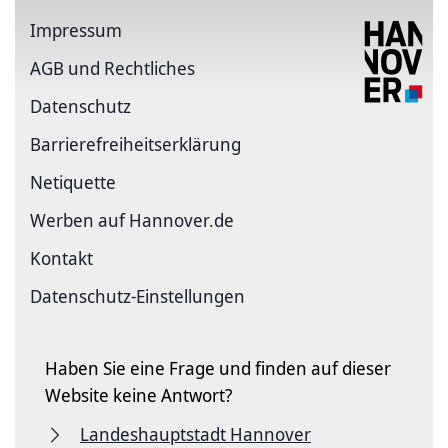
Impressum
AGB und Rechtliches
Datenschutz
Barriere­freiheits­erklärung
Netiquette
Werben auf Hannover.de
Kontakt
Datenschutz-Einstellungen
Haben Sie eine Frage und finden auf dieser
Website keine Antwort?
Landeshauptstadt Hannover