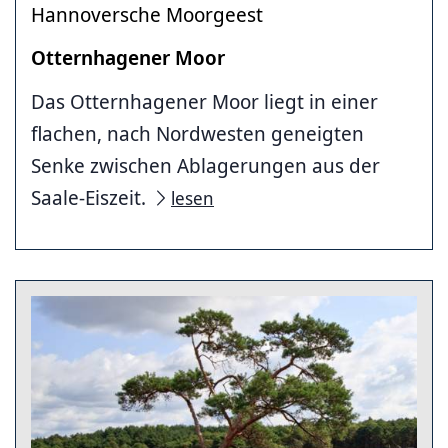
Hannoversche Moorgeest
Otternhagener Moor
Das Otternhagener Moor liegt in einer
flachen, nach Nordwesten geneigten
Senke zwischen Ablagerungen aus der
Saale-Eiszeit.
lesen