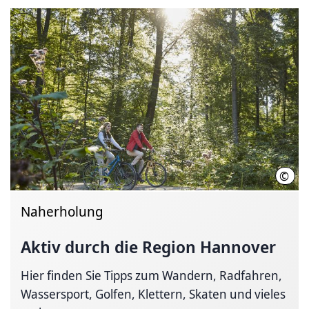
©
Chri
Naherholung
Aktiv durch die Region Hannover
Hier finden Sie Tipps zum Wandern, Radfahren,
Wassersport, Golfen, Klettern, Skaten und vieles