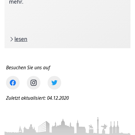
mehr.
lesen
Besuchen Sie uns auf
Zuletzt aktualisiert: 04.12.2020