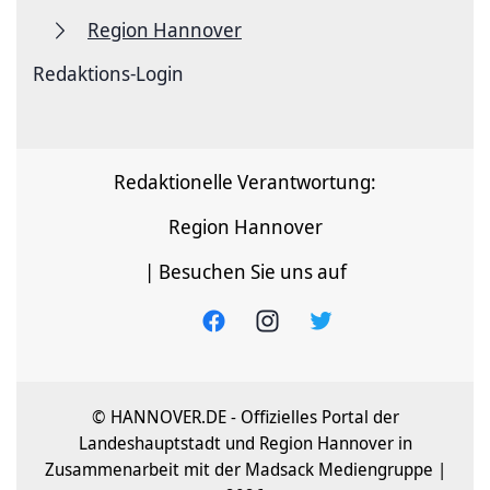
Region Hannover
Redaktions-Login
Redaktionelle Verantwortung:
Region Hannover
| Besuchen Sie uns auf
© HANNOVER.DE - Offizielles Portal der
Landeshauptstadt und Region Hannover in
Zusammenarbeit mit der Madsack Mediengruppe |