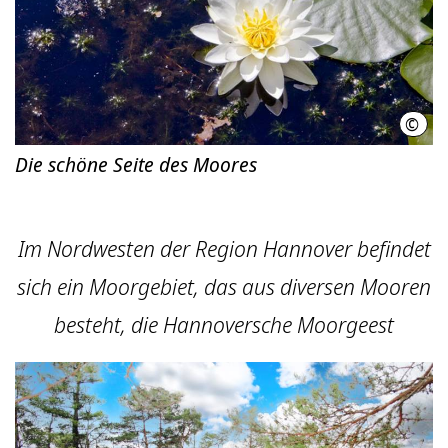
©
Regi
Die schöne Seite des Moores
Im Nordwesten der Region Hannover befindet
sich ein Moorgebiet, das aus diversen Mooren
besteht, die Hannoversche Moorgeest