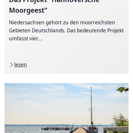
Moorgeest"
Niedersachsen gehört zu den moorreichsten
Gebieten Deutschlands. Das bedeutende Projekt
umfasst vier...
lesen