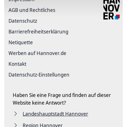
AGB und Rechtliches
Datenschutz
Barriere­freiheits­erklärung
Netiquette
Werben auf Hannover.de
Kontakt
Datenschutz-Einstellungen
Haben Sie eine Frage und finden auf dieser
Website keine Antwort?
Landeshauptstadt Hannover
Region Hannover