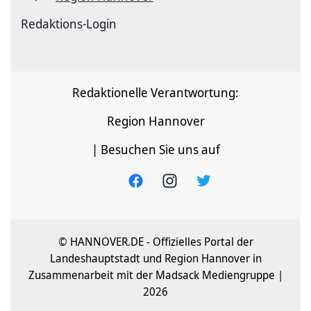
Redaktions-Login
Redaktionelle Verantwortung:
Region Hannover
| Besuchen Sie uns auf
© HANNOVER.DE - Offizielles Portal der
Landeshauptstadt und Region Hannover in
Zusammenarbeit mit der Madsack Mediengruppe |
2026