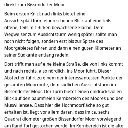
direkt zum Bissendorfer Moor.
Beim ersten Knick nach links bietet eine
Aussichtsplattform einen schönen Blick auf eine teils
offene, teils mit Birken bewachsene Fläche. Dem
Wegweiser zum Aussichtsturm wenig später sollte man
noch nicht folgen, sondern erst bis zur Spitze des
Moorgebietes fahren und dann einen guten Kilometer an
seiner Südkante entlang radeln.
Dort trifft man auf eine kleine Straße, die von links kommt
und nach rechts, also nördlich, ins Moor führt. Dieser
Abstecher führt zu einem der interessantesten Punkte der
gesamten Moorroute, dem südlichen Aussichtsturm im
Bissendorfer Moor. Der Turm bietet einen eindrucksvollen
Blick auf den baumfreien Kernbereich des Moores und den
Muswillensee. Dass hier die Hochmoorfläche so gut
erhalten ist, liegt vor allem daran, dass im ca. sechs
Quadratkilometer großen Bissendorfer Moor vorwiegend
am Rand Torf gestochen wurde. Im Kernbereich ist die alte