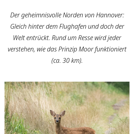
Der geheimnisvolle Norden von Hannover:
Gleich hinter dem Flughafen und doch der
Welt entrückt. Rund um Resse wird jeder
verstehen, wie das Prinzip Moor funktioniert
(ca. 30 km).