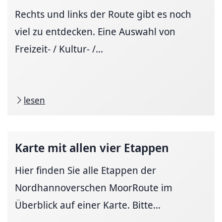
Rechts und links der Route gibt es noch
viel zu entdecken. Eine Auswahl von
Freizeit- / Kultur- /...
lesen
Karte mit allen vier Etappen
Hier finden Sie alle Etappen der
Nordhannoverschen MoorRoute im
Überblick auf einer Karte. Bitte...