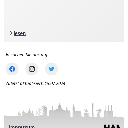
lesen
Besuchen Sie uns auf
Zuletzt aktualisiert: 15.07.2024
Impressum