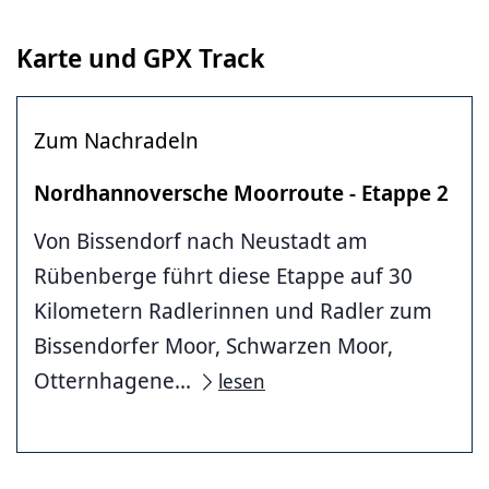
Karte und GPX Track
Zum Nachradeln
Nordhannoversche Moorroute - Etappe 2
Von Bissendorf nach Neustadt am
Rübenberge führt diese Etappe auf 30
Kilometern Radlerinnen und Radler zum
Bissendorfer Moor, Schwarzen Moor,
Otternhagene...
lesen