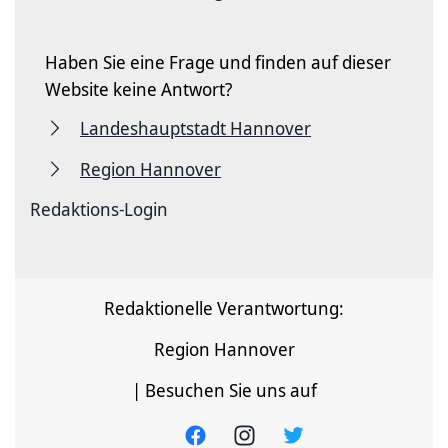
Haben Sie eine Frage und finden auf dieser
Website keine Antwort?
Landeshauptstadt Hannover
Region Hannover
Redaktions-Login
Redaktionelle Verantwortung:
Region Hannover
| Besuchen Sie uns auf