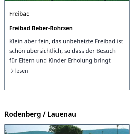
Freibad
Freibad Beber-Rohrsen
Klein aber fein, das unbeheizte Freibad ist
schön übersichtlich, so dass der Besuch
für Eltern und Kinder Erholung bringt
lesen
Rodenberg / Lauenau