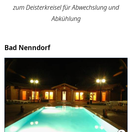
zum Deisterkreisel für Abwechslung und
Abkühlung
Bad Nenndorf