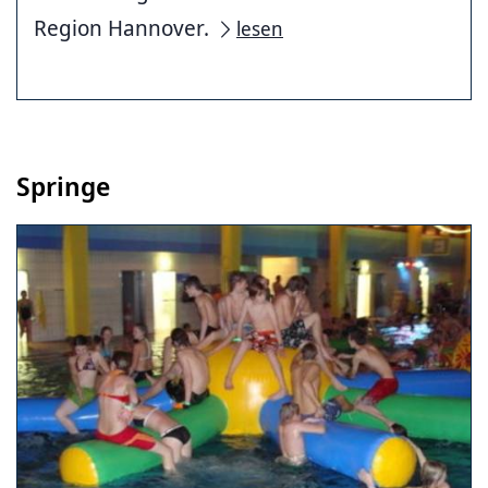
Region Hannover.
lesen
Springe