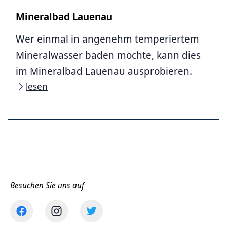
Mineralbad Lauenau
Wer einmal in angenehm temperiertem
Mineralwasser baden möchte, kann dies
im Mineralbad Lauenau ausprobieren.
lesen
Besuchen Sie uns auf