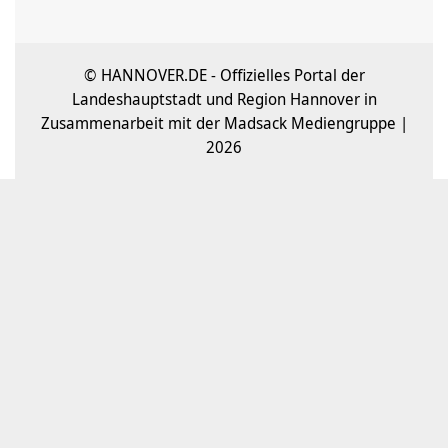
© HANNOVER.DE - Offizielles Portal der
Landeshauptstadt und Region Hannover in
Zusammenarbeit mit der Madsack Mediengruppe |
2026