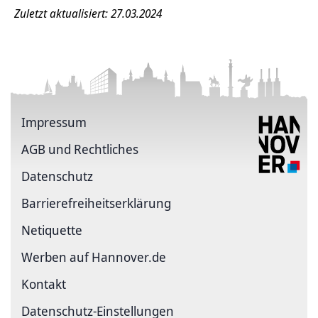
Zuletzt aktualisiert: 27.03.2024
Impressum
AGB und Rechtliches
Datenschutz
Barriere­freiheits­erklärung
Netiquette
Werben auf Hannover.de
Kontakt
Datenschutz-Einstellungen