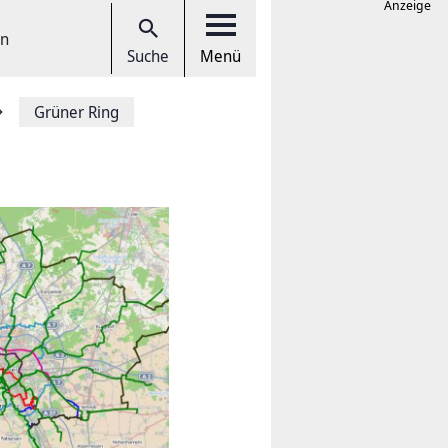
Anzeige
en
Suche
Menü
Grüner Ring