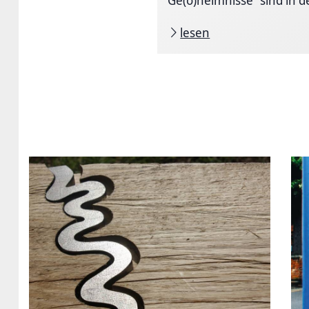
lesen