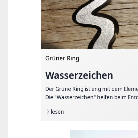
Grüner Ring
Wasserzeichen
Der Grüne Ring ist eng mit dem Elem
Die "Wasserzeichen" helfen beim Entd
lesen