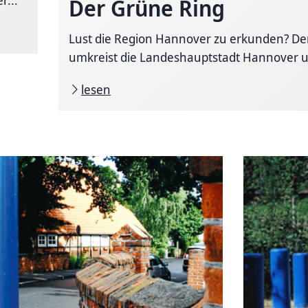
Der Grüne Ring
Lust die Region Hannover zu erkunden? De
umkreist die Landeshauptstadt Hannover u
lesen