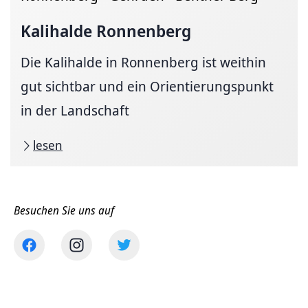
Kalihalde Ronnenberg
Die Kalihalde in Ronnenberg ist weithin
gut sichtbar und ein Orientierungspunkt
in der Landschaft
lesen
Besuchen Sie uns auf