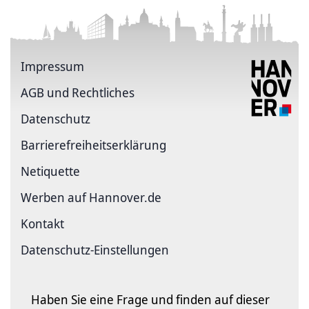
Impressum
AGB und Rechtliches
Datenschutz
Barriere­freiheits­erklärung
Netiquette
Werben auf Hannover.de
Kontakt
Datenschutz-Einstellungen
Haben Sie eine Frage und finden auf dieser