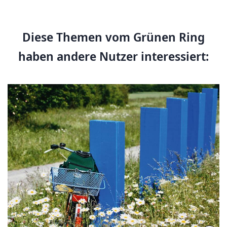
Diese Themen vom Grünen Ring
haben andere Nutzer interessiert: