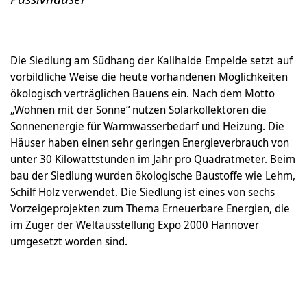
Die Siedlung am Südhang der Kalihalde Empelde setzt auf
vorbildliche Weise die heute vorhandenen Möglichkeiten
ökologisch verträglichen Bauens ein. Nach dem Motto
„Wohnen mit der Sonne“ nutzen Solarkollektoren die
Sonnenenergie für Warmwasserbedarf und Heizung. Die
Häuser haben einen sehr geringen Energieverbrauch von
unter 30 Kilowattstunden im Jahr pro Quadratmeter. Beim
bau der Siedlung wurden ökologische Baustoffe wie Lehm,
Schilf Holz verwendet. Die Siedlung ist eines von sechs
Vorzeigeprojekten zum Thema Erneuerbare Energien, die
im Zuger der Weltausstellung Expo 2000 Hannover
umgesetzt worden sind.