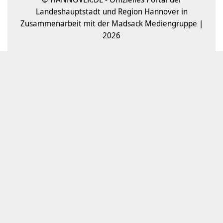
Landeshauptstadt und Region Hannover in
Zusammenarbeit mit der Madsack Mediengruppe |
2026