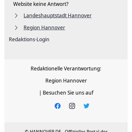
Website keine Antwort?
Landeshauptstadt Hannover
Region Hannover
Redaktions-Login
Redaktionelle Verantwortung:
Region Hannover
| Besuchen Sie uns auf
© HANNOVER.DE - Offizielles Portal der