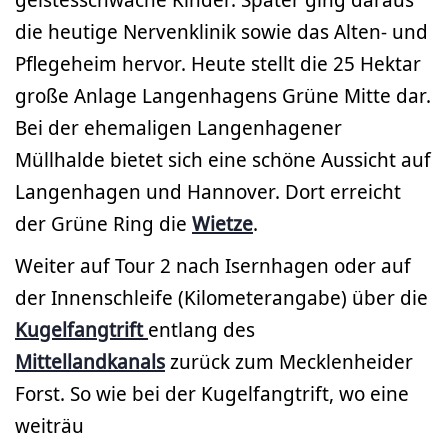
die heutige Nervenklinik sowie das Alten- und
Pflegeheim hervor. Heute stellt die 25 Hektar
große Anlage Langenhagens Grüne Mitte dar.
Bei der ehemaligen Langenhagener
Müllhalde bietet sich eine schöne Aussicht auf
Langenhagen und Hannover. Dort erreicht
der Grüne Ring die
Wietze
.
Weiter auf Tour 2 nach Isernhagen oder auf
der Innenschleife (Kilometerangabe) über die
Kugelfangtrift
entlang des
Mittellandkanals
zurück zum Mecklenheider
Forst. So wie bei der Kugelfangtrift, wo eine
weiträu