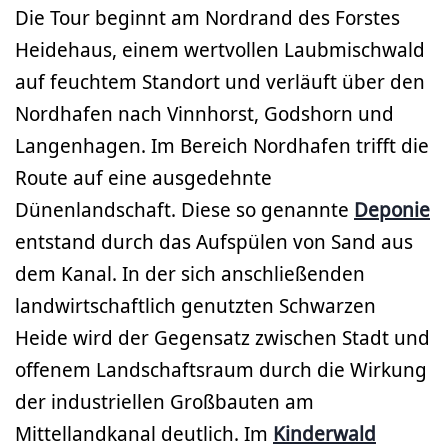
Die Tour beginnt am Nordrand des Forstes
Heidehaus, einem wertvollen Laubmischwald
auf feuchtem Standort und verläuft über den
Nordhafen nach Vinnhorst, Godshorn und
Langenhagen. Im Bereich Nordhafen trifft die
Route auf eine ausgedehnte
Dünenlandschaft. Diese so genannte
Deponie
entstand durch das Aufspülen von Sand aus
dem Kanal. In der sich anschließenden
landwirtschaftlich genutzten Schwarzen
Heide wird der Gegensatz zwischen Stadt und
offenem Landschaftsraum durch die Wirkung
der industriellen Großbauten am
Mittellandkanal deutlich. Im
Kinderwald