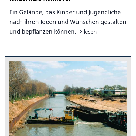
Ein Gelände, das Kinder und Jugendliche
nach ihren Ideen und Wünschen gestalten
und bepflanzen können.
lesen