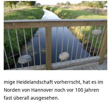
mige Heidelandschaft vorherrscht, hat es im
Norden von Hannover noch vor 100 Jahren
fast überall ausgesehen.