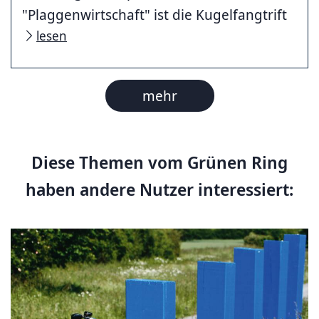
"Plaggenwirtschaft" ist die Kugelfangtrift
lesen
mehr
Diese Themen vom Grünen Ring
haben andere Nutzer interessiert: