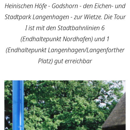
Heinischen Höfe - Godshorn - den Eichen- und
Stadtpark Langenhagen - zur Wietze. Die Tour
I ist mit den Stadtbahnlinien 6
(Endhaltepunkt Nordhafen) und 1
(Endhaltepunkt Langenhagen/Langenforther
Platz) gut erreichbar