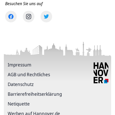
Besuchen Sie uns auf
Impressum
AGB und Rechtliches
Datenschutz
Barriere­freiheits­erklärung
Netiquette
Werben auf Hannover.de