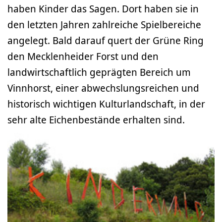
haben Kinder das Sagen. Dort haben sie in
den letzten Jahren zahlreiche Spielbereiche
angelegt. Bald darauf quert der Grüne Ring
den Mecklenheider Forst und den
landwirtschaftlich geprägten Bereich um
Vinnhorst, einer abwechslungsreichen und
historisch wichtigen Kulturlandschaft, in der
sehr alte Eichenbestände erhalten sind.