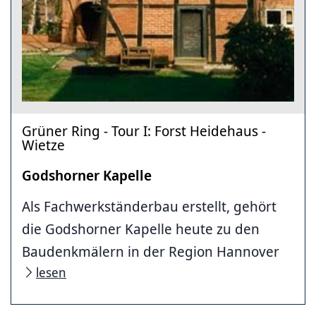
Grüner Ring - Tour I: Forst Heidehaus -
Wietze
Godshorner Kapelle
Als Fachwerkständerbau erstellt, gehört
die Godshorner Kapelle heute zu den
Baudenkmälern in der Region Hannover
lesen