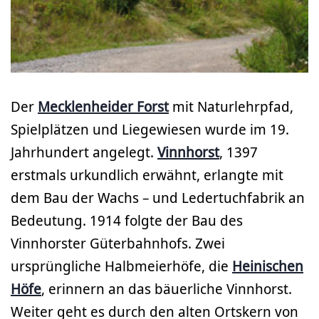
Der
Mecklenheider Forst
mit Naturlehrpfad,
Spielplätzen und Liegewiesen wurde im 19.
Jahrhundert angelegt.
Vinnhorst
, 1397
erstmals urkundlich erwähnt, erlangte mit
dem Bau der Wachs – und Ledertuchfabrik an
Bedeutung. 1914 folgte der Bau des
Vinnhorster Güterbahnhofs. Zwei
ursprüngliche Halbmeierhöfe, die
Heinischen
Höfe
, erinnern an das bäuerliche Vinnhorst.
Weiter geht es durch den alten Ortskern von