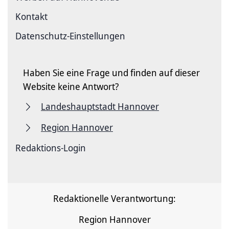
Kontakt
Datenschutz-Einstellungen
Haben Sie eine Frage und finden auf dieser
Website keine Antwort?
Landeshauptstadt Hannover
Region Hannover
Redaktions-Login
Redaktionelle Verantwortung:
Region Hannover