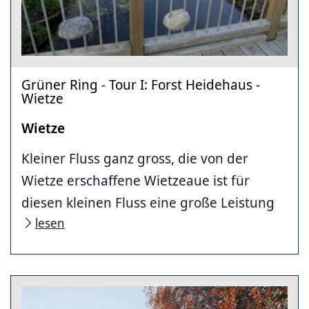
Grüner Ring - Tour I: Forst Heidehaus -
Wietze
Wietze
Kleiner Fluss ganz gross, die von der
Wietze erschaffene Wietzeaue ist für
diesen kleinen Fluss eine große Leistung
lesen