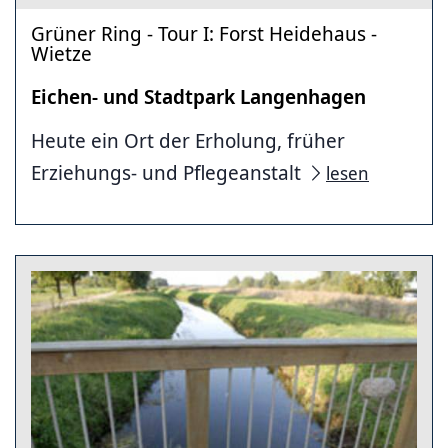
Grüner Ring - Tour I: Forst Heidehaus -
Wietze
Eichen- und Stadtpark Langenhagen
Heute ein Ort der Erholung, früher
Erziehungs- und Pflegeanstalt
lesen