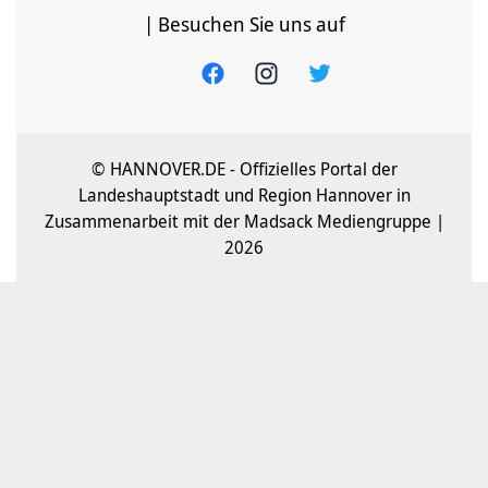
| Besuchen Sie uns auf
© HANNOVER.DE - Offizielles Portal der
Landeshauptstadt und Region Hannover in
Zusammenarbeit mit der Madsack Mediengruppe |
2026