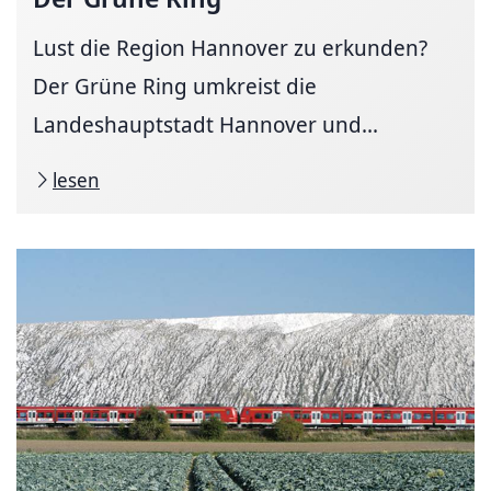
Lust die Region Hannover zu erkunden?
Der Grüne Ring umkreist die
Landeshauptstadt Hannover und...
lesen