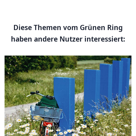
Diese Themen vom Grünen Ring
haben andere Nutzer interessiert: