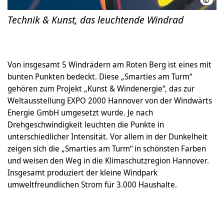
Technik & Kunst, das leuchtende Windrad
Von insgesamt 5 Windrädern am Roten Berg ist eines mit
bunten Punkten bedeckt. Diese „Smarties am Turm“
gehören zum Projekt „Kunst & Windenergie“, das zur
Weltausstellung EXPO 2000 Hannover von der Windwärts
Energie GmbH umgesetzt wurde. Je nach
Drehgeschwindigkeit leuchten die Punkte in
unterschiedlicher Intensität. Vor allem in der Dunkelheit
zeigen sich die „Smarties am Turm“ in schönsten Farben
und weisen den Weg in die Klimaschutzregion Hannover.
Insgesamt produziert der kleine Windpark
umweltfreundlichen Strom für 3.000 Haushalte.