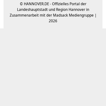
© HANNOVER.DE - Offizielles Portal der
Landeshauptstadt und Region Hannover in
Zusammenarbeit mit der Madsack Mediengruppe |
2026