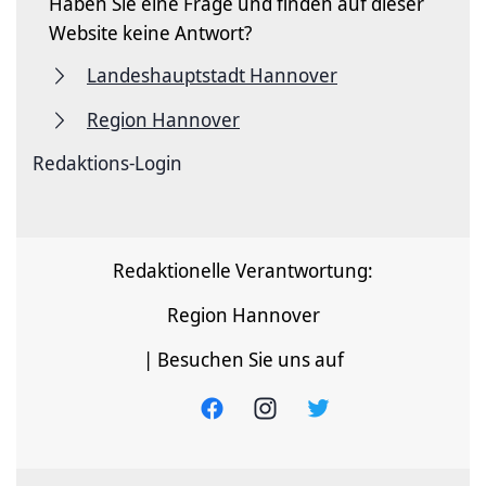
Haben Sie eine Frage und finden auf dieser
Website keine Antwort?
Landeshauptstadt Hannover
Region Hannover
Redaktions-Login
Redaktionelle Verantwortung:
Region Hannover
| Besuchen Sie uns auf