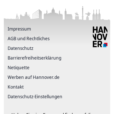
Impressum
AGB und Rechtliches
Datenschutz
Barriere­freiheits­erklärung
Netiquette
Werben auf Hannover.de
Kontakt
Datenschutz-Einstellungen