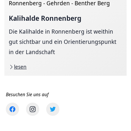
Ronnenberg - Gehrden - Benther Berg
Kalihalde Ronnenberg
Die Kalihalde in Ronnenberg ist weithin
gut sichtbar und ein Orientierungspunkt
in der Landschaft
lesen
Besuchen Sie uns auf