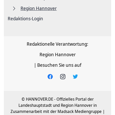
Region Hannover
Redaktions-Login
Redaktionelle Verantwortung:
Region Hannover
| Besuchen Sie uns auf
© HANNOVER.DE - Offizielles Portal der
Landeshauptstadt und Region Hannover in
Zusammenarbeit mit der Madsack Mediengruppe |