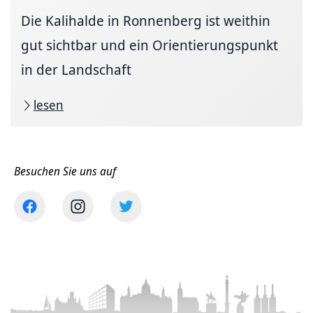
Die Kalihalde in Ronnenberg ist weithin
gut sichtbar und ein Orientierungspunkt
in der Landschaft
lesen
Besuchen Sie uns auf