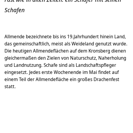
Schafen
Allmende bezeichnete bis ins 19.Jahrhundert hinein Land,
das gemeinschaftlich, meist als Weideland genutzt wurde.
Die heutigen Allmendeflächen auf dem Kronsberg dienen
gleichermaßen den Zielen von Naturschutz, Naherholung
und Landnutzung. Schafe sind als Landschaftspfleger
eingesetzt. Jedes erste Wochenende im Mai findet auf
einem Teil der Allmendefläche ein großes Drachenfest
statt.