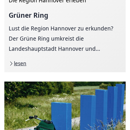
Die Region Hannover erleben
Grüner Ring
Lust die Region Hannover zu erkunden?
Der Grüne Ring umkreist die
Landeshauptstadt Hannover und...
lesen