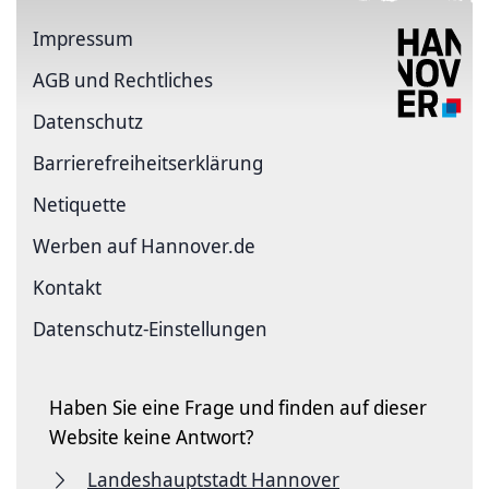
Impressum
AGB und Rechtliches
Datenschutz
Barriere­freiheits­erklärung
Netiquette
Werben auf Hannover.de
Kontakt
Datenschutz-Einstellungen
Haben Sie eine Frage und finden auf dieser
Website keine Antwort?
Landeshauptstadt Hannover