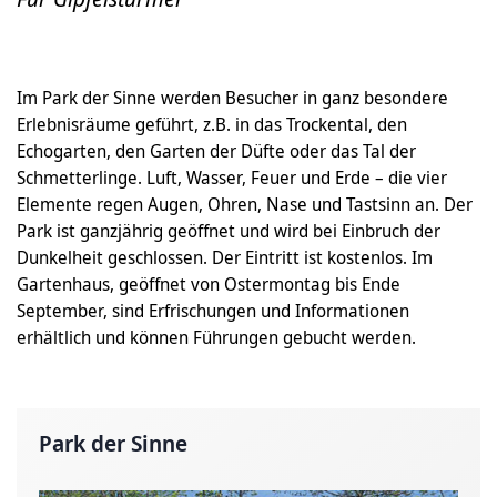
Im Park der Sinne werden Besucher in ganz besondere
Erlebnisräume geführt, z.B. in das Trockental, den
Echogarten, den Garten der Düfte oder das Tal der
Schmetterlinge. Luft, Wasser, Feuer und Erde – die vier
Elemente regen Augen, Ohren, Nase und Tastsinn an. Der
Park ist ganzjährig geöffnet und wird bei Einbruch der
Dunkelheit geschlossen. Der Eintritt ist kostenlos. Im
Gartenhaus, geöffnet von Ostermontag bis Ende
September, sind Erfrischungen und Informationen
erhältlich und können Führungen gebucht werden.
Park der Sinne