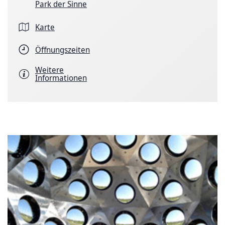
Park der Sinne
Karte
Öffnungszeiten
Weitere
Informationen