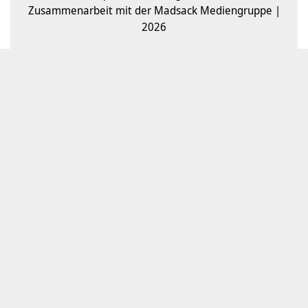
Zusammenarbeit mit der Madsack Mediengruppe |
2026