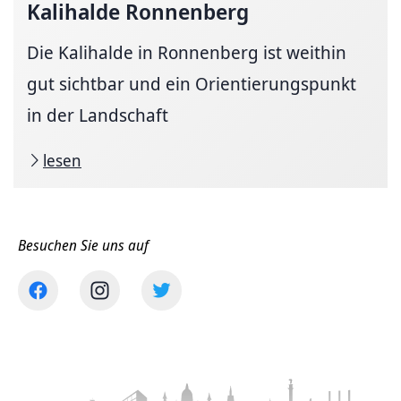
Kalihalde Ronnenberg
Die Kalihalde in Ronnenberg ist weithin
gut sichtbar und ein Orientierungspunkt
in der Landschaft
lesen
Besuchen Sie uns auf