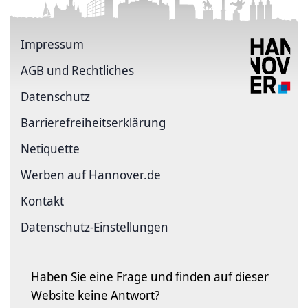
Impressum
AGB und Rechtliches
Datenschutz
Barriere­freiheits­erklärung
Netiquette
Werben auf Hannover.de
Kontakt
Datenschutz-Einstellungen
Haben Sie eine Frage und finden auf dieser
Website keine Antwort?