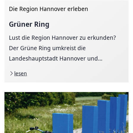
Die Region Hannover erleben
Grüner Ring
Lust die Region Hannover zu erkunden?
Der Grüne Ring umkreist die
Landeshauptstadt Hannover und...
lesen