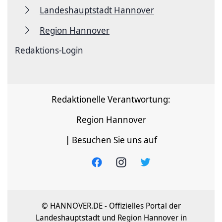
Landeshauptstadt Hannover
Region Hannover
Redaktions-Login
Redaktionelle Verantwortung:
Region Hannover
| Besuchen Sie uns auf
© HANNOVER.DE - Offizielles Portal der
Landeshauptstadt und Region Hannover in