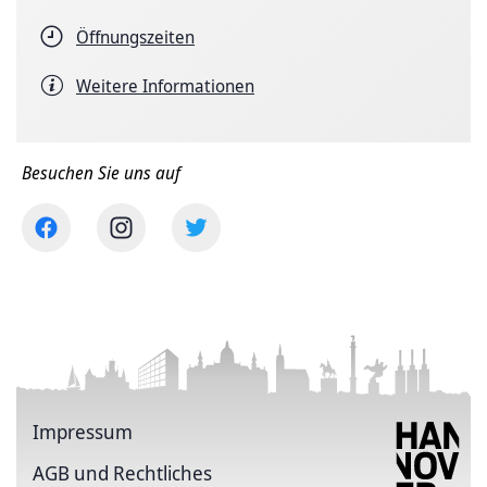
Öffnungszeiten
Weitere Informationen
Besuchen Sie uns auf
Impressum
AGB und Rechtliches