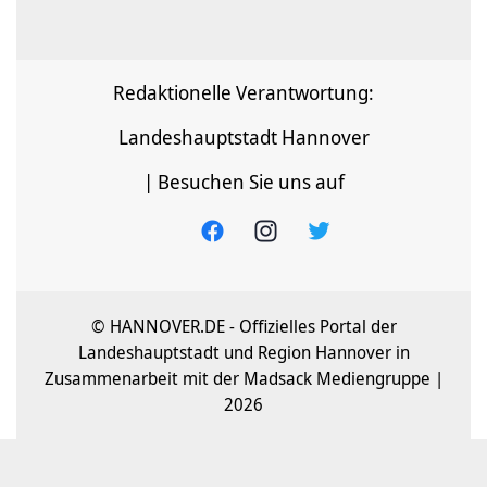
Redaktionelle Verantwortung:
Landeshauptstadt Hannover
| Besuchen Sie uns auf
© HANNOVER.DE - Offizielles Portal der
Landeshauptstadt und Region Hannover in
Zusammenarbeit mit der Madsack Mediengruppe |
2026