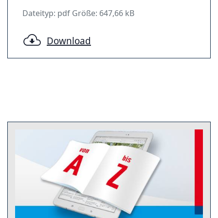
Dateityp: pdf Größe: 647,66 kB
Download