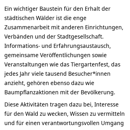
Ein wichtiger Baustein für den Erhalt der
städtischen Wälder ist die enge
Zusammenarbeit mit anderen Einrichtungen,
Verbänden und der Stadtgesellschaft.
Informations- und Erfahrungsaustausch,
gemeinsame Veröffentlichungen sowie
Veranstaltungen wie das Tiergartenfest, das
jedes Jahr viele tausend Besucher*innen
anzieht, gehören ebenso dazu wie
Baumpflanzaktionen mit der Bevölkerung.
Diese Aktivitäten tragen dazu bei, Interesse
für den Wald zu wecken, Wissen zu vermitteln
und für einen verantwortungsvollen Umgang