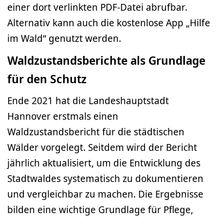
einer dort verlinkten PDF-Datei abrufbar.
Alternativ kann auch die kostenlose App „Hilfe
im Wald“ genutzt werden.
Waldzustandsberichte als Grundlage
für den Schutz
Ende 2021 hat die Landeshauptstadt
Hannover erstmals einen
Waldzustandsbericht für die städtischen
Wälder vorgelegt. Seitdem wird der Bericht
jährlich aktualisiert, um die Entwicklung des
Stadtwaldes systematisch zu dokumentieren
und vergleichbar zu machen. Die Ergebnisse
bilden eine wichtige Grundlage für Pflege,