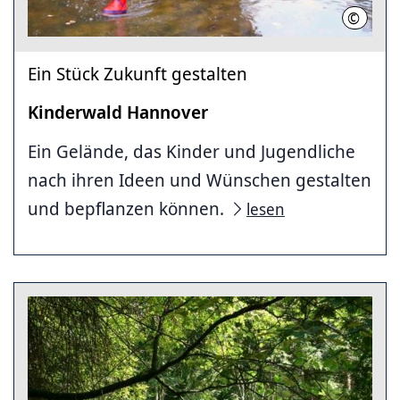
©
Irmtrau
Ein Stück Zukunft gestalten
Kinderwald Hannover
Ein Gelände, das Kinder und Jugendliche
nach ihren Ideen und Wünschen gestalten
und bepflanzen können.
lesen