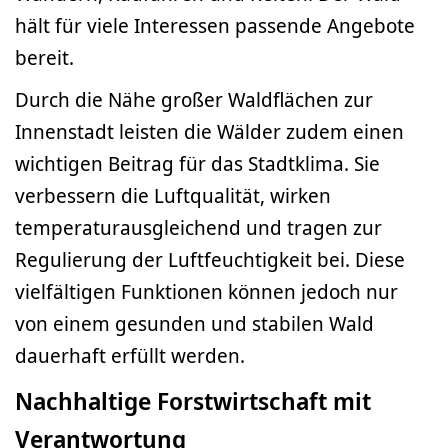
hält für viele Interessen passende Angebote
bereit.
Durch die Nähe großer Waldflächen zur
Innenstadt leisten die Wälder zudem einen
wichtigen Beitrag für das Stadtklima. Sie
verbessern die Luftqualität, wirken
temperaturausgleichend und tragen zur
Regulierung der Luftfeuchtigkeit bei. Diese
vielfältigen Funktionen können jedoch nur
von einem gesunden und stabilen Wald
dauerhaft erfüllt werden.
Nachhaltige Forstwirtschaft mit
Verantwortung