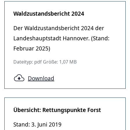
Waldzustandsbericht 2024
Der Waldzustandsbericht 2024 der
Landeshauptstadt Hannover. (Stand:
Februar 2025)
Dateityp: pdf Größe: 1,07 MB
Download
Übersicht: Rettungspunkte Forst
Stand: 3. Juni 2019