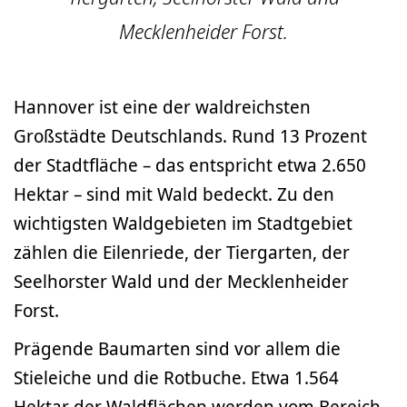
Mecklenheider Forst.
Hannover ist eine der waldreichsten
Großstädte Deutschlands. Rund 13 Prozent
der Stadtfläche – das entspricht etwa 2.650
Hektar – sind mit Wald bedeckt. Zu den
wichtigsten Waldgebieten im Stadtgebiet
zählen die Eilenriede, der Tiergarten, der
Seelhorster Wald und der Mecklenheider
Forst.
Prägende Baumarten sind vor allem die
Stieleiche und die Rotbuche. Etwa 1.564
Hektar der Waldflächen werden vom Bereich