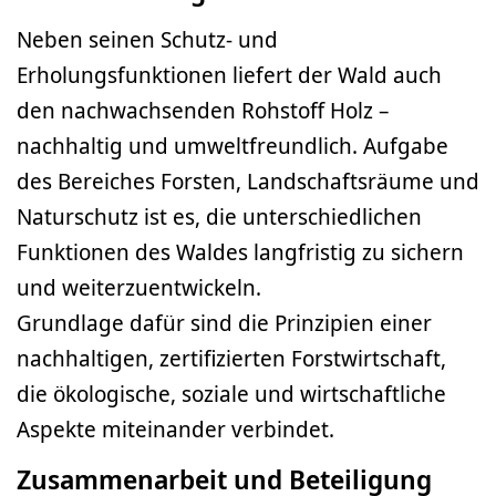
Neben seinen Schutz- und
Erholungsfunktionen liefert der Wald auch
den nachwachsenden Rohstoff Holz –
nachhaltig und umweltfreundlich. Aufgabe
des Bereiches Forsten, Landschaftsräume und
Naturschutz ist es, die unterschiedlichen
Funktionen des Waldes langfristig zu sichern
und weiterzuentwickeln.
Grundlage dafür sind die Prinzipien einer
nachhaltigen, zertifizierten Forstwirtschaft,
die ökologische, soziale und wirtschaftliche
Aspekte miteinander verbindet.
Zusammenarbeit und Beteiligung