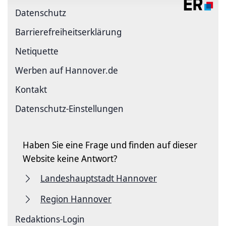
Datenschutz
Barriere­freiheits­erklärung
Netiquette
Werben auf Hannover.de
Kontakt
Datenschutz-Einstellungen
Haben Sie eine Frage und finden auf dieser
Website keine Antwort?
Landeshauptstadt Hannover
Region Hannover
Redaktions-Login