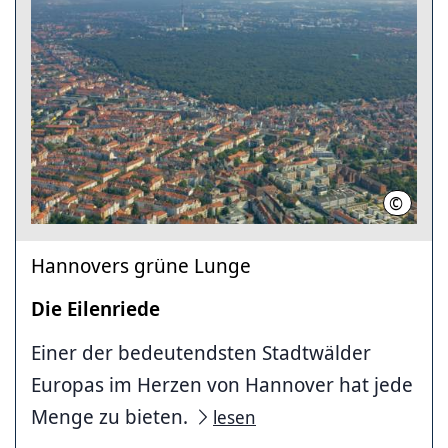
©
HMTG
Hannovers grüne Lunge
Die Eilenriede
Einer der bedeutendsten Stadtwälder
Europas im Herzen von Hannover hat jede
Menge zu bieten.
lesen