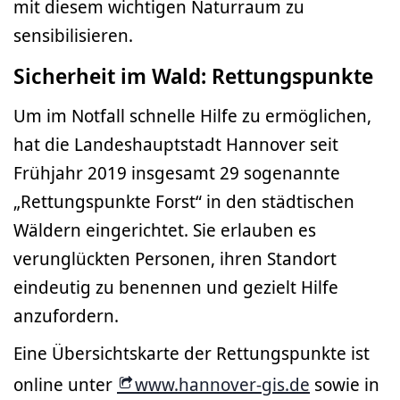
mit diesem wichtigen Naturraum zu
sensibilisieren.
Sicherheit im Wald: Rettungspunkte
Um im Notfall schnelle Hilfe zu ermöglichen,
hat die Landeshauptstadt Hannover seit
Frühjahr 2019 insgesamt 29 sogenannte
„Rettungspunkte Forst“ in den städtischen
Wäldern eingerichtet. Sie erlauben es
verunglückten Personen, ihren Standort
eindeutig zu benennen und gezielt Hilfe
anzufordern.
Eine Übersichtskarte der Rettungspunkte ist
online unter
www.hannover-gis.de
sowie in