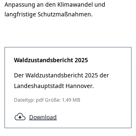
Anpassung an den Klimawandel und
langfristige Schutzmaßnahmen.
Waldzustandsbericht 2025
Der Waldzustandsbericht 2025 der
Landeshauptstadt Hannover.
Dateityp: pdf Größe: 1,49 MB
Download