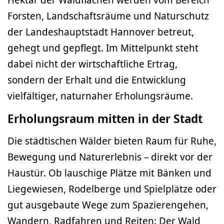
Forsten, Landschaftsräume und Naturschutz
der Landeshauptstadt Hannover betreut,
gehegt und gepflegt. Im Mittelpunkt steht
dabei nicht der wirtschaftliche Ertrag,
sondern der Erhalt und die Entwicklung
vielfältiger, naturnaher Erholungsräume.
Erholungsraum mitten in der Stadt
Die städtischen Wälder bieten Raum für Ruhe,
Bewegung und Naturerlebnis – direkt vor der
Haustür. Ob lauschige Plätze mit Bänken und
Liegewiesen, Rodelberge und Spielplätze oder
gut ausgebaute Wege zum Spazierengehen,
Wandern, Radfahren und Reiten: Der Wald