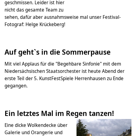
geschmissen. Leider ist hier
nicht das gesamte Team zu
sehen, dafür aber ausnahmsweise mal unser Festival-
Fotograf: Helge Krückeberg!
Auf geht`s in die Sommerpause
Mit viel Applaus für die "Begehbare Sinfonie" mit dem
Niedersächsischen Staatsorchester ist heute Abend der
erste Teil der 5. KunstFestSpiele Herrenhausen zu Ende
gegangen.
Ein letztes Mal im Regen tanzen!
Eine dicke Wolkendecke über
Galerie und Orangerie und