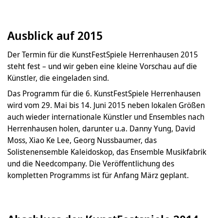
Ausblick auf 2015
Der Termin für die KunstFestSpiele Herrenhausen 2015
steht fest – und wir geben eine kleine Vorschau auf die
Künstler, die eingeladen sind.
Das Programm für die 6. KunstFestSpiele Herrenhausen
wird vom 29. Mai bis 14. Juni 2015 neben lokalen Größen
auch wieder internationale Künstler und Ensembles nach
Herrenhausen holen, darunter u.a. Danny Yung, David
Moss, Xiao Ke Lee, Georg Nussbaumer, das
Solistenensemble Kaleidoskop, das Ensemble Musikfabrik
und die Needcompany. Die Veröffentlichung des
kompletten Programms ist für Anfang März geplant.