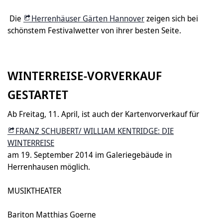
Die
Herrenhäuser Gärten Hannover
zeigen sich bei
schönstem Festivalwetter von ihrer besten Seite.
WINTERREISE-VORVERKAUF
GESTARTET
Ab Freitag, 11. April, ist auch der Kartenvorverkauf für
FRANZ SCHUBERT/ WILLIAM KENTRIDGE: DIE
WINTERREISE
am 19. September 2014 im Galeriegebäude in
Herrenhausen möglich.
MUSIKTHEATER
Bariton Matthias Goerne