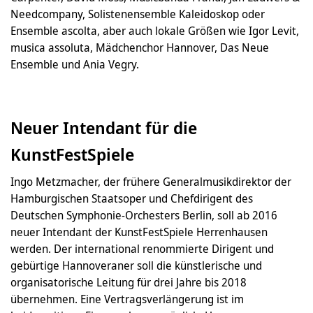
Needcompany, Solistenensemble Kaleidoskop oder
Ensemble ascolta, aber auch lokale Größen wie Igor Levit,
musica assoluta, Mädchenchor Hannover, Das Neue
Ensemble und Ania Vegry.
Neuer Intendant für die
KunstFestSpiele
Ingo Metzmacher, der frühere Generalmusikdirektor der
Hamburgischen Staatsoper und Chefdirigent des
Deutschen Symphonie-Orchesters Berlin, soll ab 2016
neuer Intendant der KunstFestSpiele Herrenhausen
werden. Der international renommierte Dirigent und
gebürtige Hannoveraner soll die künstlerische und
organisatorische Leitung für drei Jahre bis 2018
übernehmen. Eine Vertragsverlängerung ist im