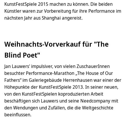
KunstFestSpiele 2015 machen zu können. Die beiden
Künstler waren zur Vorbereitung für ihre Performance im
nächsten Jahr aus Shanghai angereist.
Weihnachts-Vorverkauf für "The
Blind Poet"
Jan Lauwers' impulsiver, von vielen ZuschauerInnen
besuchter Performance-Marathon „The House of Our
Fathers“ im Galeriegebäude Herrenhausen war einer der
Höhepunkte der KunstFestSpiele 2013. In seiner neuen,
von den KunstFestSpielen koproduzierten Arbeit
beschäftigen sich Lauwers und seine Needcompany mit
den Wendungen und Zufällen, die die Weltgeschichte
beeinflussen.