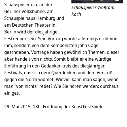
Schauspieler u.a. an der
Schauspieler Wolfram
Berliner Volksbühne, am
Koch
Schauspielhaus Hamburg und
am Deutschen Theater in
Berlin wird der diesjährige
Festredner sein. Sein Vortrag wurde allerdings nicht von
ihm, sondern von dem Komponisten John Cage
geschrieben. Vorträge haben gewöhnlich Themen, dieser
aber handelt von nichts. Somit bleibt er eine würdige
Einführung in den Gedankenkreis des diesjährigen
Festivals, das sich dem Querdenken und dem Verstoß
gegen die Norm widmet. Wieviel kann man sagen, wenn
man "von nichts" redet? Wie Sie hören werden: durchaus
einiges.
29. Mai 2015, 18h: Eröffnung der KunstFestSpiele