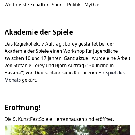
Weltmeisterschaften: Sport - Politik - Mythos.
Akademie der Spiele
Das Regiekollektiv Auftrag : Lorey gestaltet bei der
Akademie der Spiele einen Workshop für Jugendliche
zwischen 10 und 17 Jahren. Ganz aktuell wurde eine Arbeit
von Stefanie Lorey und Björn Auftrag ("Bouncing in
Bavaria") von Deutschlandradio Kultur zum
Hörspiel des
Monats
gekürt.
Eröffnung!
Die 5. KunstFestSpiele Herrenhausen sind eröffnet.