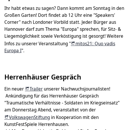
Ihr habt etwas zu sagen? Dann kommt am Sonntag in den
Großen Garten! Dort findet ab 12 Uhr eine "Speakers'
Corner" nach Londoner Vorbild statt. Jeder Bürger aus
Hannover darf zum Thema "Europa" sprechen, für Sitz- &
Liegemöglichkeit sowie Verköstigung ist gesorgt! Weitere
Infos zu unserer Veranstaltung "
mitos21: Quo vadis
Europa I
".
Herrenhäuser Gespräch
Ein neuer
Trailer
unserer Nachwuchsjournalisten!
Ankündigung für das Herrenhäuser Gespräch
"Traumatische Verhältnisse - Soldaten im Kriegseinsatz"
am Donnerstag Abend, veranstaltet von der
VolkswagenStiftung
in Kooperation mit den
KunstFestSpiele Herrenhausen.