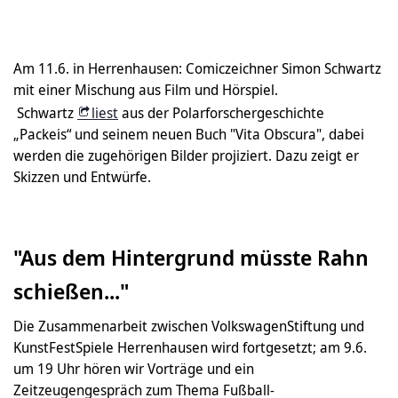
Am 11.6. in Herrenhausen: Comiczeichner Simon Schwartz
mit einer Mischung aus Film und Hörspiel.
Schwartz
liest
aus der Polarforschergeschichte
„Packeis“ und seinem neuen Buch "Vita Obscura", dabei
werden die zugehörigen Bilder projiziert. Dazu zeigt er
Skizzen und Entwürfe.
"Aus dem Hintergrund müsste Rahn
schießen..."
Die Zusammenarbeit zwischen VolkswagenStiftung und
KunstFestSpiele Herrenhausen wird fortgesetzt; am 9.6.
um 19 Uhr hören wir Vorträge und ein
Zeitzeugengespräch zum Thema Fußball-