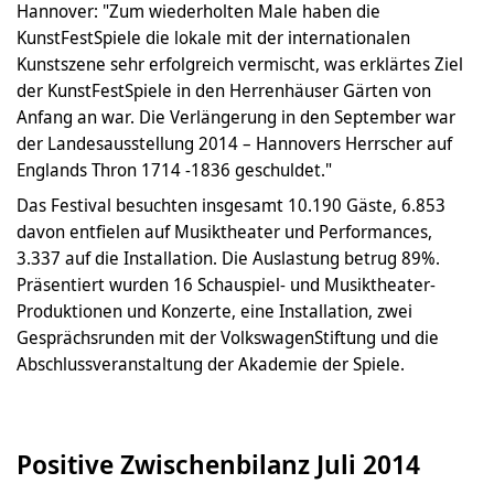
Hannover: "Zum wiederholten Male haben die
KunstFestSpiele die lokale mit der internationalen
Kunstszene sehr erfolgreich vermischt, was erklärtes Ziel
der KunstFestSpiele in den Herrenhäuser Gärten von
Anfang an war. Die Verlängerung in den September war
der Landesausstellung 2014 – Hannovers Herrscher auf
Englands Thron 1714 -1836 geschuldet."
Das Festival besuchten insgesamt 10.190 Gäste, 6.853
davon entfielen auf Musiktheater und Performances,
3.337 auf die Installation. Die Auslastung betrug 89%.
Präsentiert wurden 16 Schauspiel- und Musiktheater-
Produktionen und Konzerte, eine Installation, zwei
Gesprächsrunden mit der VolkswagenStiftung und die
Abschlussveranstaltung der Akademie der Spiele.
Positive Zwischenbilanz Juli 2014