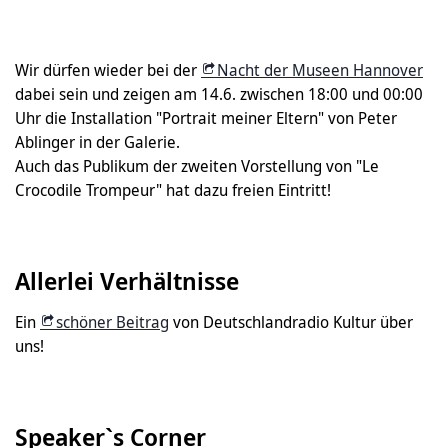
Wir dürfen wieder bei der
Nacht der Museen Hannover
dabei sein und zeigen am 14.6. zwischen 18:00 und 00:00
Uhr die Installation "Portrait meiner Eltern" von Peter
Ablinger in der Galerie.
Auch das Publikum der zweiten Vorstellung von "Le
Crocodile Trompeur" hat dazu freien Eintritt!
Allerlei Verhältnisse
Ein
schöner Beitrag
von Deutschlandradio Kultur über
uns!
Speaker`s Corner