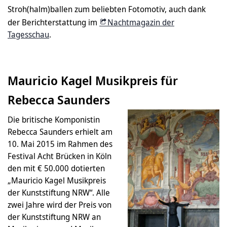
Stroh(halm)ballen zum beliebten Fotomotiv, auch dank
der Berichterstattung im
Nachtmagazin der
Tagesschau
.
Mauricio Kagel Musikpreis für
Rebecca Saunders
Die britische Komponistin
Rebecca Saunders erhielt am
10. Mai 2015 im Rahmen des
Festival Acht Brücken in Köln
den mit € 50.000 dotierten
„Mauricio Kagel Musikpreis
der Kunststiftung NRW“. Alle
zwei Jahre wird der Preis von
der Kunststiftung NRW an