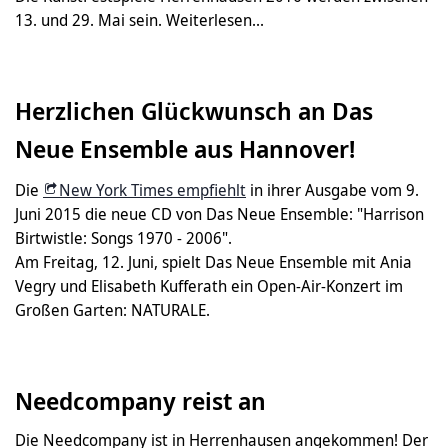
13. und 29. Mai sein. Weiterlesen...
Herzlichen Glückwunsch an Das
Neue Ensemble aus Hannover!
Die
New York Times empfiehlt
in ihrer Ausgabe vom 9.
Juni 2015 die neue CD von Das Neue Ensemble: "Harrison
Birtwistle: Songs 1970 - 2006".
Am Freitag, 12. Juni, spielt Das Neue Ensemble mit Ania
Vegry und Elisabeth Kufferath ein Open-Air-Konzert im
Großen Garten: NATURALE.
Needcompany reist an
Die Needcompany ist in Herrenhausen angekommen! Der