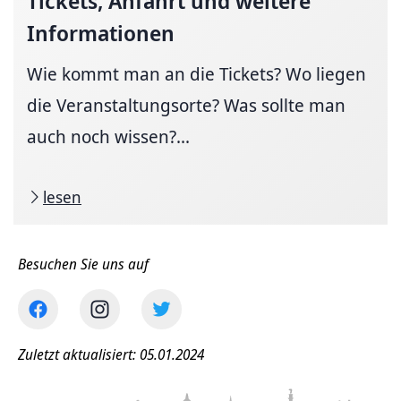
Tickets, Anfahrt und weitere
Informationen
Wie kommt man an die Tickets? Wo liegen
die Veranstaltungsorte? Was sollte man
auch noch wissen?...
lesen
Besuchen Sie uns auf
Zuletzt aktualisiert: 05.01.2024