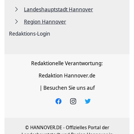
Landeshauptstadt Hannover
Region Hannover
Redaktions-Login
Redaktionelle Verantwortung:
Redaktion Hannover.de
| Besuchen Sie uns auf
© HANNOVER.DE - Offizielles Portal der