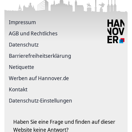
Impressum
AGB und Rechtliches
Datenschutz
Barriere­freiheits­erklärung
Netiquette
Werben auf Hannover.de
Kontakt
Datenschutz-Einstellungen
Haben Sie eine Frage und finden auf dieser
Website keine Antwort?