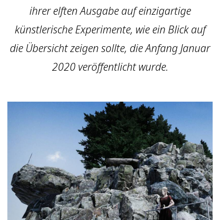
ihrer elften Ausgabe auf einzigartige
künstlerische Experimente, wie ein Blick auf
die Übersicht zeigen sollte, die Anfang Januar
2020 veröffentlicht wurde.