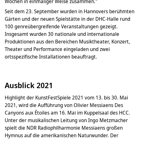
Wochen in einmaliger Weise zusammen."
Seit dem 23. September wurden in Hannovers berühmten
Gärten und der neuen Spielstätte in der DHC-Halle rund
100 genreübergreifende Veranstaltungen gezeigt.
Insgesamt wurden 30 nationale und internationale
Produktionen aus den Bereichen Musiktheater, Konzert,
Theater und Performance eingeladen und zwei
ortsspezifische Installationen beauftragt.
Ausblick 2021
Highlight der KunstFestSpiele 2021 vom 13. bis 30. Mai
2021, wird die Aufführung von Olivier Messiaens Des
Canyons aux Étoiles am 16. Mai im Kuppelsaal des HCC.
Unter der musikalischen Leitung von Ingo Metzmacher
spielt die NDR Radiophilharmonie Messiaens großen
Hymnus auf die amerikanischen Naturwunder. Der