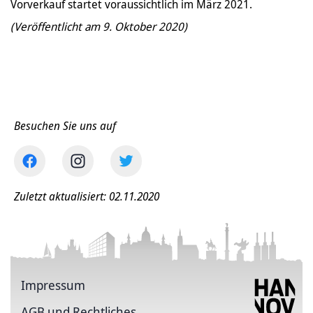
Vorverkauf startet voraussichtlich im März 2021.
(Veröffentlicht am 9. Oktober 2020)
Besuchen Sie uns auf
Zuletzt aktualisiert: 02.11.2020
Impressum
AGB und Rechtliches