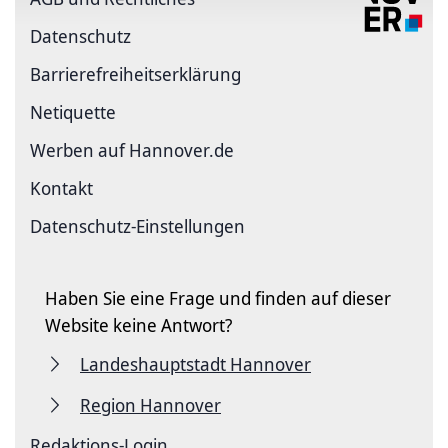
Datenschutz
Barriere­freiheits­erklärung
Netiquette
Werben auf Hannover.de
Kontakt
Datenschutz-Einstellungen
Haben Sie eine Frage und finden auf dieser
Website keine Antwort?
Landeshauptstadt Hannover
Region Hannover
Redaktions-Login