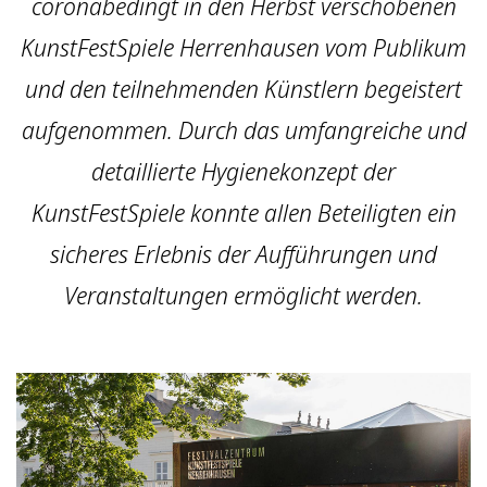
coronabedingt in den Herbst verschobenen
KunstFestSpiele Herrenhausen vom Publikum
und den teilnehmenden Künstlern begeistert
aufgenommen. Durch das umfangreiche und
detaillierte Hygienekonzept der
KunstFestSpiele konnte allen Beteiligten ein
sicheres Erlebnis der Aufführungen und
Veranstaltungen ermöglicht werden.