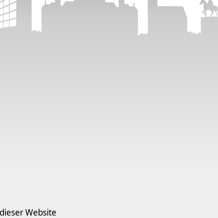
 dieser Website