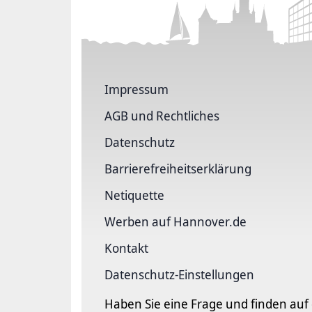
Impressum
AGB und Rechtliches
Datenschutz
Barriere­freiheits­erklärung
Netiquette
Werben auf Hannover.de
Kontakt
Datenschutz-Einstellungen
Haben Sie eine Frage und finden auf