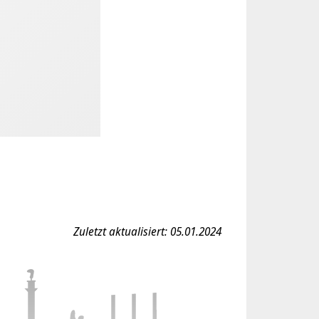
Zuletzt aktualisiert: 05.01.2024