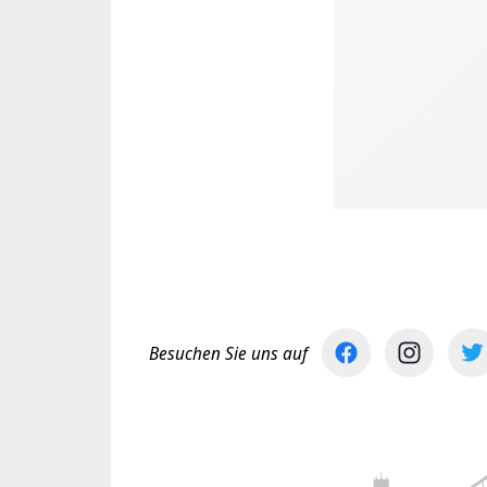
Besuchen Sie uns auf