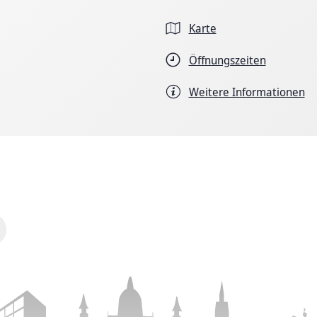
Karte
Öffnungszeiten
Weitere Informationen