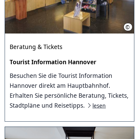
©
HMT
Beratung & Tickets
Tourist Information Hannover
Besuchen Sie die Tourist Information
Hannover direkt am Hauptbahnhof.
Erhalten Sie persönliche Beratung, Tickets,
Stadtpläne und Reisetipps.
lesen