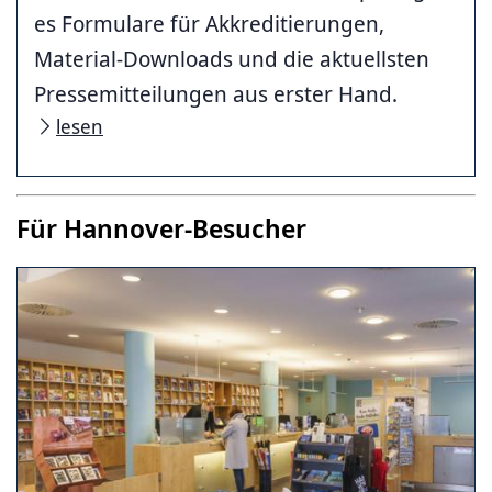
es Formulare für Akkreditierungen,
Material-Downloads und die aktuellsten
Pressemitteilungen aus erster Hand.
lesen
Für Hannover-Besucher