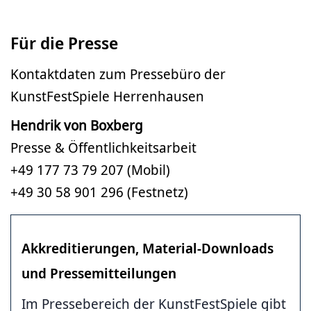
Für die Presse
Kontaktdaten zum Pressebüro der
KunstFestSpiele Herrenhausen
Hendrik von Boxberg
Presse & Öffentlichkeitsarbeit
+49 177 73 79 207 (Mobil)
+49 30 58 901 296 (Festnetz)
Akkreditierungen, Material-Downloads
und Pressemitteilungen
Im Pressebereich der KunstFestSpiele gibt