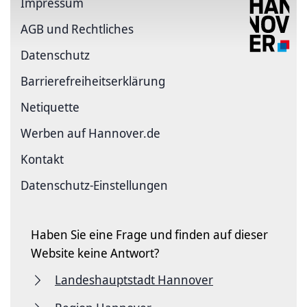
Impressum
AGB und Rechtliches
Datenschutz
Barriere­freiheits­erklärung
Netiquette
Werben auf Hannover.de
Kontakt
Datenschutz-Einstellungen
Haben Sie eine Frage und finden auf dieser
Website keine Antwort?
Landeshauptstadt Hannover