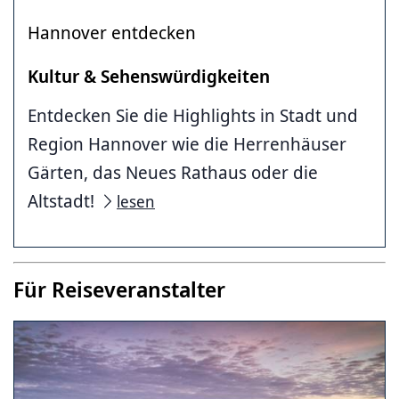
Hannover entdecken
Kultur & Sehenswürdigkeiten
Entdecken Sie die Highlights in Stadt und
Region Hannover wie die Herrenhäuser
Gärten, das Neues Rathaus oder die
Altstadt!
lesen
Für Reiseveranstalter