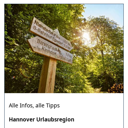
Alle Infos, alle Tipps
Hannover Urlaubsregion