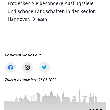
Entdecken Sie besondere Ausflugsziele
und schöne Landschaften in der Region
Hannover.
lesen
Besuchen Sie uns auf
Zuletzt aktualisiert: 26.01.2021