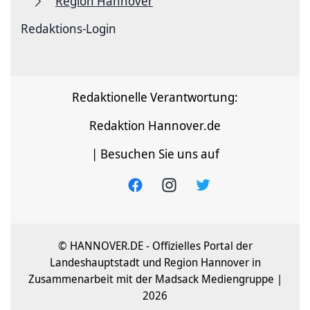
Region Hannover
Redaktions-Login
Redaktionelle Verantwortung:
Redaktion Hannover.de
| Besuchen Sie uns auf
© HANNOVER.DE - Offizielles Portal der
Landeshauptstadt und Region Hannover in
Zusammenarbeit mit der Madsack Mediengruppe |
2026