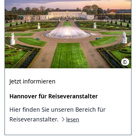
©
HMT
Jetzt informieren
Hannover für Reiseveranstalter
Hier finden Sie unseren Bereich für
Reiseveranstalter.
lesen