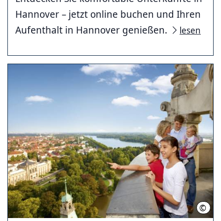
Hannover – jetzt online buchen und Ihren
Aufenthalt in Hannover genießen.
lesen
©
HMT