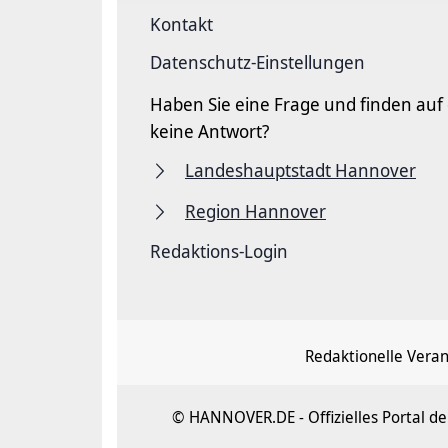
Kontakt
Datenschutz-Einstellungen
Haben Sie eine Frage und finden auf
keine Antwort?
Landeshauptstadt Hannover
Region Hannover
Redaktions-Login
Redaktionelle Vera
© HANNOVER.DE - Offizielles Portal 