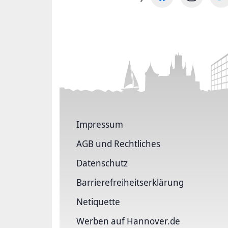
Impressum
AGB und Rechtliches
Datenschutz
Barriere­freiheits­erklärung
Netiquette
Werben auf Hannover.de