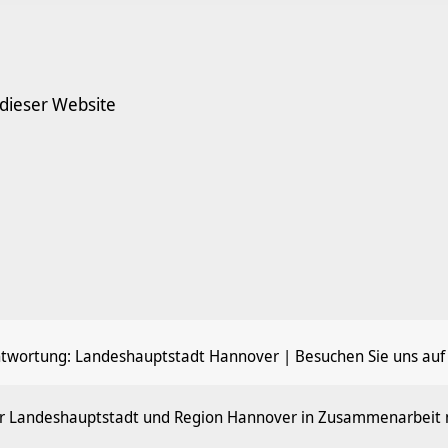
 dieser Website
ntwortung:
Landeshauptstadt Hannover
| Besuchen Sie uns auf
der Landeshauptstadt und Region Hannover in Zusammenarbeit