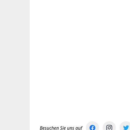
Besuchen Sie uns auf