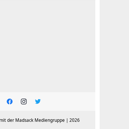
 mit der Madsack Mediengruppe | 2026