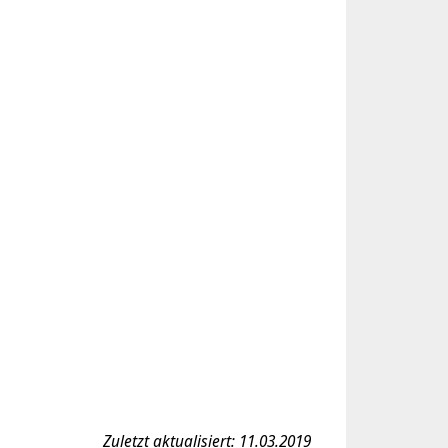
Zuletzt aktualisiert: 11.03.2019